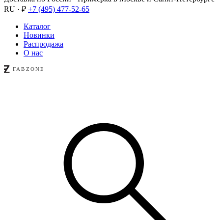
RU · ₽
+7 (495) 477-52-65
Каталог
Новинки
Распродажа
О нас