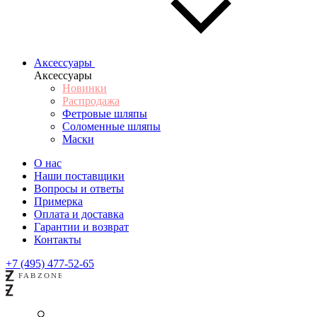
Аксессуары
Аксессуары
Новинки
Распродажа
Фетровые шляпы
Соломенные шляпы
Маски
О нас
Наши поставщики
Вопросы и ответы
Примерка
Оплата и доставка
Гарантии и возврат
Контакты
+7 (495) 477-52-65