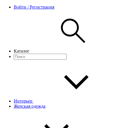
Войти / Регистрация
Каталог
Интерьер
Женская одежда