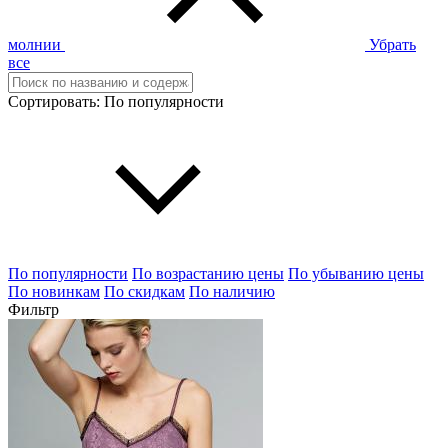
молнии
Убрать
все
Сортировать:
По популярности
По популярности
По возрастанию цены
По убыванию цены
По новинкам
По скидкам
По наличию
Фильтр