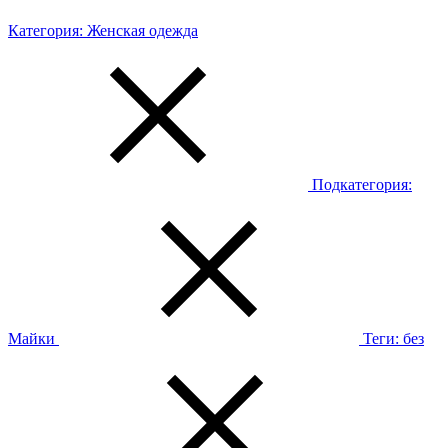
Категория:
Женская одежда
Подкатегория:
Майки
Теги:
без