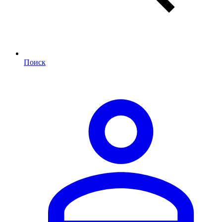
Поиск