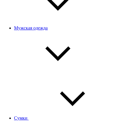
Мужская одежда
Сумки