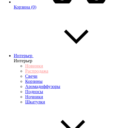
Корзина
(0)
Интерьер
Интерьер
Новинки
Распродажа
Свечи
Корзины
Аромадиффузоры
Подносы
Ночники
Шкатулки