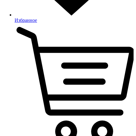
Избранное