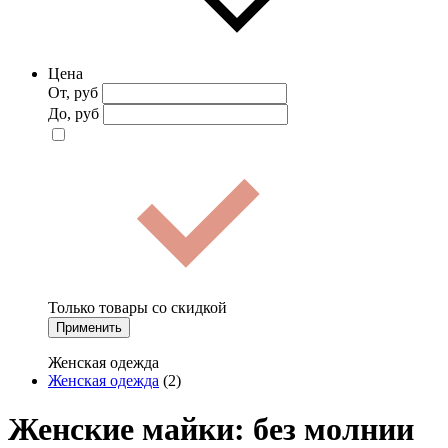
Цена
От, руб
До, руб
Только товары со скидкой
Применить
Женская одежда
Женская одежда
(2)
Женские майки: без молнии