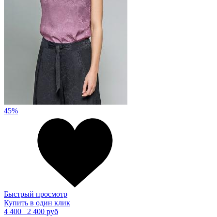
45%
Быстрый просмотр
Купить в один клик
4 400
2 400 руб