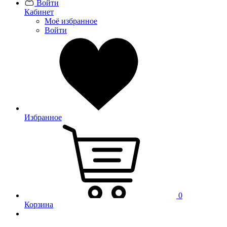
Войти
Кабинет
Моё избранное
Войти
Избранное
0
Корзина