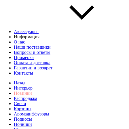
Аксессуары
Информация
О нас
Наши поставщики
Вопросы и ответы
Примерка
Оплата и доставка
Гарантии и возврат
Контакты
Назад
Интерьер
Новинки
Распродажа
Свечи
Корзины
Аромадиффузоры
Подносы
Ночники