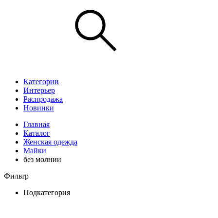
Категории
Интерьер
Распродажа
Новинки
Главная
Каталог
Женская одежда
Майки
без молнии
Фильтр
Подкатегория