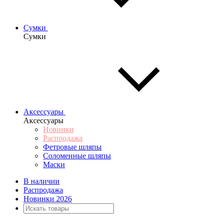
Сумки
Сумки
Аксессуары
Аксессуары
Новинки
Распродажа
Фетровые шляпы
Соломенные шляпы
Маски
В наличии
Распродажа
Новинки 2026