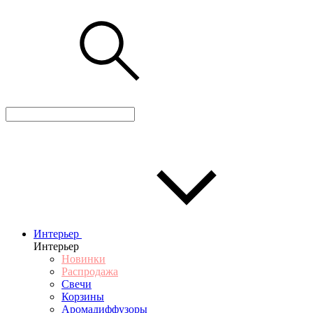
Интерьер
Интерьер
Новинки
Распродажа
Свечи
Корзины
Аромадиффузоры