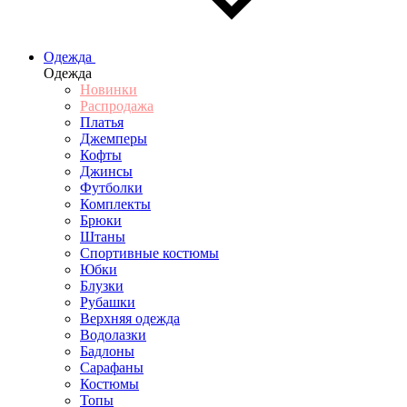
Одежда
Одежда
Новинки
Распродажа
Платья
Джемперы
Кофты
Джинсы
Футболки
Комплекты
Брюки
Штаны
Спортивные костюмы
Юбки
Блузки
Рубашки
Верхняя одежда
Водолазки
Бадлоны
Сарафаны
Костюмы
Топы