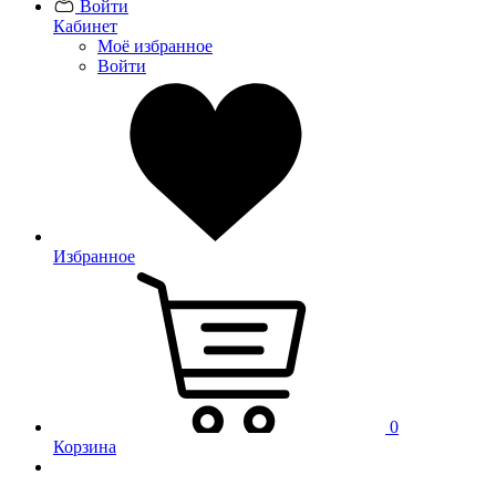
Войти
Кабинет
Моё избранное
Войти
Избранное
0
Корзина