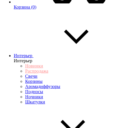
Корзина
(0)
Интерьер
Интерьер
Новинки
Распродажа
Свечи
Корзины
Аромадиффузоры
Подносы
Ночники
Шкатулки