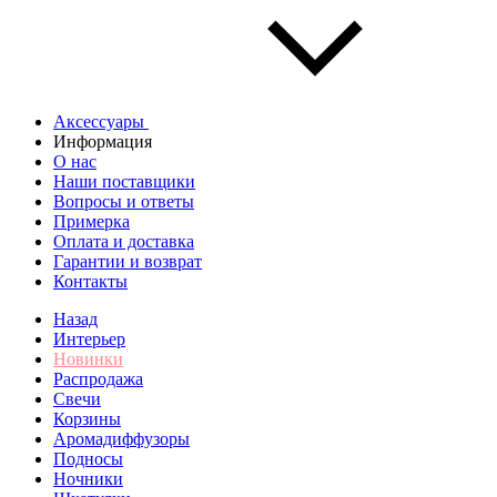
Аксессуары
Информация
О нас
Наши поставщики
Вопросы и ответы
Примерка
Оплата и доставка
Гарантии и возврат
Контакты
Назад
Интерьер
Новинки
Распродажа
Свечи
Корзины
Аромадиффузоры
Подносы
Ночники