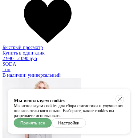
Быстрый просмотр
Купить в один клик
2 990
2 090 руб
SODA
Топ
В наличии:
универсальный
Мы используем cookies
Мы используем cookies для сбора статистики и улучшения
пользовательского опыта. Выберите, какие cookies вы
разрешаете использовать.
Принять все
Настройки