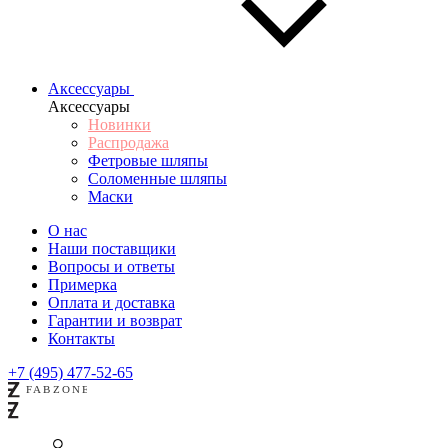
Аксессуары
Аксессуары
Новинки
Распродажа
Фетровые шляпы
Соломенные шляпы
Маски
О нас
Наши поставщики
Вопросы и ответы
Примерка
Оплата и доставка
Гарантии и возврат
Контакты
+7 (495) 477-52-65