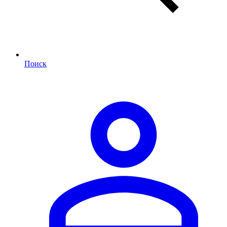
Поиск