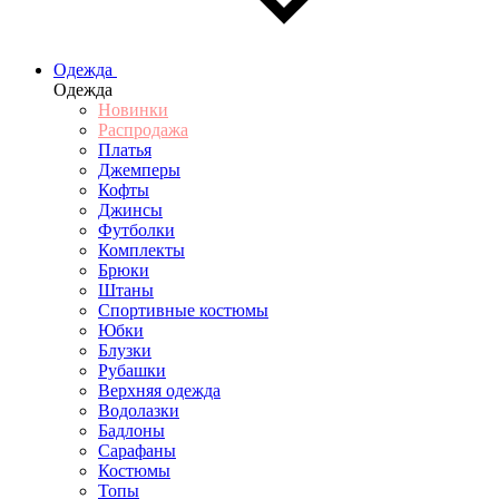
Одежда
Одежда
Новинки
Распродажа
Платья
Джемперы
Кофты
Джинсы
Футболки
Комплекты
Брюки
Штаны
Спортивные костюмы
Юбки
Блузки
Рубашки
Верхняя одежда
Водолазки
Бадлоны
Сарафаны
Костюмы
Топы