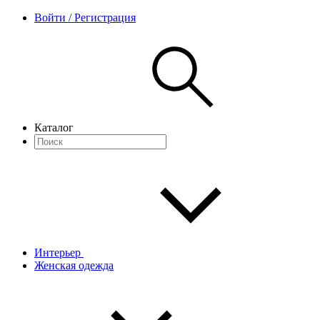
Войти / Регистрация
Каталог
Интерьер
Женская одежда