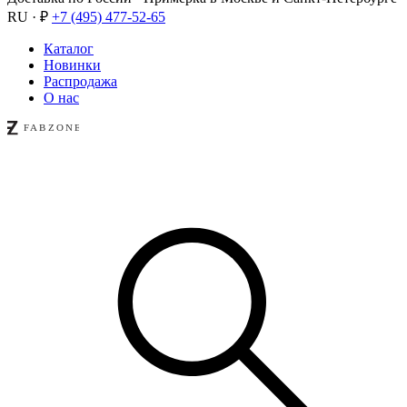
RU · ₽
+7 (495) 477-52-65
Каталог
Новинки
Распродажа
О нас