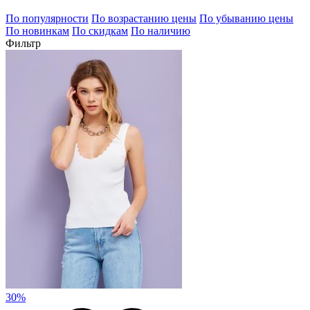
По популярности
По возрастанию цены
По убыванию цены
По новинкам
По скидкам
По наличию
Фильтр
30%