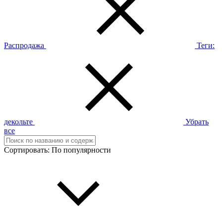
Распродажа
Теги:
декольте
Убрать
все
Сортировать:
По популярности