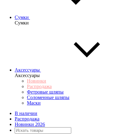
Сумки
Сумки
Аксессуары
Аксессуары
Новинки
Распродажа
Фетровые шляпы
Соломенные шляпы
Маски
В наличии
Распродажа
Новинки 2026