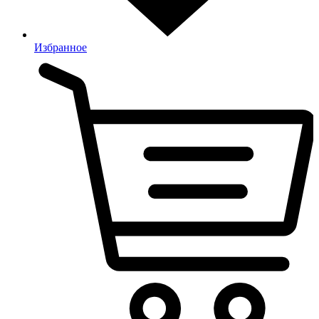
Избранное