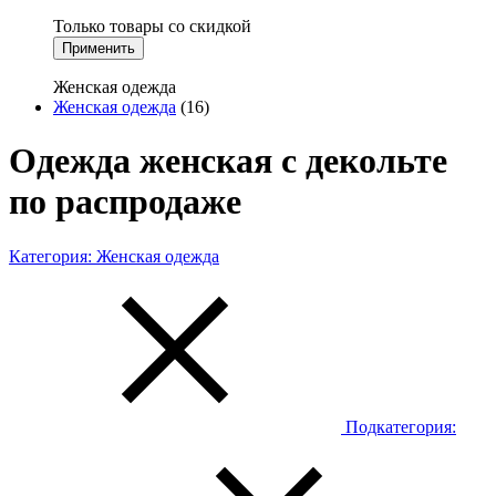
Только товары со скидкой
Применить
Женская одежда
Женская одежда
(16)
Одежда женская с декольте
по распродаже
Категория:
Женская одежда
Подкатегория: