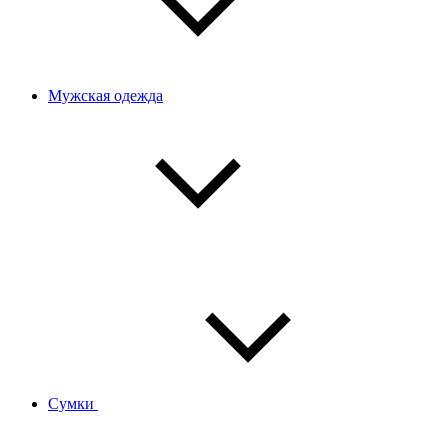
Мужская одежда
Сумки