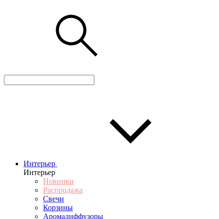
Интерьер
Интерьер
Новинки
Распродажа
Свечи
Корзины
Аромадиффузоры