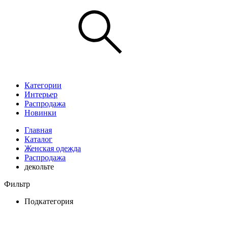
Категории
Интерьер
Распродажа
Новинки
Главная
Каталог
Женская одежда
Распродажа
декольте
Фильтр
Подкатегория