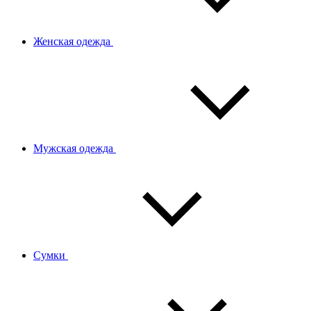
Женская одежда
Мужская одежда
Сумки