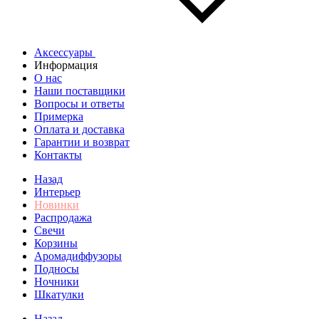
Аксессуары
Информация
О нас
Наши поставщики
Вопросы и ответы
Примерка
Оплата и доставка
Гарантии и возврат
Контакты
Назад
Интерьер
Новинки
Распродажа
Свечи
Корзины
Аромадиффузоры
Подносы
Ночники
Шкатулки
Назад