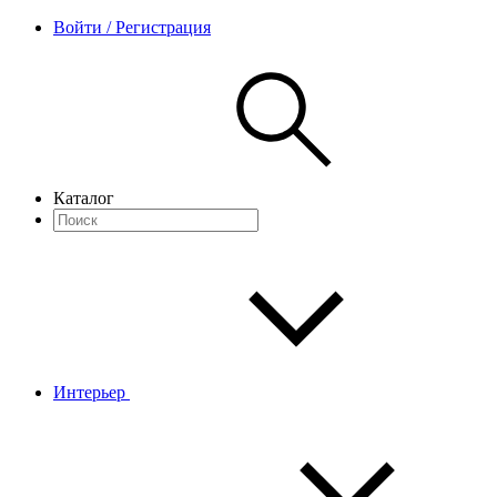
Войти / Регистрация
Каталог
Интерьер