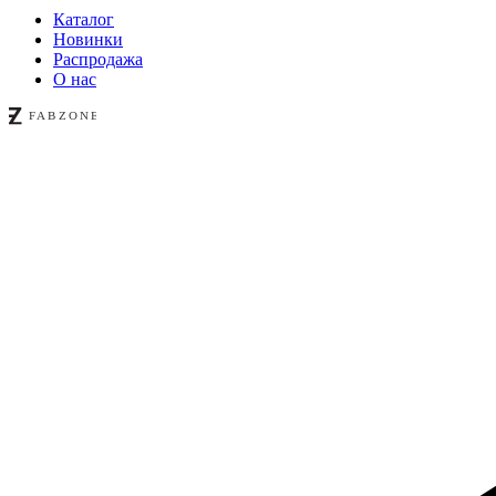
Каталог
Новинки
Распродажа
О нас