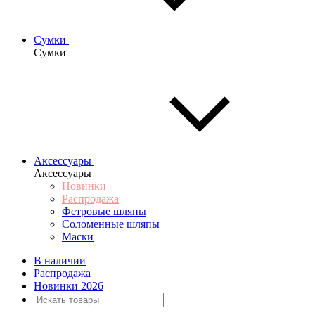
Сумки
Сумки
Аксессуары
Аксессуары
Новинки
Распродажа
Фетровые шляпы
Соломенные шляпы
Маски
В наличии
Распродажа
Новинки 2026