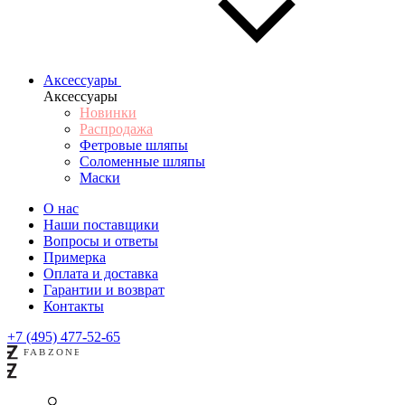
Аксессуары
Аксессуары
Новинки
Распродажа
Фетровые шляпы
Соломенные шляпы
Маски
О нас
Наши поставщики
Вопросы и ответы
Примерка
Оплата и доставка
Гарантии и возврат
Контакты
+7 (495) 477-52-65