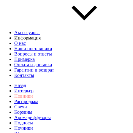
Аксессуары
Информация
О нас
Наши поставщики
Вопросы и ответы
Примерка
Оплата и доставка
Гарантии и возврат
Контакты
Назад
Интерьер
Новинки
Распродажа
Свечи
Корзины
Аромадиффузоры
Подносы
Ночники