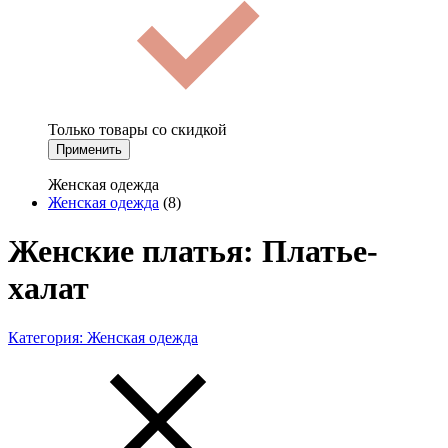
Только товары со скидкой
Применить
Женская одежда
Женская одежда
(8)
Женские платья: Платье-
халат
Категория:
Женская одежда