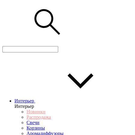
Интерьер
Интерьер
Новинки
Распродажа
Свечи
Корзины
Аромадиффузоры