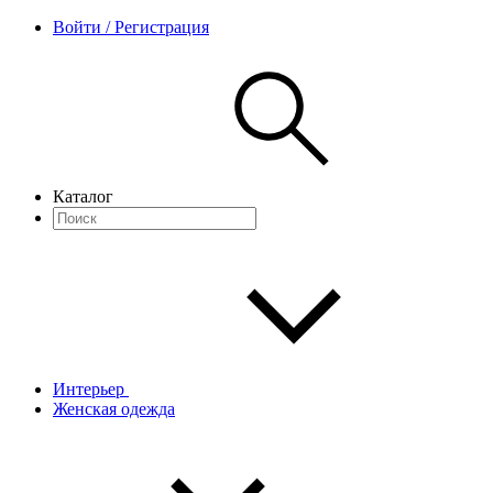
Войти / Регистрация
Каталог
Интерьер
Женская одежда