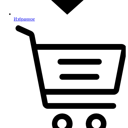
Избранное