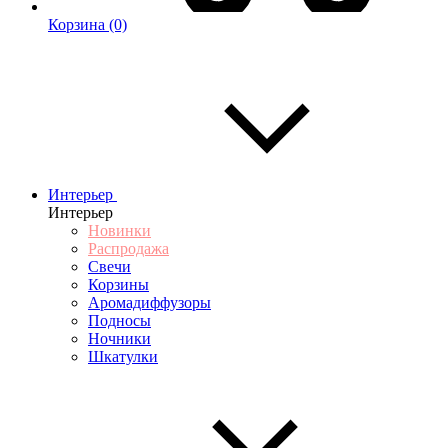
Корзина
(0)
Интерьер
Интерьер
Новинки
Распродажа
Свечи
Корзины
Аромадиффузоры
Подносы
Ночники
Шкатулки