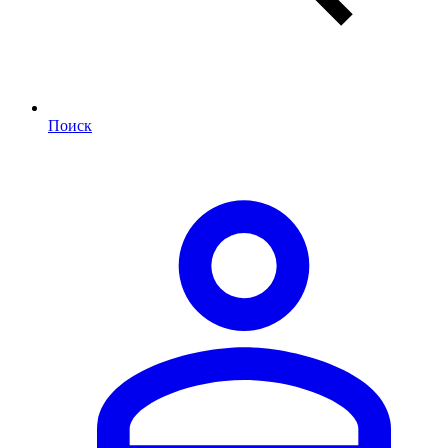
Поиск