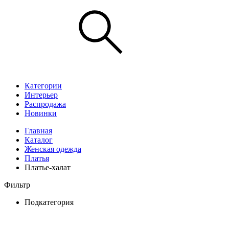
Категории
Интерьер
Распродажа
Новинки
Главная
Каталог
Женская одежда
Платья
Платье-халат
Фильтр
Подкатегория