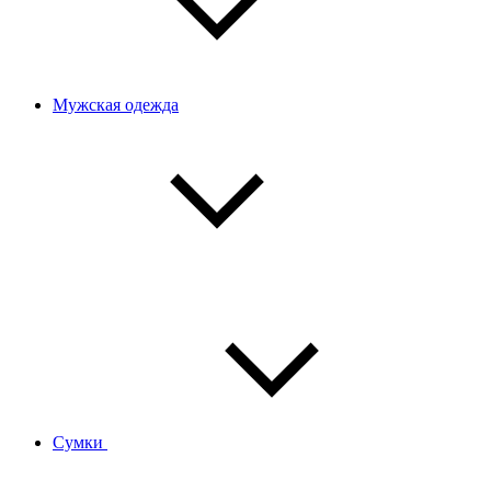
Мужская одежда
Сумки