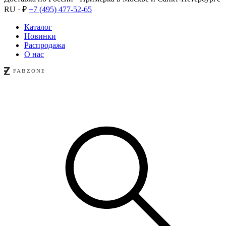
RU · ₽
+7 (495) 477-52-65
Каталог
Новинки
Распродажа
О нас