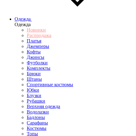
Одежда
Одежда
Новинки
Распродажа
Платья
Джемперы
Кофты
Джинсы
Футболки
Комплекты
Брюки
Штаны
Спортивные костюмы
Юбки
Блузки
Рубашки
Верхняя одежда
Водолазки
Бадлоны
Сарафаны
Костюмы
Топы