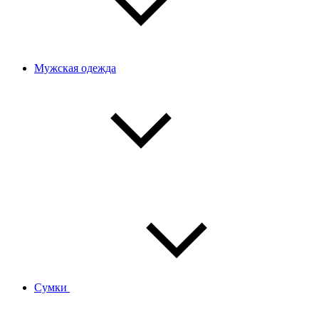
Мужская одежда
Сумки