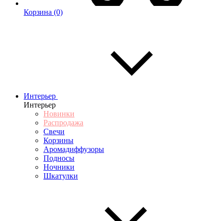
Корзина
(0)
Интерьер
Интерьер
Новинки
Распродажа
Свечи
Корзины
Аромадиффузоры
Подносы
Ночники
Шкатулки