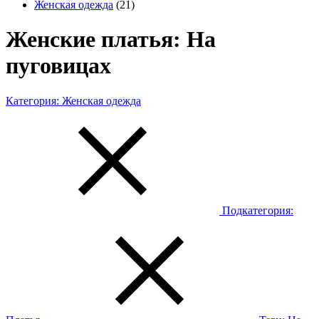
Женская одежда
(21)
Женские платья: На
пуговицах
Категория:
Женская одежда
Подкатегория: