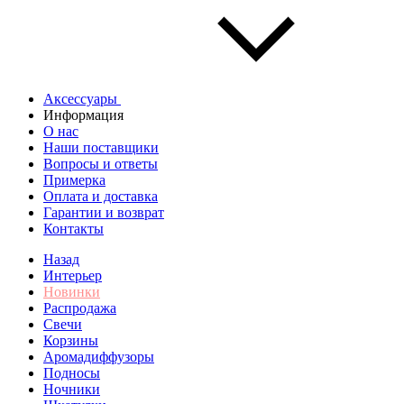
Аксессуары
Информация
О нас
Наши поставщики
Вопросы и ответы
Примерка
Оплата и доставка
Гарантии и возврат
Контакты
Назад
Интерьер
Новинки
Распродажа
Свечи
Корзины
Аромадиффузоры
Подносы
Ночники