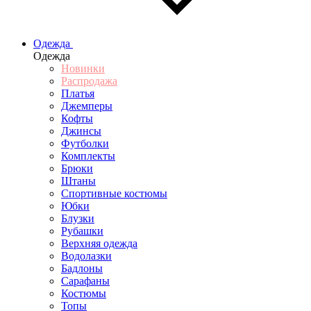
Одежда
Одежда
Новинки
Распродажа
Платья
Джемперы
Кофты
Джинсы
Футболки
Комплекты
Брюки
Штаны
Спортивные костюмы
Юбки
Блузки
Рубашки
Верхняя одежда
Водолазки
Бадлоны
Сарафаны
Костюмы
Топы