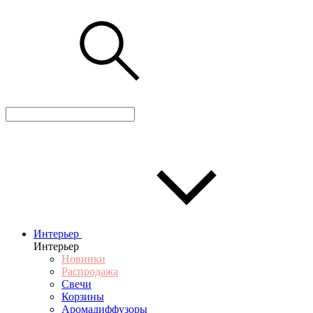
Интерьер
Интерьер
Новинки
Распродажа
Свечи
Корзины
Аромадиффузоры