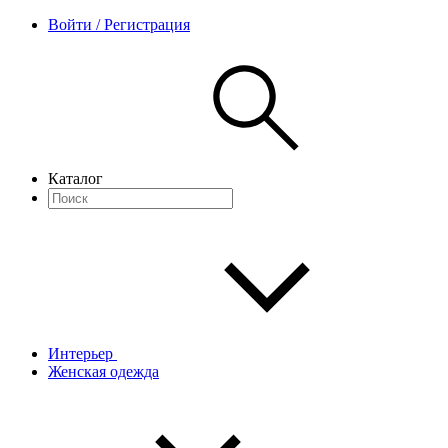
Войти / Регистрация
Каталог
Интерьер
Женская одежда