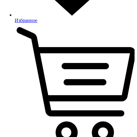
Избранное