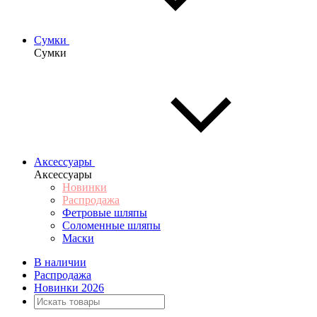
Сумки
Сумки
Аксессуары
Аксессуары
Новинки
Распродажа
Фетровые шляпы
Соломенные шляпы
Маски
В наличии
Распродажа
Новинки 2026