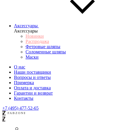
Аксессуары
Аксессуары
Новинки
Распродажа
Фетровые шляпы
Соломенные шляпы
Маски
О нас
Наши поставщики
Вопросы и ответы
Примерка
Оплата и доставка
Гарантии и возврат
Контакты
+7 (495) 477-52-65