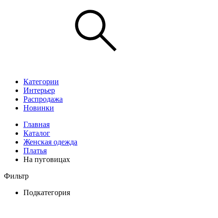
Категории
Интерьер
Распродажа
Новинки
Главная
Каталог
Женская одежда
Платья
На пуговицах
Фильтр
Подкатегория