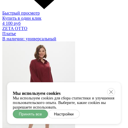
Быстрый просмотр
Купить в один клик
4 100 руб
ZETA OTTO
Платье
В наличии:
универсальный
Мы используем cookies
Мы используем cookies для сбора статистики и улучшения
пользовательского опыта. Выберите, какие cookies вы
разрешаете использовать.
Принять все
Настройки