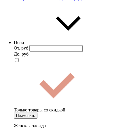
Цена
От, руб
До, руб
Только товары со скидкой
Применить
Женская одежда