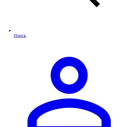
Поиск