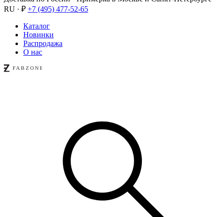
RU · ₽
+7 (495) 477-52-65
Каталог
Новинки
Распродажа
О нас