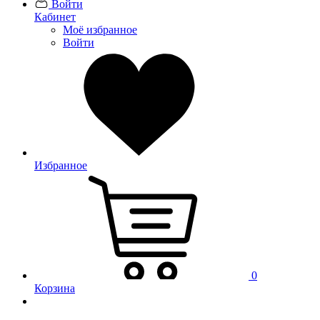
Войти
Кабинет
Моё избранное
Войти
Избранное
0
Корзина