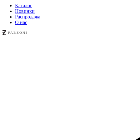
Каталог
Новинки
Распродажа
О нас