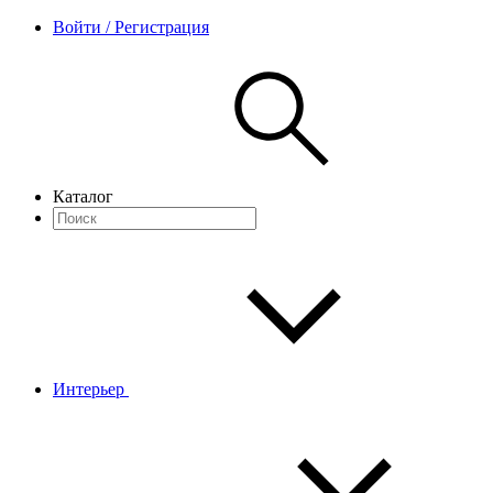
Войти / Регистрация
Каталог
Интерьер