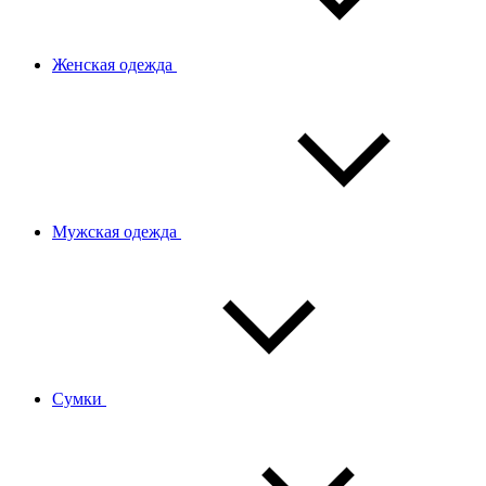
Женская одежда
Мужская одежда
Сумки