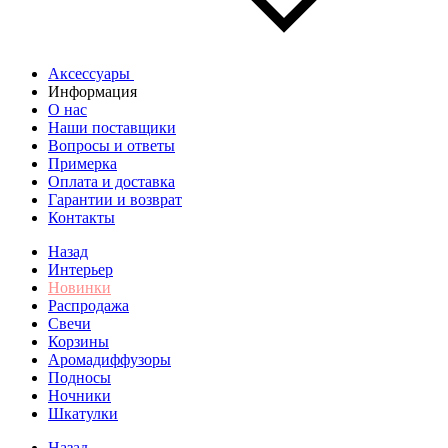
Аксессуары
Информация
О нас
Наши поставщики
Вопросы и ответы
Примерка
Оплата и доставка
Гарантии и возврат
Контакты
Назад
Интерьер
Новинки
Распродажа
Свечи
Корзины
Аромадиффузоры
Подносы
Ночники
Шкатулки
Назад