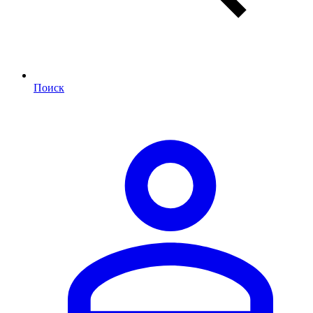
Поиск