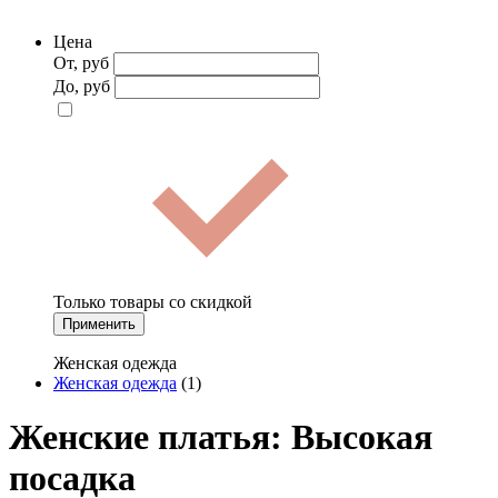
Цена
От, руб
До, руб
Только товары со скидкой
Применить
Женская одежда
Женская одежда
(1)
Женские платья: Высокая
посадка