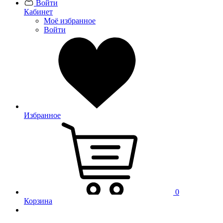
Войти
Кабинет
Моё избранное
Войти
Избранное
0
Корзина