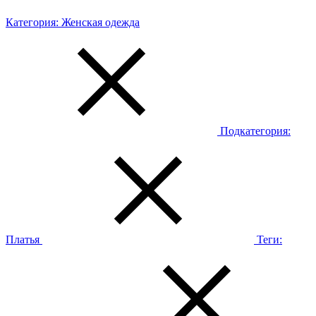
Категория:
Женская одежда
Подкатегория:
Платья
Теги: