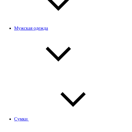
Мужская одежда
Сумки