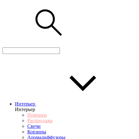
Интерьер
Интерьер
Новинки
Распродажа
Свечи
Корзины
Аромадиффузоры