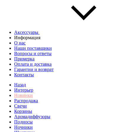
Аксессуары
Информация
О нас
Наши поставщики
Вопросы и ответы
Примерка
Оплата и доставка
Гарантии и возврат
Контакты
Назад
Интерьер
Новинки
Распродажа
Свечи
Корзины
Аромадиффузоры
Подносы
Ночники