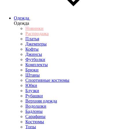
Одежда
Одежда
Новинки
Распродажа
Платья
Джемперы
Кофты
Джинсы
Футболки
Комплекты
Брюки
Штаны
Спортивные костюмы
Юбки
Блузки
Рубашки
Верхняя одежда
Водолазки
Бадлоны
Сарафаны
Костюмы
Топы