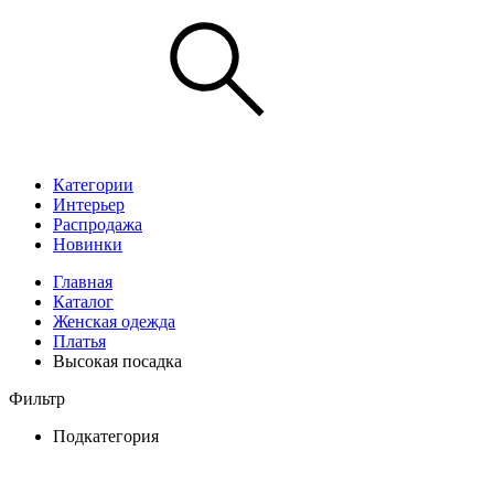
Категории
Интерьер
Распродажа
Новинки
Главная
Каталог
Женская одежда
Платья
Высокая посадка
Фильтр
Подкатегория