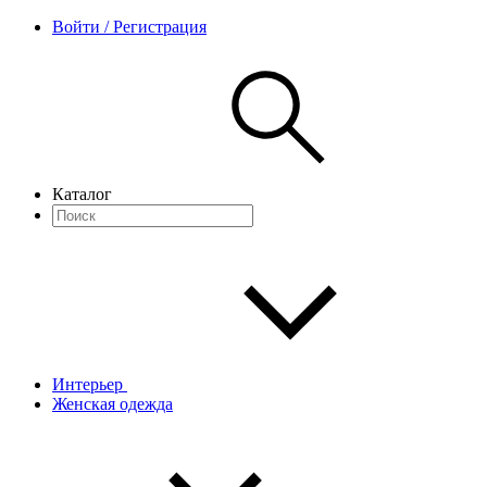
Войти / Регистрация
Каталог
Интерьер
Женская одежда