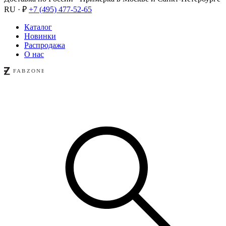
RU · ₽
+7 (495) 477-52-65
Каталог
Новинки
Распродажа
О нас