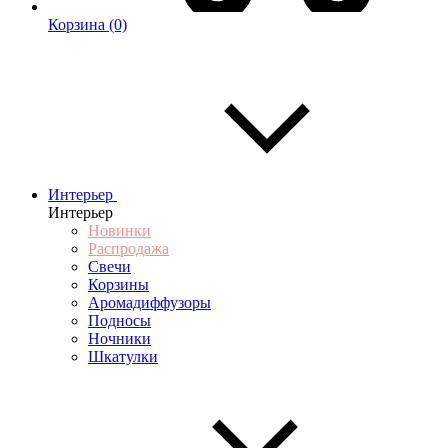
Корзина
(0)
Интерьер
Интерьер
Новинки
Распродажа
Свечи
Корзины
Аромадиффузоры
Подносы
Ночники
Шкатулки