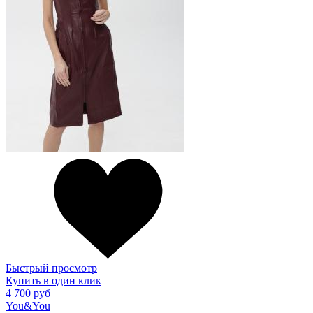
Быстрый просмотр
Купить в один клик
4 700 руб
You&You