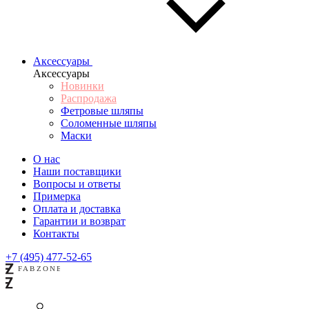
Аксессуары
Аксессуары
Новинки
Распродажа
Фетровые шляпы
Соломенные шляпы
Маски
О нас
Наши поставщики
Вопросы и ответы
Примерка
Оплата и доставка
Гарантии и возврат
Контакты
+7 (495) 477-52-65