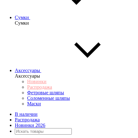
Сумки
Сумки
Аксессуары
Аксессуары
Новинки
Распродажа
Фетровые шляпы
Соломенные шляпы
Маски
В наличии
Распродажа
Новинки 2026