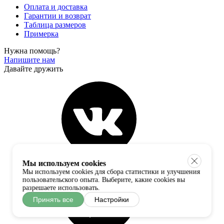
Оплата и доставка
Гарантии и возврат
Таблица размеров
Примерка
Нужна помощь?
Напишите нам
Давайте дружить
Мы используем cookies
Мы используем cookies для сбора статистики и улучшения
пользовательского опыта. Выберите, какие cookies вы
разрешаете использовать.
Принять все
Настройки