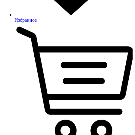
Избранное