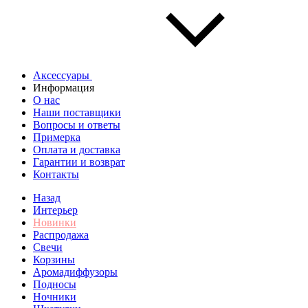
Аксессуары
Информация
О нас
Наши поставщики
Вопросы и ответы
Примерка
Оплата и доставка
Гарантии и возврат
Контакты
Назад
Интерьер
Новинки
Распродажа
Свечи
Корзины
Аромадиффузоры
Подносы
Ночники