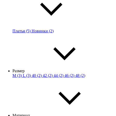
Платья (5)
Новинки (2)
Размер
M (3)
L (3)
40 (2)
42 (2)
44 (2)
46 (2)
48 (2)
Материал