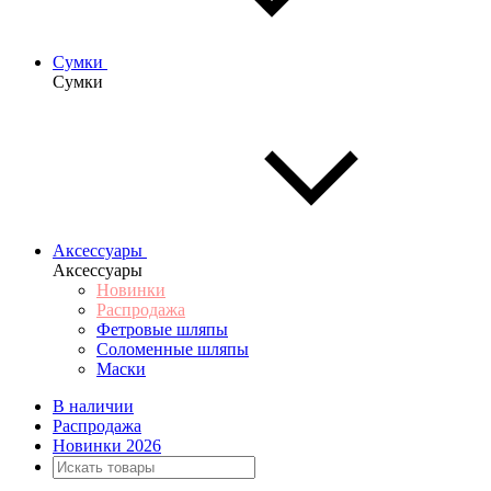
Сумки
Сумки
Аксессуары
Аксессуары
Новинки
Распродажа
Фетровые шляпы
Соломенные шляпы
Маски
В наличии
Распродажа
Новинки 2026