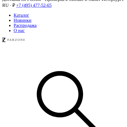
RU · ₽
+7 (495) 477-52-65
Каталог
Новинки
Распродажа
О нас