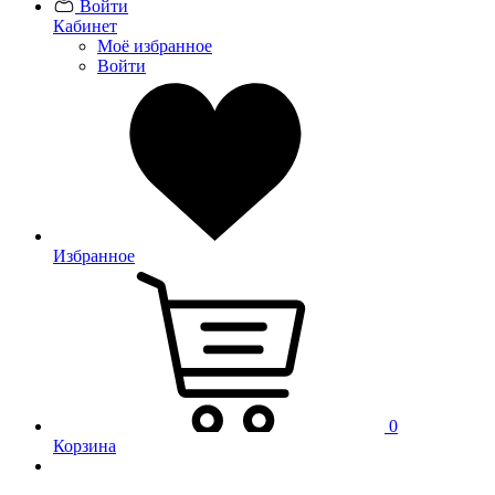
Войти
Кабинет
Моё избранное
Войти
Избранное
0
Корзина