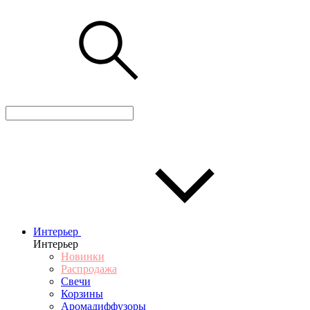
Интерьер
Интерьер
Новинки
Распродажа
Свечи
Корзины
Аромадиффузоры