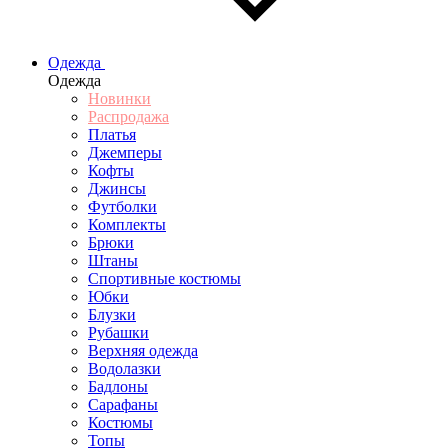
Одежда
Одежда
Новинки
Распродажа
Платья
Джемперы
Кофты
Джинсы
Футболки
Комплекты
Брюки
Штаны
Спортивные костюмы
Юбки
Блузки
Рубашки
Верхняя одежда
Водолазки
Бадлоны
Сарафаны
Костюмы
Топы