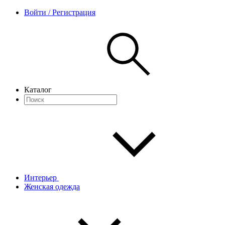
Войти / Регистрация
Каталог
Интерьер
Женская одежда