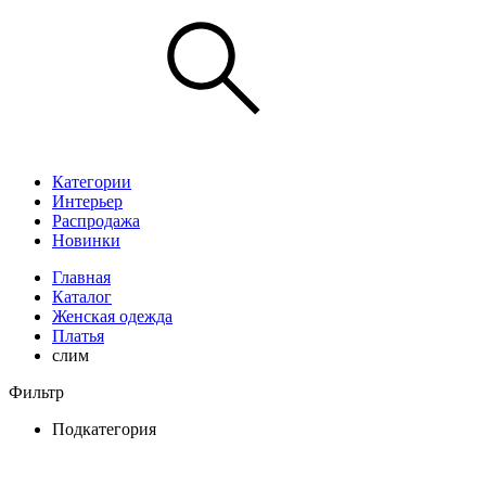
Категории
Интерьер
Распродажа
Новинки
Главная
Каталог
Женская одежда
Платья
слим
Фильтр
Подкатегория