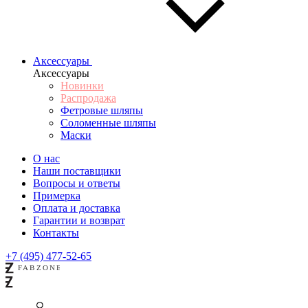
Аксессуары
Аксессуары
Новинки
Распродажа
Фетровые шляпы
Соломенные шляпы
Маски
О нас
Наши поставщики
Вопросы и ответы
Примерка
Оплата и доставка
Гарантии и возврат
Контакты
+7 (495) 477-52-65