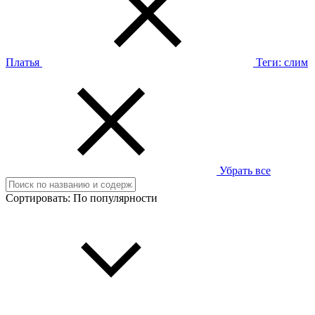
Платья
Теги:
слим
Убрать все
Сортировать:
По популярности