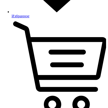
Избранное