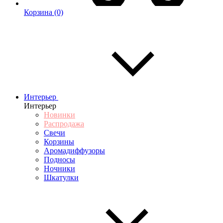
Корзина
(0)
Интерьер
Интерьер
Новинки
Распродажа
Свечи
Корзины
Аромадиффузоры
Подносы
Ночники
Шкатулки