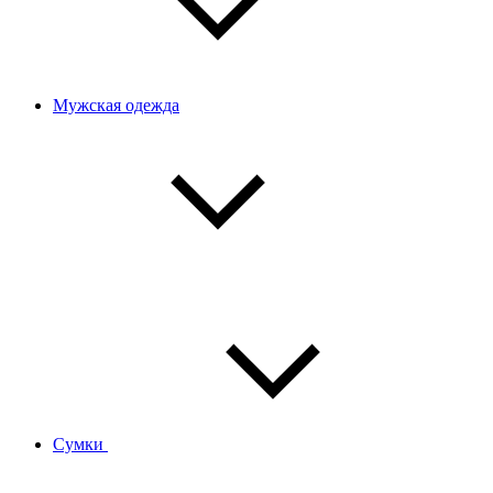
Мужская одежда
Сумки