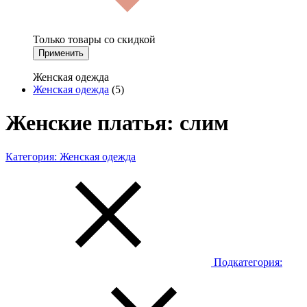
Только товары со скидкой
Применить
Женская одежда
Женская одежда
(5)
Женские платья: слим
Категория:
Женская одежда
Подкатегория: