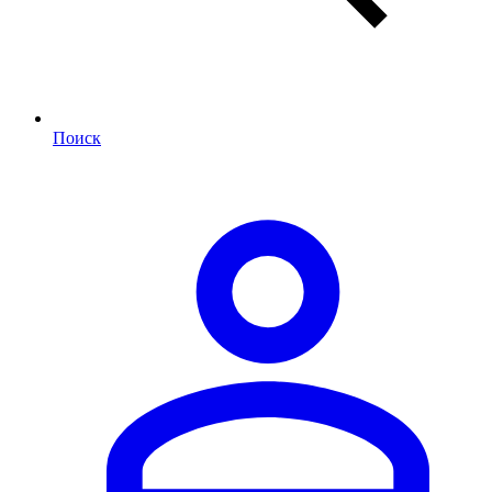
Поиск