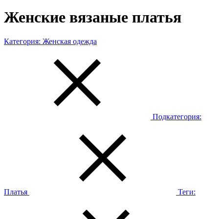
Женские вязаные платья
Категория:
Женская одежда
Подкатегория:
Платья
Теги: