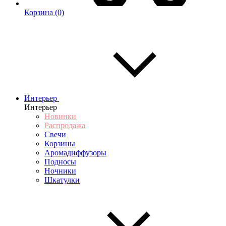
Корзина
(0)
Интерьер
Интерьер
Новинки
Распродажа
Свечи
Корзины
Аромадиффузоры
Подносы
Ночники
Шкатулки