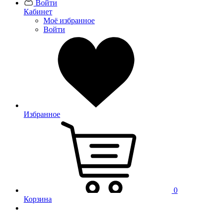
Войти
Кабинет
Моё избранное
Войти
Избранное
0
Корзина