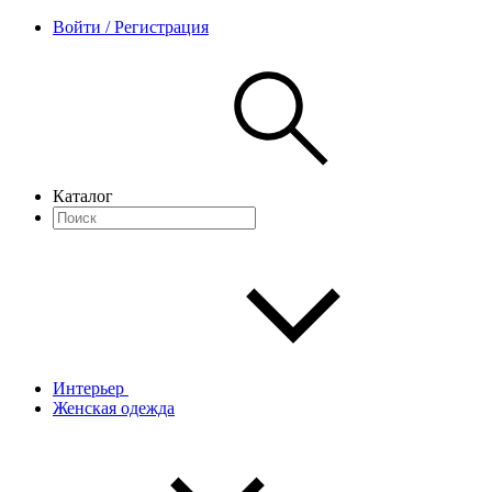
Войти / Регистрация
Каталог
Интерьер
Женская одежда