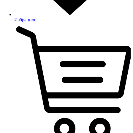
Избранное