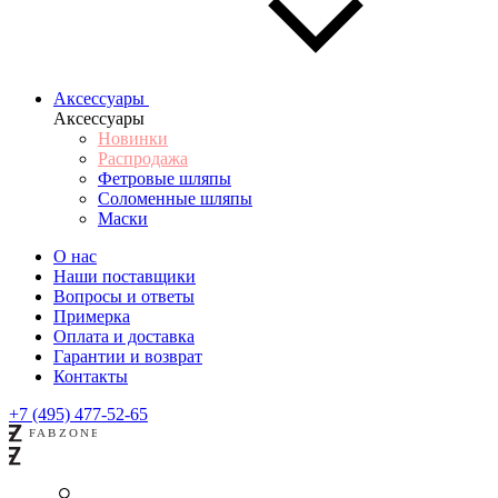
Аксессуары
Аксессуары
Новинки
Распродажа
Фетровые шляпы
Соломенные шляпы
Маски
О нас
Наши поставщики
Вопросы и ответы
Примерка
Оплата и доставка
Гарантии и возврат
Контакты
+7 (495) 477-52-65