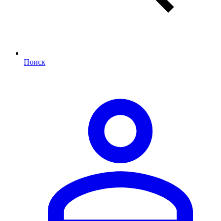
Поиск