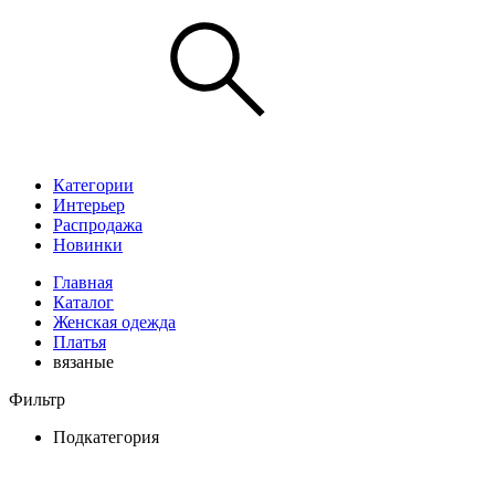
Категории
Интерьер
Распродажа
Новинки
Главная
Каталог
Женская одежда
Платья
вязаные
Фильтр
Подкатегория