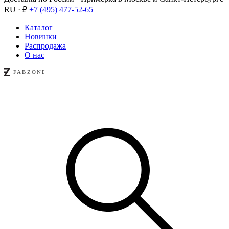
RU · ₽
+7 (495) 477-52-65
Каталог
Новинки
Распродажа
О нас