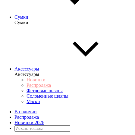
Сумки
Сумки
Аксессуары
Аксессуары
Новинки
Распродажа
Фетровые шляпы
Соломенные шляпы
Маски
В наличии
Распродажа
Новинки 2026