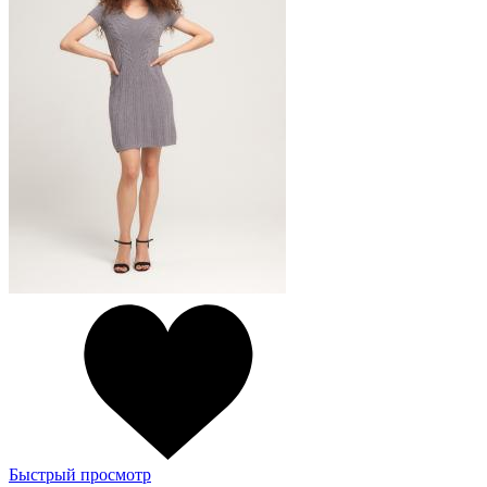
Быстрый просмотр