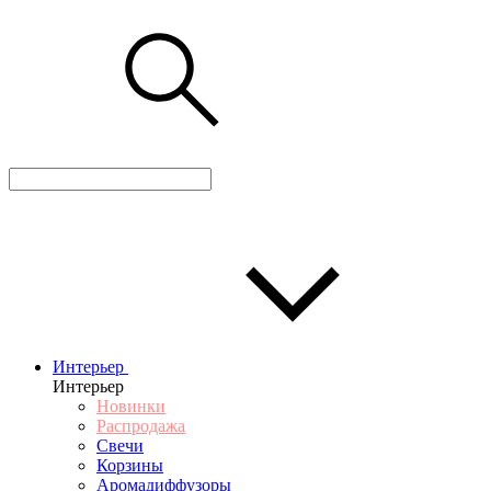
Интерьер
Интерьер
Новинки
Распродажа
Свечи
Корзины
Аромадиффузоры