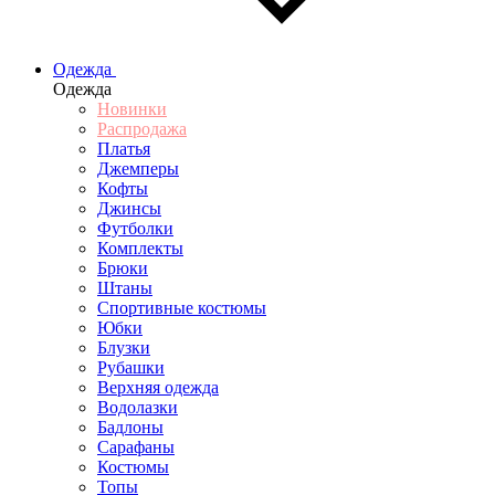
Одежда
Одежда
Новинки
Распродажа
Платья
Джемперы
Кофты
Джинсы
Футболки
Комплекты
Брюки
Штаны
Спортивные костюмы
Юбки
Блузки
Рубашки
Верхняя одежда
Водолазки
Бадлоны
Сарафаны
Костюмы
Топы