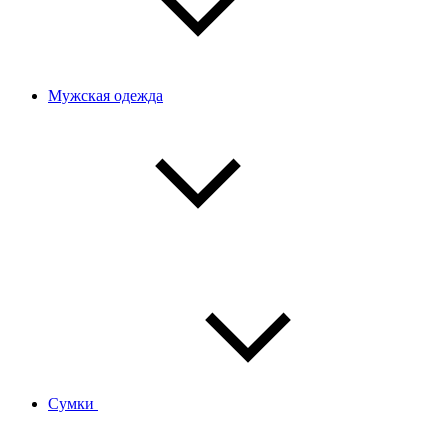
Мужская одежда
Сумки