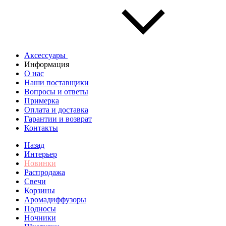
Аксессуары
Информация
О нас
Наши поставщики
Вопросы и ответы
Примерка
Оплата и доставка
Гарантии и возврат
Контакты
Назад
Интерьер
Новинки
Распродажа
Свечи
Корзины
Аромадиффузоры
Подносы
Ночники