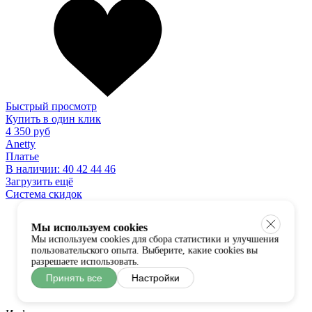
Быстрый просмотр
Купить в один клик
4 350 руб
Anetty
Платье
В наличии:
40
42
44
46
Загрузить ещё
Система скидок
Мы используем cookies
Мы используем cookies для сбора статистики и улучшения
пользовательского опыта. Выберите, какие cookies вы
разрешаете использовать.
Принять все
Настройки