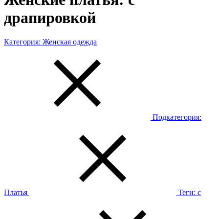
драпировкой
Категория:
Женская одежда
Подкатегория:
Платья
Теги:
с