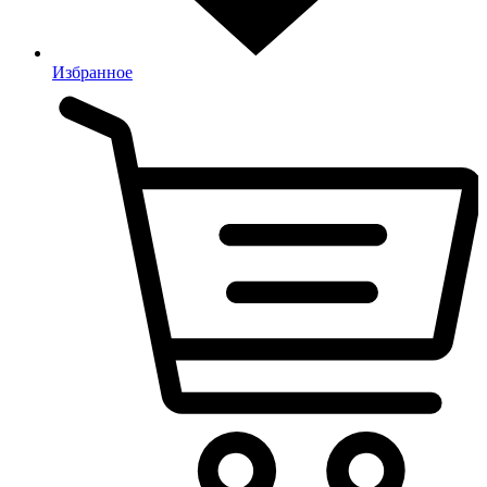
Избранное