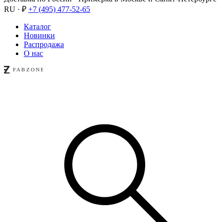
RU · ₽
+7 (495) 477-52-65
Каталог
Новинки
Распродажа
О нас