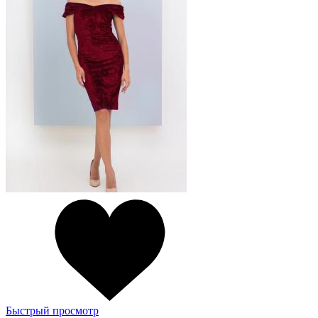
Быстрый просмотр