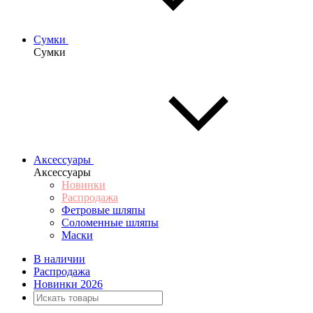
Сумки
Сумки
Аксессуары
Аксессуары
Новинки
Распродажа
Фетровые шляпы
Соломенные шляпы
Маски
В наличии
Распродажа
Новинки 2026