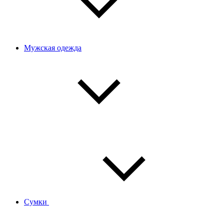
Мужская одежда
Сумки