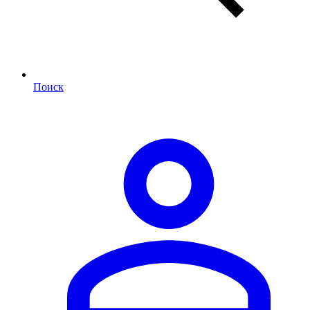
Поиск