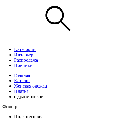
Категории
Интерьер
Распродажа
Новинки
Главная
Каталог
Женская одежда
Платья
с драпировкой
Фильтр
Подкатегория