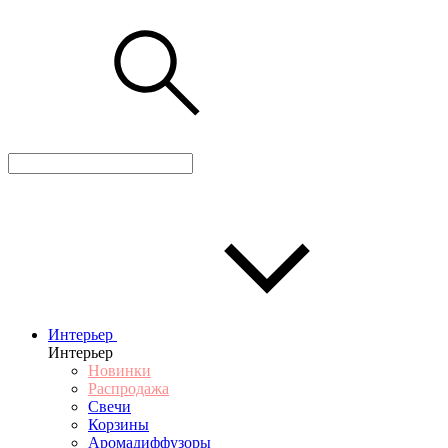
Интерьер
Интерьер
Новинки
Распродажа
Свечи
Корзины
Аромадиффузоры