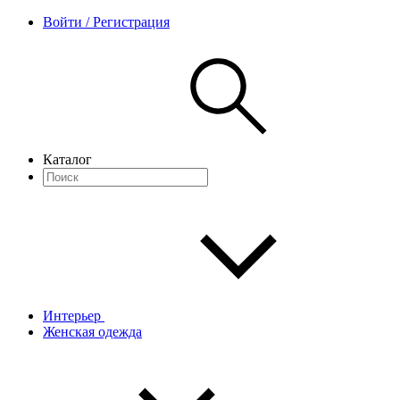
Войти / Регистрация
Каталог
Интерьер
Женская одежда