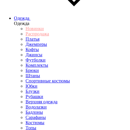
Одежда
Одежда
Новинки
Распродажа
Платья
Джемперы
Кофты
Джинсы
Футболки
Комплекты
Брюки
Штаны
Спортивные костюмы
Юбки
Блузки
Рубашки
Верхняя одежда
Водолазки
Бадлоны
Сарафаны
Костюмы
Топы