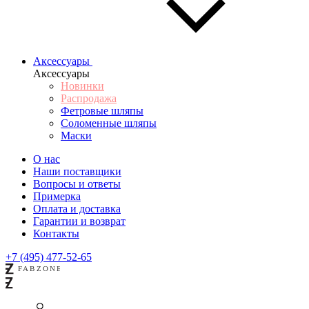
Аксессуары
Аксессуары
Новинки
Распродажа
Фетровые шляпы
Соломенные шляпы
Маски
О нас
Наши поставщики
Вопросы и ответы
Примерка
Оплата и доставка
Гарантии и возврат
Контакты
+7 (495) 477-52-65