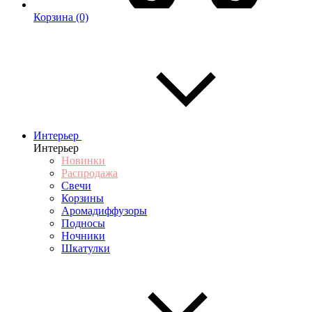
Корзина
(0)
Интерьер
Интерьер
Новинки
Распродажа
Свечи
Корзины
Аромадиффузоры
Подносы
Ночники
Шкатулки