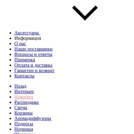
Аксессуары
Информация
О нас
Наши поставщики
Вопросы и ответы
Примерка
Оплата и доставка
Гарантии и возврат
Контакты
Назад
Интерьер
Новинки
Распродажа
Свечи
Корзины
Аромадиффузоры
Подносы
Ночники