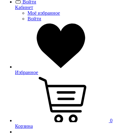
Войти
Кабинет
Моё избранное
Войти
Избранное
0
Корзина