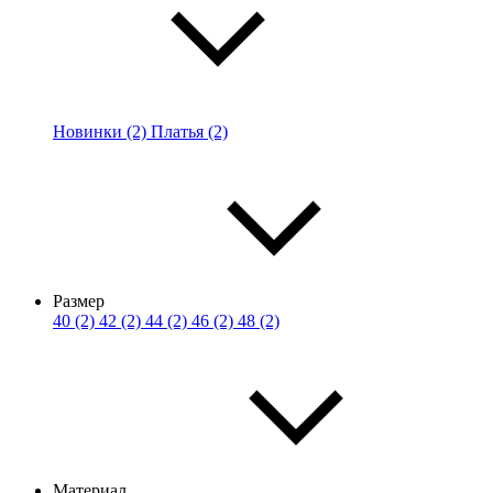
Новинки (2)
Платья (2)
Размер
40 (2)
42 (2)
44 (2)
46 (2)
48 (2)
Материал