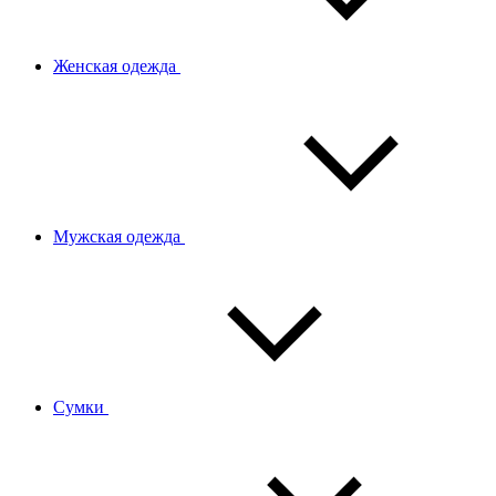
Женская одежда
Мужская одежда
Сумки