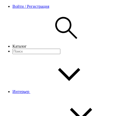
Войти / Регистрация
Каталог
Интерьер