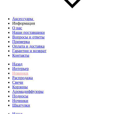
Аксессуары
Информация
О нас
Наши поставщики
Вопросы и ответы
Примерка
Оплата и доставка
Гарантии и возврат
Контакты
Назад
Интерьер
Новинки
Распродажа
Свечи
Корзины
Аромадиффузоры
Подносы
Ночники
Шкатулки
Назад