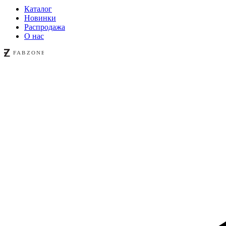
Каталог
Новинки
Распродажа
О нас