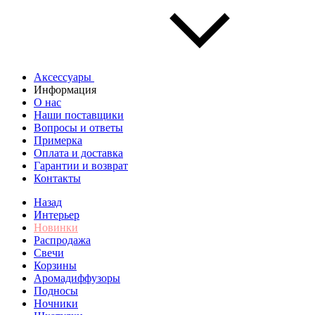
Аксессуары
Информация
О нас
Наши поставщики
Вопросы и ответы
Примерка
Оплата и доставка
Гарантии и возврат
Контакты
Назад
Интерьер
Новинки
Распродажа
Свечи
Корзины
Аромадиффузоры
Подносы
Ночники