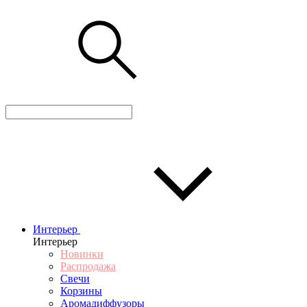
Интерьер
Интерьер
Новинки
Распродажа
Свечи
Корзины
Аромадиффузоры