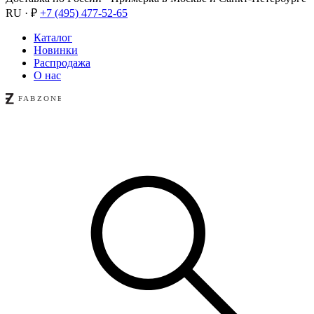
RU · ₽
+7 (495) 477-52-65
Каталог
Новинки
Распродажа
О нас