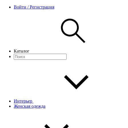
Войти / Регистрация
Каталог
Интерьер
Женская одежда