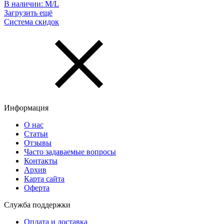
В наличии:
M/L
Загрузить ещё
Система скидок
Информация
О нас
Статьи
Отзывы
Часто задаваемые вопросы
Контакты
Архив
Карта сайта
Оферта
Служба поддержки
Оплата и доставка