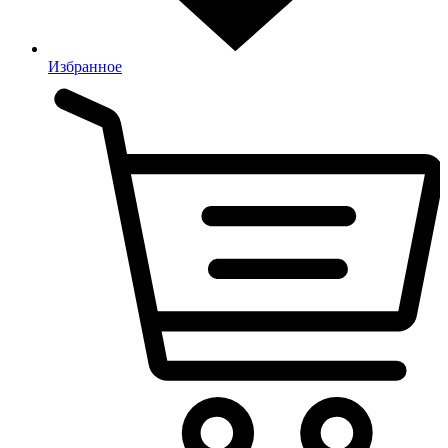
Избранное