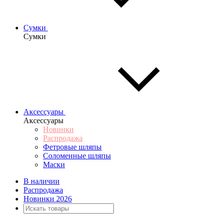
Сумки
Сумки
Аксессуары
Аксессуары
Новинки
Распродажа
Фетровые шляпы
Соломенные шляпы
Маски
В наличии
Распродажа
Новинки 2026