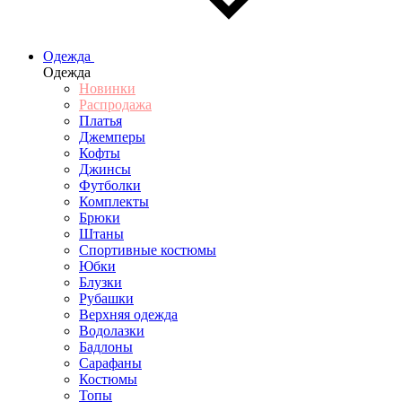
Одежда
Одежда
Новинки
Распродажа
Платья
Джемперы
Кофты
Джинсы
Футболки
Комплекты
Брюки
Штаны
Спортивные костюмы
Юбки
Блузки
Рубашки
Верхняя одежда
Водолазки
Бадлоны
Сарафаны
Костюмы
Топы