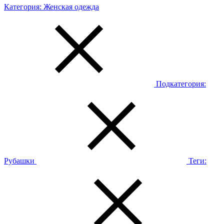
Категория:
Женская одежда
Подкатегория:
Рубашки
Теги: