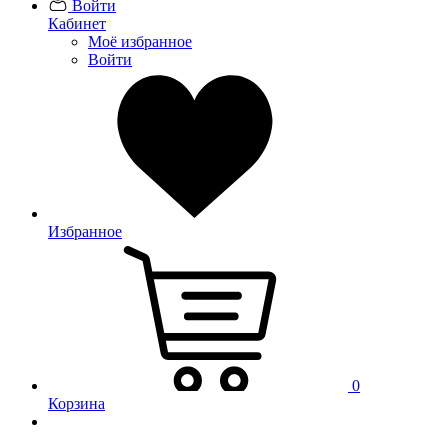
Войти
Кабинет
Моё избранное
Войти
Избранное
0
Корзина