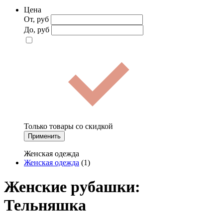
Цена
От, руб
До, руб
Только товары со скидкой
Применить
Женская одежда
Женская одежда
(1)
Женские рубашки:
Тельняшка