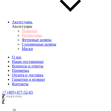
Аксессуары
Аксессуары
Новинки
Распродажа
Фетровые шляпы
Соломенные шляпы
Маски
О нас
Наши поставщики
Вопросы и ответы
Примерка
Оплата и доставка
Гарантии и возврат
Контакты
+7 (495) 477-52-65