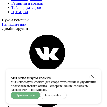
Гарантии и возврат
Таблица размеров
Примерка
Нужна помощь?
Напишите нам
Давайте дружить
Мы используем cookies
Мы используем cookies для сбора статистики и улучшения
пользовательского опыта. Выберите, какие cookies вы
разрешаете использовать.
Принять все
Настройки