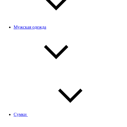
Мужская одежда
Сумки