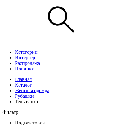
Категории
Интерьер
Распродажа
Новинки
Главная
Каталог
Женская одежда
Рубашки
Тельняшка
Фильтр
Подкатегория