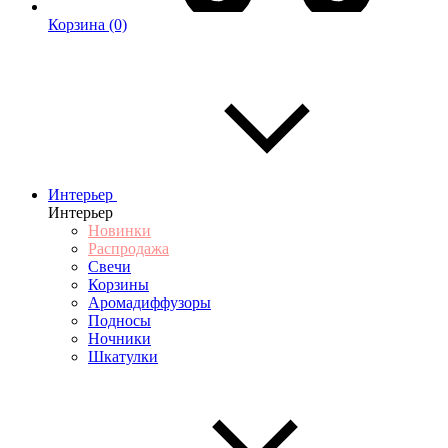
Корзина
(0)
Интерьер
Интерьер
Новинки
Распродажа
Свечи
Корзины
Аромадиффузоры
Подносы
Ночники
Шкатулки