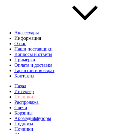
Аксессуары
Информация
О нас
Наши поставщики
Вопросы и ответы
Примерка
Оплата и доставка
Гарантии и возврат
Контакты
Назад
Интерьер
Новинки
Распродажа
Свечи
Корзины
Аромадиффузоры
Подносы
Ночники