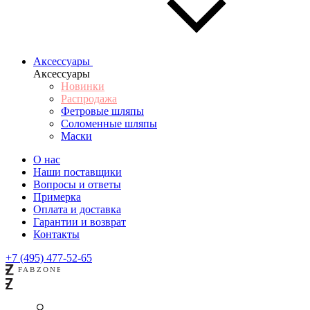
Аксессуары
Аксессуары
Новинки
Распродажа
Фетровые шляпы
Соломенные шляпы
Маски
О нас
Наши поставщики
Вопросы и ответы
Примерка
Оплата и доставка
Гарантии и возврат
Контакты
+7 (495) 477-52-65