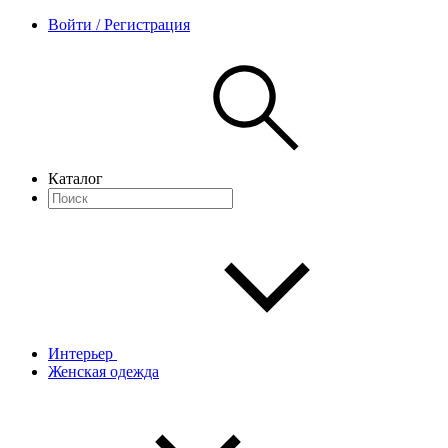
Войти / Регистрация
Каталог
Интерьер
Женская одежда