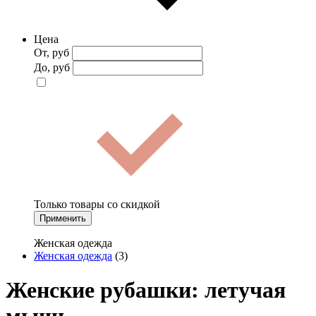
Цена
От, руб
До, руб
Только товары со скидкой
Применить
Женская одежда
Женская одежда
(3)
Женские рубашки: летучая