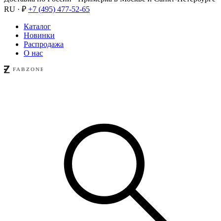
RU · ₽
+7 (495) 477-52-65
Каталог
Новинки
Распродажа
О нас