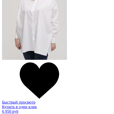
Быстрый просмотр
Купить в один клик
6 950 руб