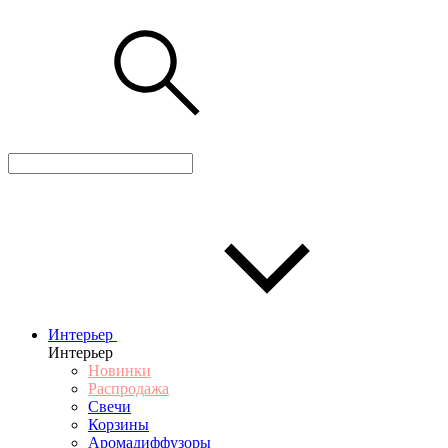
Интерьер
Интерьер
Новинки
Распродажа
Свечи
Корзины
Аромадиффузоры