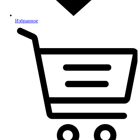
Избранное