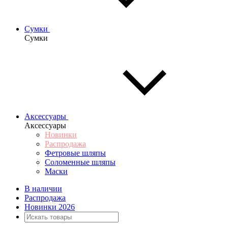
Сумки
Сумки
Аксессуары
Аксессуары
Новинки
Распродажа
Фетровые шляпы
Соломенные шляпы
Маски
В наличии
Распродажа
Новинки 2026