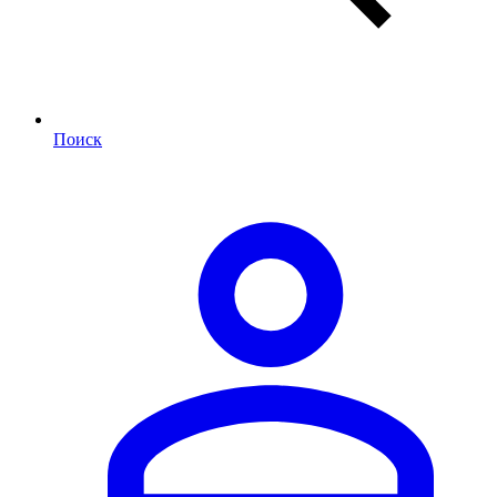
Поиск