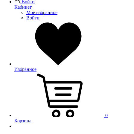
Войти
Кабинет
Моё избранное
Войти
Избранное
0
Корзина