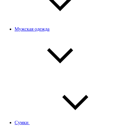
Мужская одежда
Сумки