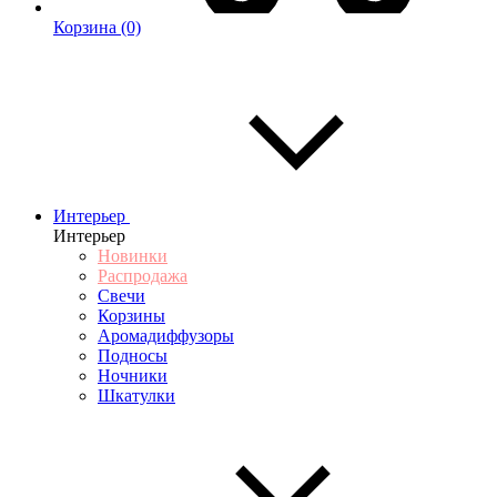
Корзина
(0)
Интерьер
Интерьер
Новинки
Распродажа
Свечи
Корзины
Аромадиффузоры
Подносы
Ночники
Шкатулки