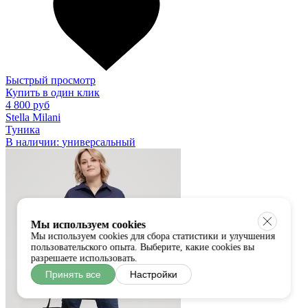
Быстрый просмотр
Купить в один клик
4 800 руб
Stella Milani
Туника
В наличии:
универсальный
Мы используем cookies
Мы используем cookies для сбора статистики и улучшения
пользовательского опыта. Выберите, какие cookies вы
разрешаете использовать.
Принять все
Настройки