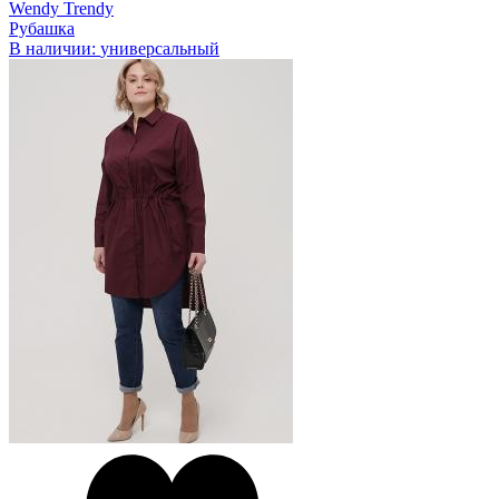
Wendy Trendy
Рубашка
В наличии:
универсальный