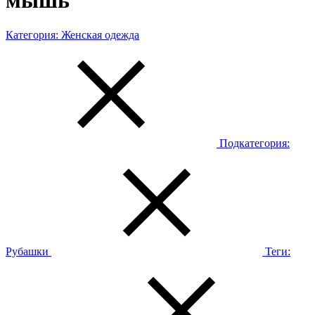
мышь
Категория:
Женская одежда
Подкатегория:
Рубашки
Теги: