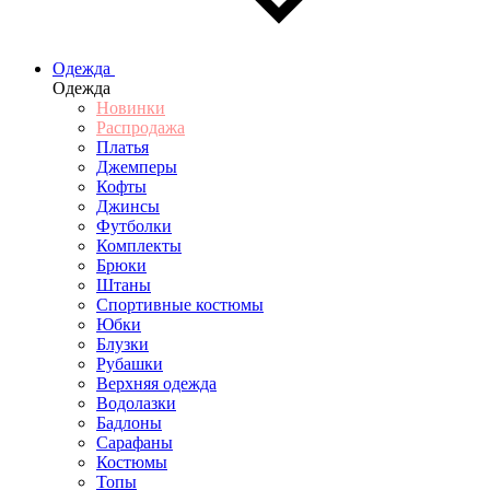
Одежда
Одежда
Новинки
Распродажа
Платья
Джемперы
Кофты
Джинсы
Футболки
Комплекты
Брюки
Штаны
Спортивные костюмы
Юбки
Блузки
Рубашки
Верхняя одежда
Водолазки
Бадлоны
Сарафаны
Костюмы
Топы