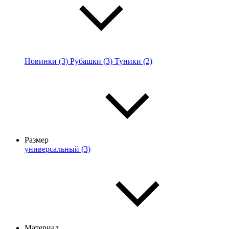
Новинки (3)
Рубашки (3)
Туники (2)
Размер
универсальный (3)
Материал