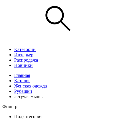
Категории
Интерьер
Распродажа
Новинки
Главная
Каталог
Женская одежда
Рубашки
летучая мышь
Фильтр
Подкатегория