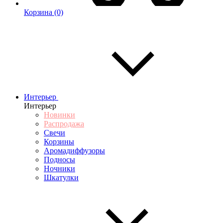
Корзина
(0)
Интерьер
Интерьер
Новинки
Распродажа
Свечи
Корзины
Аромадиффузоры
Подносы
Ночники
Шкатулки