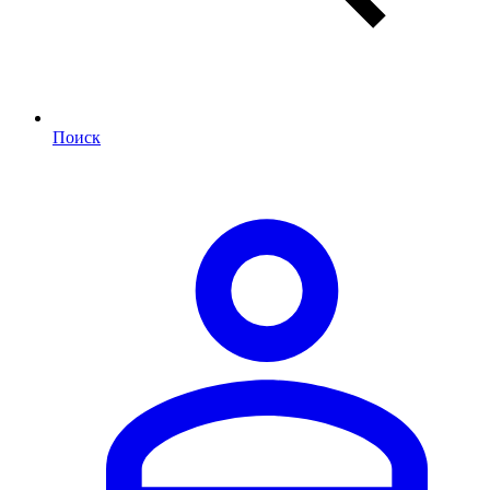
Поиск