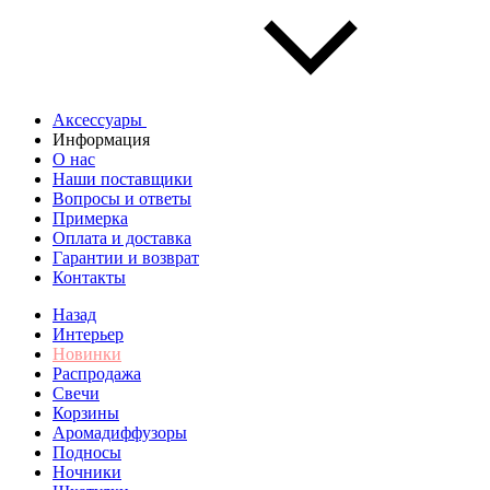
Аксессуары
Информация
О нас
Наши поставщики
Вопросы и ответы
Примерка
Оплата и доставка
Гарантии и возврат
Контакты
Назад
Интерьер
Новинки
Распродажа
Свечи
Корзины
Аромадиффузоры
Подносы
Ночники