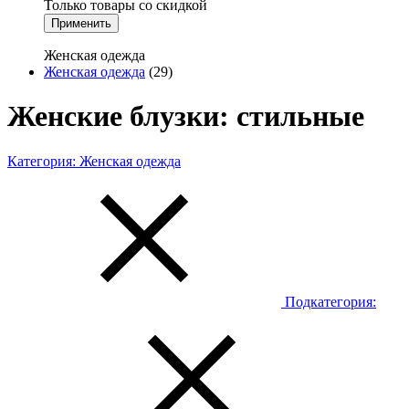
Только товары со скидкой
Применить
Женская одежда
Женская одежда
(29)
Женские блузки: стильные
Категория:
Женская одежда
Подкатегория: