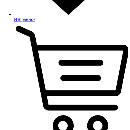
Избранное