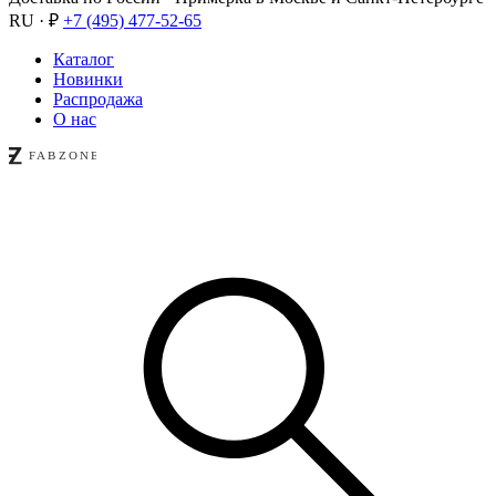
RU · ₽
+7 (495) 477-52-65
Каталог
Новинки
Распродажа
О нас