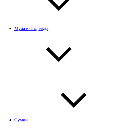
Мужская одежда
Сумки