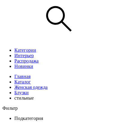
Категории
Интерьер
Распродажа
Новинки
Главная
Каталог
Женская одежда
Блузки
стильные
Фильтр
Подкатегория