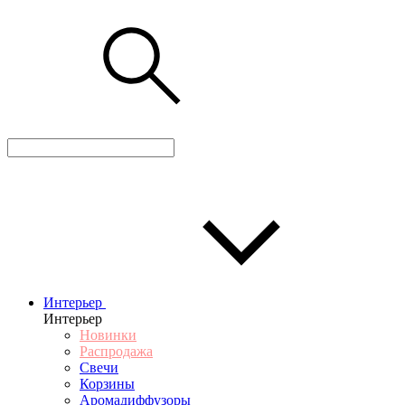
Интерьер
Интерьер
Новинки
Распродажа
Свечи
Корзины
Аромадиффузоры