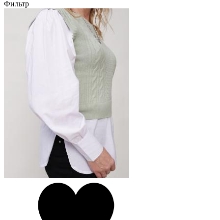
Фильтр