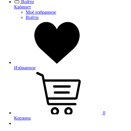
Войти
Кабинет
Моё избранное
Войти
Избранное
0
Корзина