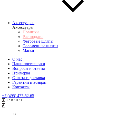
Аксессуары
Аксессуары
Новинки
Распродажа
Фетровые шляпы
Соломенные шляпы
Маски
О нас
Наши поставщики
Вопросы и ответы
Примерка
Оплата и доставка
Гарантии и возврат
Контакты
+7 (495) 477-52-65