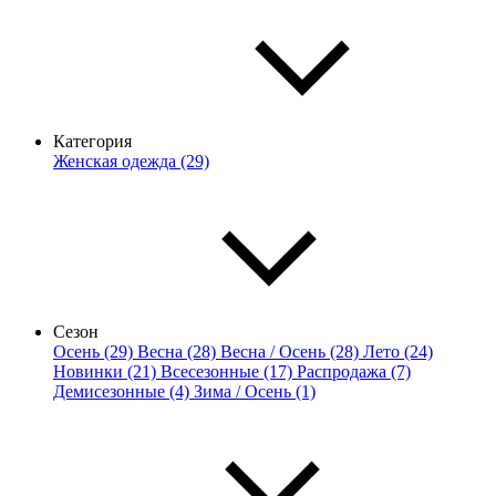
Категория
Женская одежда (29)
Сезон
Осень (29)
Весна (28)
Весна / Осень (28)
Лето (24)
Новинки (21)
Всесезонные (17)
Распродажа (7)
Демисезонные (4)
Зима / Осень (1)