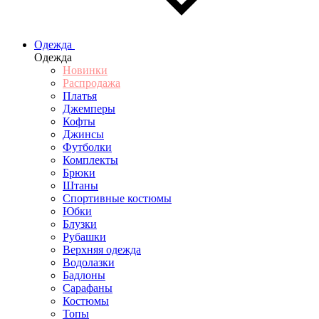
Одежда
Одежда
Новинки
Распродажа
Платья
Джемперы
Кофты
Джинсы
Футболки
Комплекты
Брюки
Штаны
Спортивные костюмы
Юбки
Блузки
Рубашки
Верхняя одежда
Водолазки
Бадлоны
Сарафаны
Костюмы
Топы