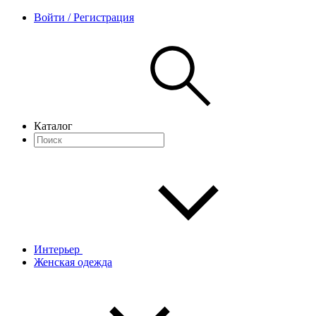
Войти / Регистрация
Каталог
Интерьер
Женская одежда