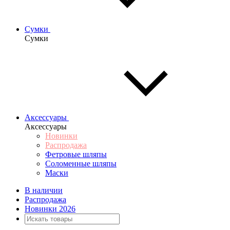
Сумки
Сумки
Аксессуары
Аксессуары
Новинки
Распродажа
Фетровые шляпы
Соломенные шляпы
Маски
В наличии
Распродажа
Новинки 2026