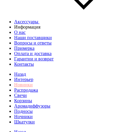
Аксессуары
Информация
О нас
Наши поставщики
Вопросы и ответы
Примерка
Оплата и доставка
Гарантии и возврат
Контакты
Назад
Интерьер
Новинки
Распродажа
Свечи
Корзины
Аромадиффузоры
Подносы
Ночники
Шкатулки
Назад