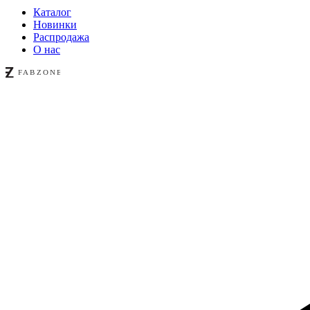
Каталог
Новинки
Распродажа
О нас