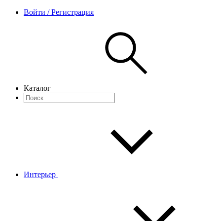
Войти / Регистрация
Каталог
Интерьер