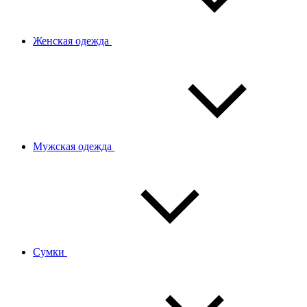
Женская одежда
Мужская одежда
Сумки