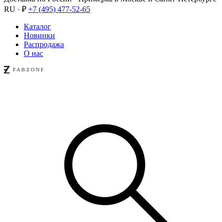
RU · ₽
+7 (495) 477-52-65
Каталог
Новинки
Распродажа
О нас