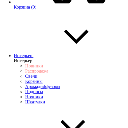
Корзина
(0)
Интерьер
Интерьер
Новинки
Распродажа
Свечи
Корзины
Аромадиффузоры
Подносы
Ночники
Шкатулки