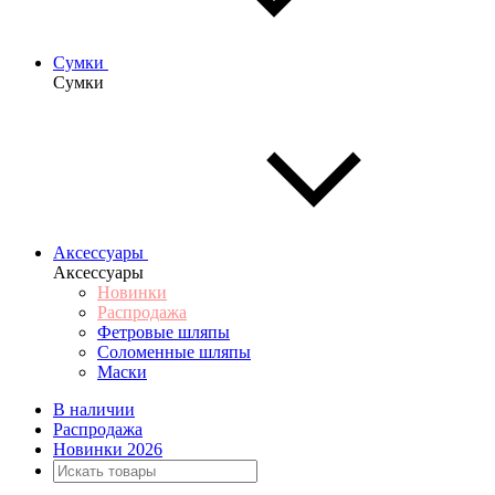
Сумки
Сумки
Аксессуары
Аксессуары
Новинки
Распродажа
Фетровые шляпы
Соломенные шляпы
Маски
В наличии
Распродажа
Новинки 2026