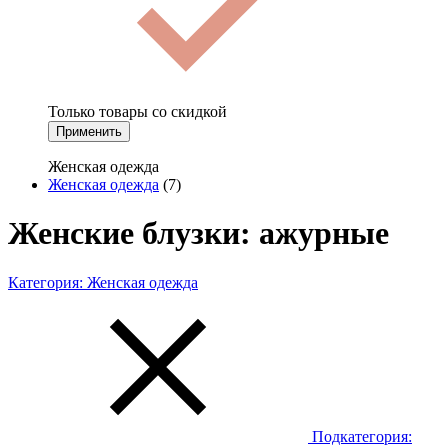
Только товары со скидкой
Применить
Женская одежда
Женская одежда
(7)
Женские блузки: ажурные
Категория:
Женская одежда
Подкатегория: