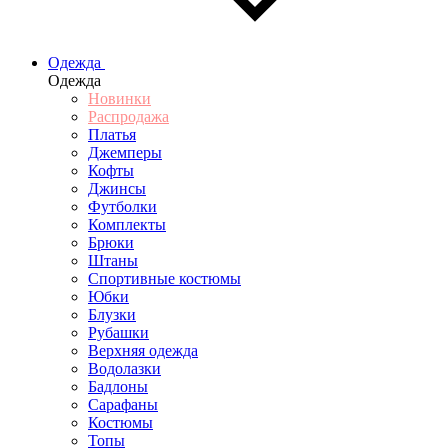
Одежда
Одежда
Новинки
Распродажа
Платья
Джемперы
Кофты
Джинсы
Футболки
Комплекты
Брюки
Штаны
Спортивные костюмы
Юбки
Блузки
Рубашки
Верхняя одежда
Водолазки
Бадлоны
Сарафаны
Костюмы
Топы