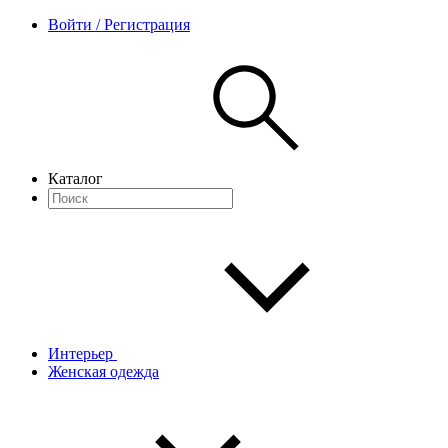
Войти / Регистрация
Каталог
Интерьер
Женская одежда