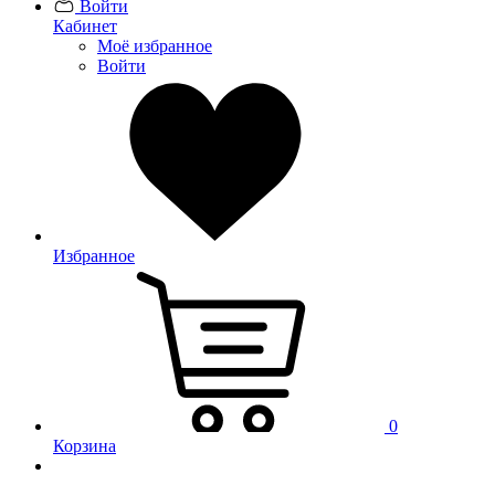
Войти
Кабинет
Моё избранное
Войти
Избранное
0
Корзина