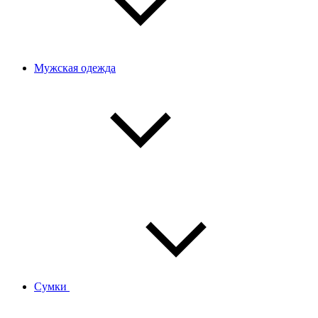
Мужская одежда
Сумки