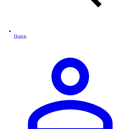
Поиск