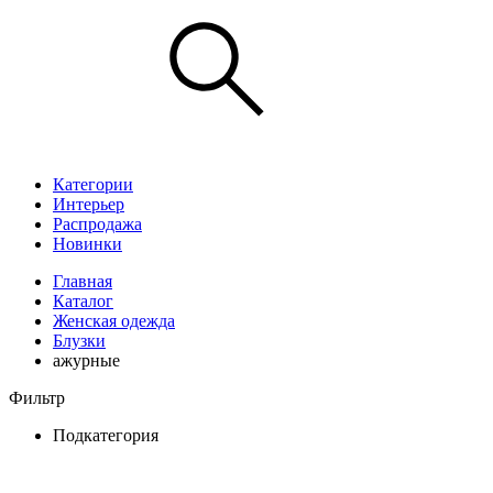
Категории
Интерьер
Распродажа
Новинки
Главная
Каталог
Женская одежда
Блузки
ажурные
Фильтр
Подкатегория