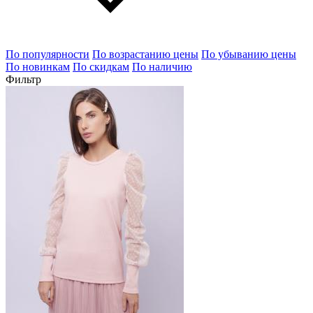
По популярности
По возрастанию цены
По убыванию цены
По новинкам
По скидкам
По наличию
Фильтр