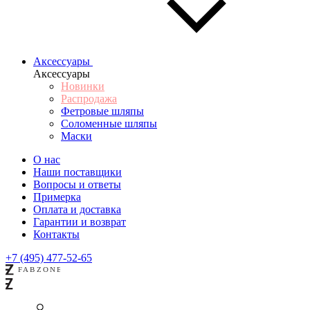
Аксессуары
Аксессуары
Новинки
Распродажа
Фетровые шляпы
Соломенные шляпы
Маски
О нас
Наши поставщики
Вопросы и ответы
Примерка
Оплата и доставка
Гарантии и возврат
Контакты
+7 (495) 477-52-65