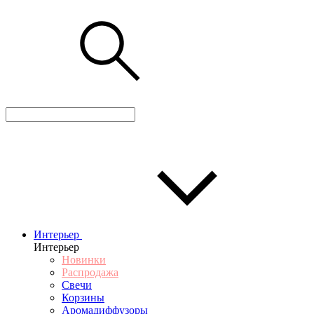
Интерьер
Интерьер
Новинки
Распродажа
Свечи
Корзины
Аромадиффузоры