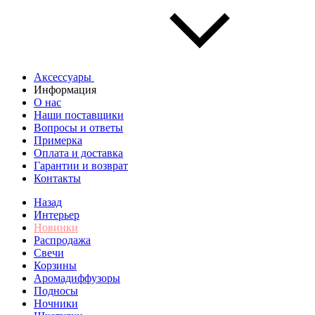
Аксессуары
Информация
О нас
Наши поставщики
Вопросы и ответы
Примерка
Оплата и доставка
Гарантии и возврат
Контакты
Назад
Интерьер
Новинки
Распродажа
Свечи
Корзины
Аромадиффузоры
Подносы
Ночники