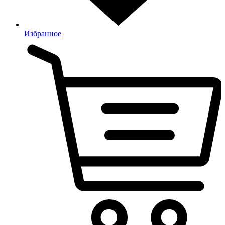
Избранное