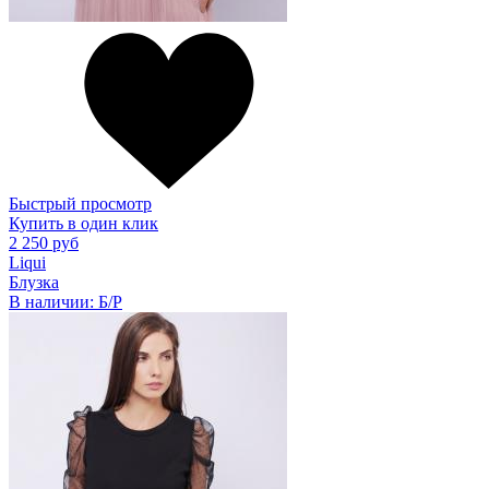
Быстрый просмотр
Купить в один клик
2 250 руб
Liqui
Блузка
В наличии:
Б/Р