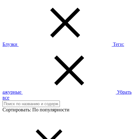
Блузки
Теги:
ажурные
Убрать
все
Сортировать:
По популярности