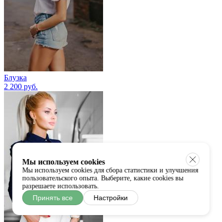
Блузка
2 200 руб.
Мы используем cookies
Мы используем cookies для сбора статистики и улучшения
пользовательского опыта. Выберите, какие cookies вы
разрешаете использовать.
Принять все
Настройки