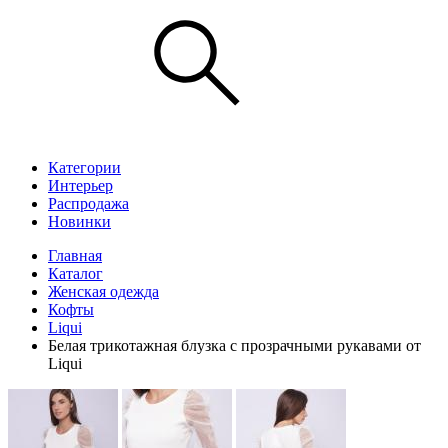
Категории
Интерьер
Распродажа
Новинки
Главная
Каталог
Женская одежда
Кофты
Liqui
Белая трикотажная блузка с прозрачными рукавами от
Liqui