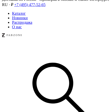
RU · ₽
+7 (495) 477-52-65
Каталог
Новинки
Распродажа
О нас