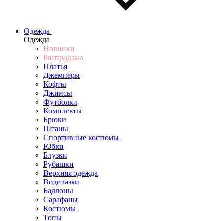
Одежда
Одежда
Новинки
Распродажа
Платья
Джемперы
Кофты
Джинсы
Футболки
Комплекты
Брюки
Штаны
Спортивные костюмы
Юбки
Блузки
Рубашки
Верхняя одежда
Водолазки
Бадлоны
Сарафаны
Костюмы
Топы