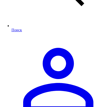
Поиск