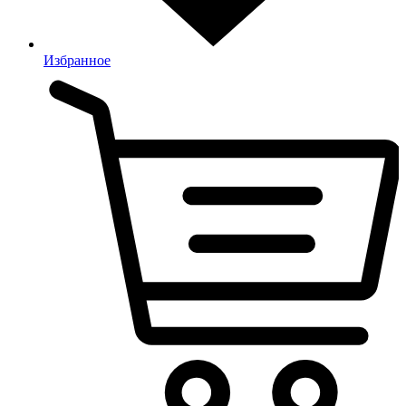
Избранное