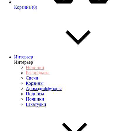
Корзина
(0)
Интерьер
Интерьер
Новинки
Распродажа
Свечи
Корзины
Аромадиффузоры
Подносы
Ночники
Шкатулки