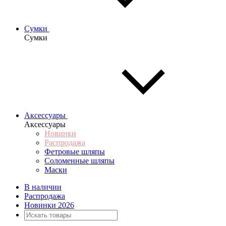
Сумки
Сумки
Аксессуары
Аксессуары
Новинки
Распродажа
Фетровые шляпы
Соломенные шляпы
Маски
В наличии
Распродажа
Новинки 2026