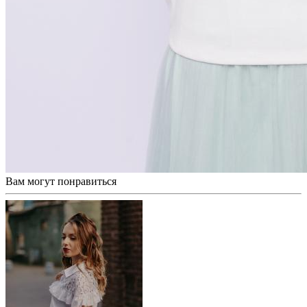
Вам могут понравиться