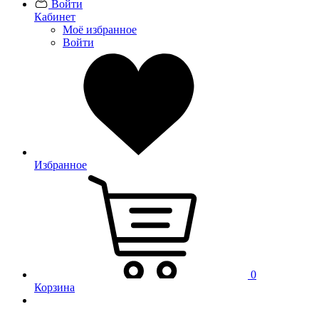
Войти
Кабинет
Моё избранное
Войти
Избранное
0
Корзина