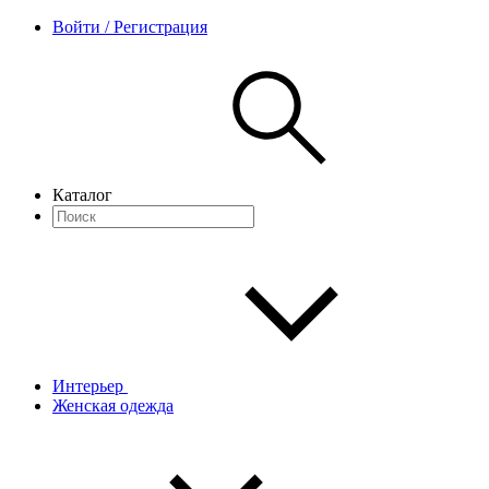
Войти / Регистрация
Каталог
Интерьер
Женская одежда