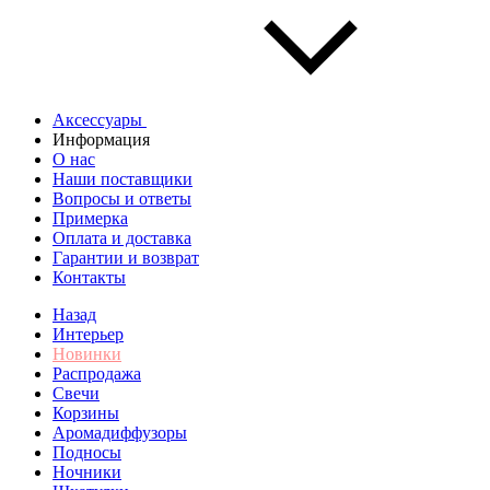
Аксессуары
Информация
О нас
Наши поставщики
Вопросы и ответы
Примерка
Оплата и доставка
Гарантии и возврат
Контакты
Назад
Интерьер
Новинки
Распродажа
Свечи
Корзины
Аромадиффузоры
Подносы
Ночники