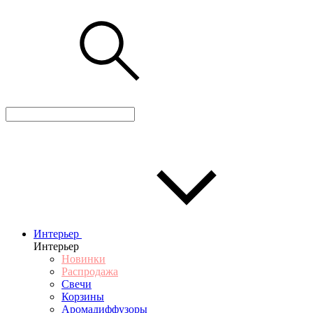
Интерьер
Интерьер
Новинки
Распродажа
Свечи
Корзины
Аромадиффузоры