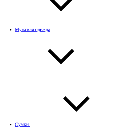
Мужская одежда
Сумки