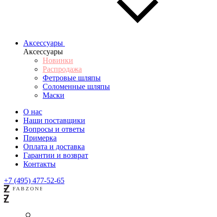
Аксессуары
Аксессуары
Новинки
Распродажа
Фетровые шляпы
Соломенные шляпы
Маски
О нас
Наши поставщики
Вопросы и ответы
Примерка
Оплата и доставка
Гарантии и возврат
Контакты
+7 (495) 477-52-65