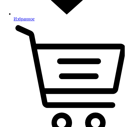
Избранное