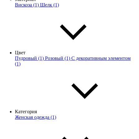
Вискоза (1)
Шелк (1)
Цвет
Пудровый (1)
Розовый (1)
С декоративным элементом
(1)
Категория
Женская одежда (1)