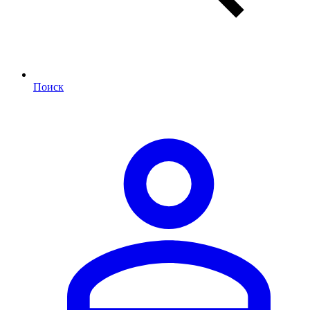
Поиск