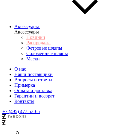
Аксессуары
Аксессуары
Новинки
Распродажа
Фетровые шляпы
Соломенные шляпы
Маски
О нас
Наши поставщики
Вопросы и ответы
Примерка
Оплата и доставка
Гарантии и возврат
Контакты
+7 (495) 477-52-65