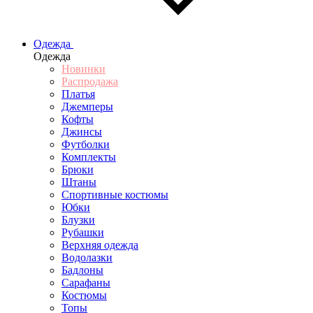
Одежда
Одежда
Новинки
Распродажа
Платья
Джемперы
Кофты
Джинсы
Футболки
Комплекты
Брюки
Штаны
Спортивные костюмы
Юбки
Блузки
Рубашки
Верхняя одежда
Водолазки
Бадлоны
Сарафаны
Костюмы
Топы