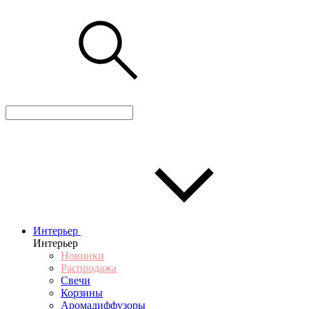
Интерьер
Интерьер
Новинки
Распродажа
Свечи
Корзины
Аромадиффузоры