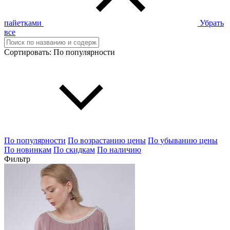
пайетками
Убрать
все
Сортировать:
По популярности
По популярности
По возрастанию цены
По убыванию цены
По новинкам
По скидкам
По наличию
Фильтр