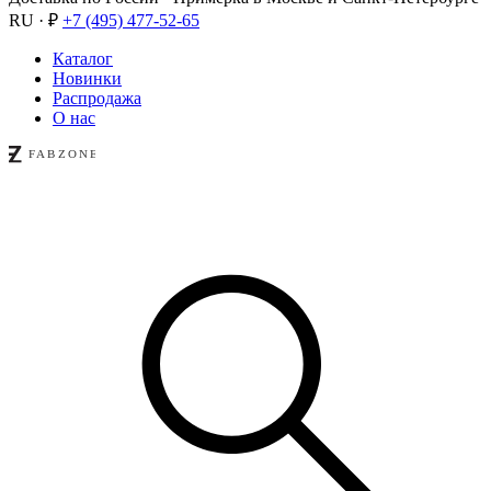
RU · ₽
+7 (495) 477-52-65
Каталог
Новинки
Распродажа
О нас