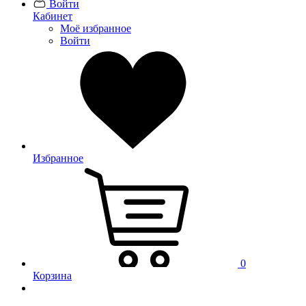
Войти
Кабинет
Моё избранное
Войти
Избранное
0
Корзина