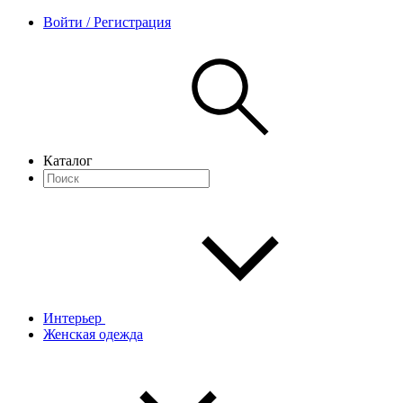
Войти / Регистрация
Каталог
Интерьер
Женская одежда