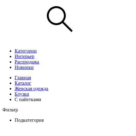
Категории
Интерьер
Распродажа
Новинки
Главная
Каталог
Женская одежда
Блузки
С пайетками
Фильтр
Подкатегория