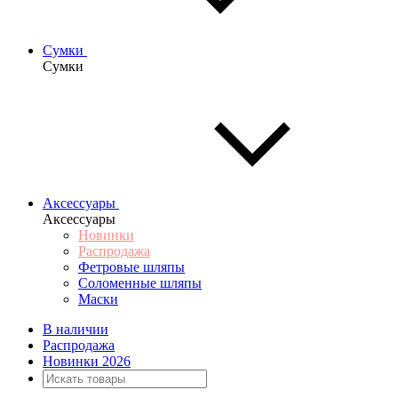
Сумки
Сумки
Аксессуары
Аксессуары
Новинки
Распродажа
Фетровые шляпы
Соломенные шляпы
Маски
В наличии
Распродажа
Новинки 2026