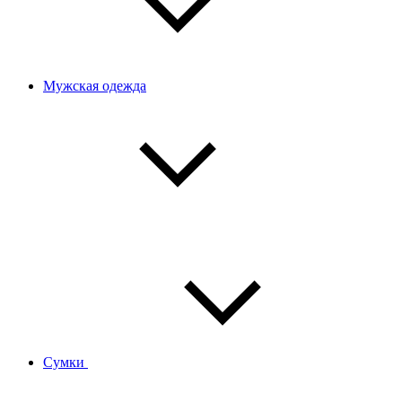
Мужская одежда
Сумки