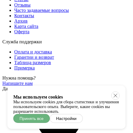
Отзывы
Часто задаваемые вопросы
Контакты
Архив
Карта сайта
Оферта
Служба поддержки
Оплата и доставка
Гарантии и возврат
Таблица размеров
Примерка
Нужна помощь?
Напишите нам
Давайте дружить
Мы используем cookies
Мы используем cookies для сбора статистики и улучшения
пользовательского опыта. Выберите, какие cookies вы
разрешаете использовать.
Принять все
Настройки