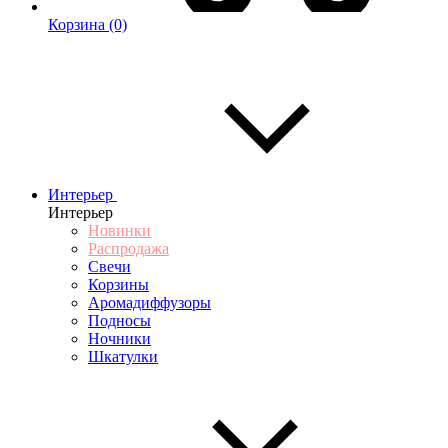
Корзина
(0)
Интерьер
Интерьер
Новинки
Распродажа
Свечи
Корзины
Аромадиффузоры
Подносы
Ночники
Шкатулки