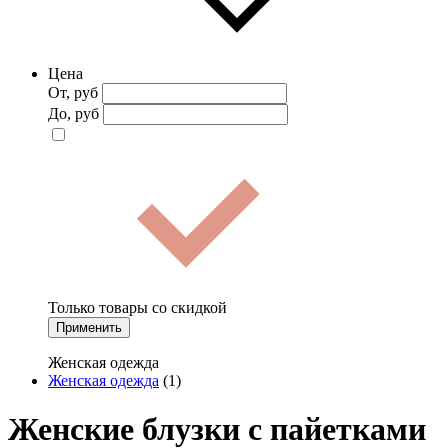
Цена
От, руб
До, руб
Только товары со скидкой
Применить
Женская одежда
Женская одежда
(1)
Женские блузки с пайетками