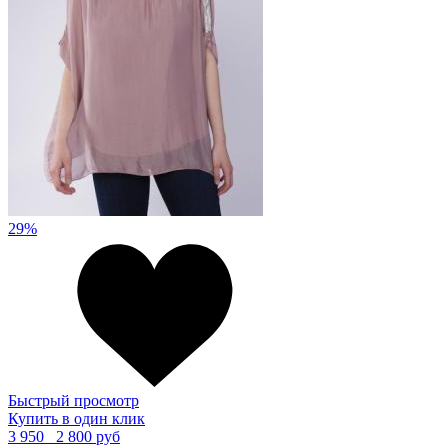
29%
Быстрый просмотр
Купить в один клик
3 950
2 800 руб