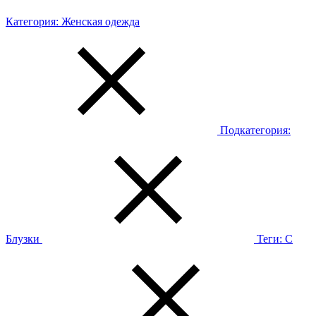
Категория:
Женская одежда
Подкатегория:
Блузки
Теги:
С