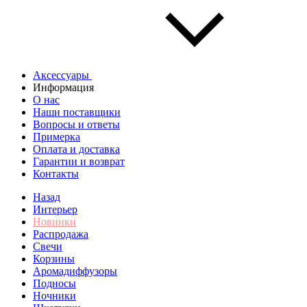
Аксессуары
Информация
О нас
Наши поставщики
Вопросы и ответы
Примерка
Оплата и доставка
Гарантии и возврат
Контакты
Назад
Интерьер
Новинки
Распродажа
Свечи
Корзины
Аромадиффузоры
Подносы
Ночники