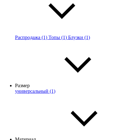
Распродажа (1)
Топы (1)
Блузки (1)
Размер
универсальный (1)
Материал