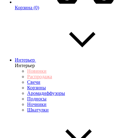
Корзина
(0)
Интерьер
Интерьер
Новинки
Распродажа
Свечи
Корзины
Аромадиффузоры
Подносы
Ночники
Шкатулки