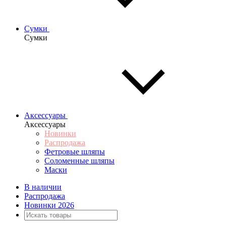
Сумки
Сумки
Аксессуары
Аксессуары
Новинки
Распродажа
Фетровые шляпы
Соломенные шляпы
Маски
В наличии
Распродажа
Новинки 2026