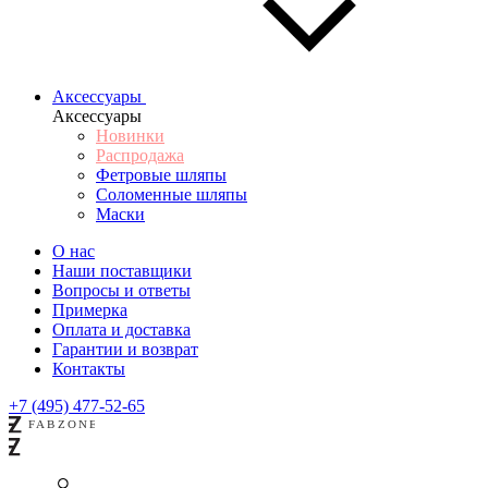
Аксессуары
Аксессуары
Новинки
Распродажа
Фетровые шляпы
Соломенные шляпы
Маски
О нас
Наши поставщики
Вопросы и ответы
Примерка
Оплата и доставка
Гарантии и возврат
Контакты
+7 (495) 477-52-65