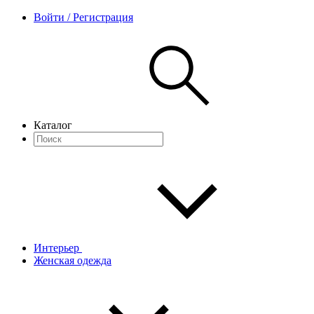
Войти / Регистрация
Каталог
Интерьер
Женская одежда