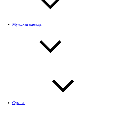
Мужская одежда
Сумки