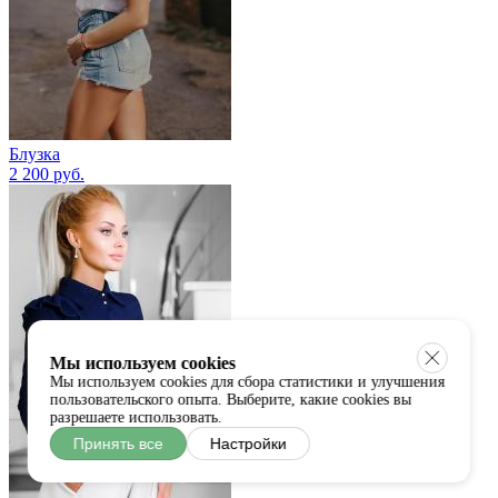
Блузка
2 200 руб.
Мы используем cookies
Мы используем cookies для сбора статистики и улучшения
пользовательского опыта. Выберите, какие cookies вы
разрешаете использовать.
Принять все
Настройки