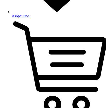
Избранное