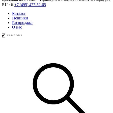
RU · ₽
+7 (495) 477-52-65
Каталог
Новинки
Распродажа
О нас