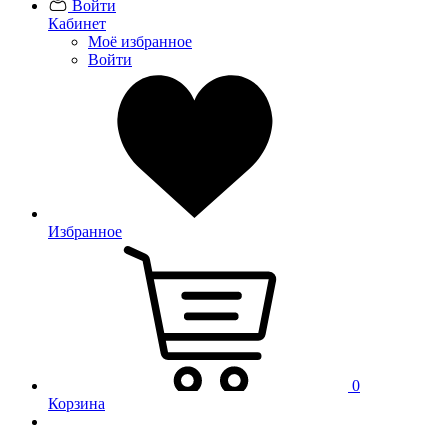
Войти
Кабинет
Моё избранное
Войти
Избранное
0
Корзина