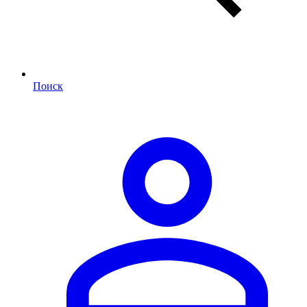
Поиск