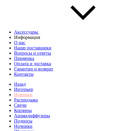
Аксессуары
Информация
О нас
Наши поставщики
Вопросы и ответы
Примерка
Оплата и доставка
Гарантии и возврат
Контакты
Назад
Интерьер
Новинки
Распродажа
Свечи
Корзины
Аромадиффузоры
Подносы
Ночники