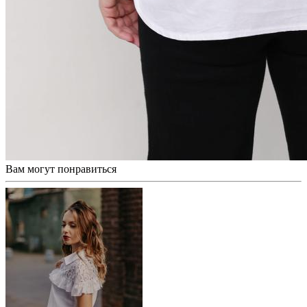
Вам могут понравиться