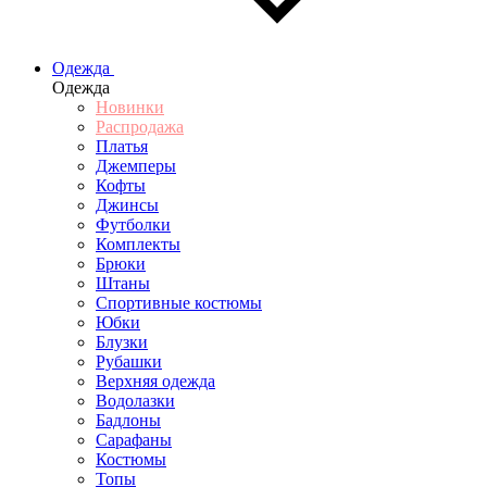
Одежда
Одежда
Новинки
Распродажа
Платья
Джемперы
Кофты
Джинсы
Футболки
Комплекты
Брюки
Штаны
Спортивные костюмы
Юбки
Блузки
Рубашки
Верхняя одежда
Водолазки
Бадлоны
Сарафаны
Костюмы
Топы