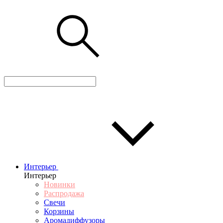
Интерьер
Интерьер
Новинки
Распродажа
Свечи
Корзины
Аромадиффузоры