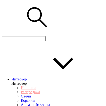
Интерьер
Интерьер
Новинки
Распродажа
Свечи
Корзины
Аромадиффузоры