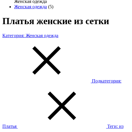
Женская одежда
Женская одежда
(5)
Платья женские из сетки
Категория:
Женская одежда
Подкатегория:
Платья
Теги:
из