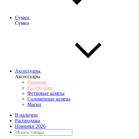
Сумки
Сумки
Аксессуары
Аксессуары
Новинки
Распродажа
Фетровые шляпы
Соломенные шляпы
Маски
В наличии
Распродажа
Новинки 2026