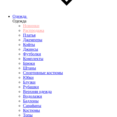
Одежда
Одежда
Новинки
Распродажа
Платья
Джемперы
Кофты
Джинсы
Футболки
Комплекты
Брюки
Штаны
Спортивные костюмы
Юбки
Блузки
Рубашки
Верхняя одежда
Водолазки
Бадлоны
Сарафаны
Костюмы
Топы