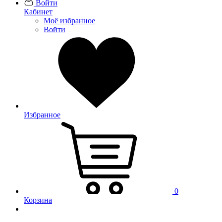
Войти
Кабинет
Моё избранное
Войти
Избранное
0
Корзина