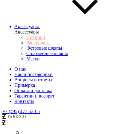
Аксессуары
Аксессуары
Новинки
Распродажа
Фетровые шляпы
Соломенные шляпы
Маски
О нас
Наши поставщики
Вопросы и ответы
Примерка
Оплата и доставка
Гарантии и возврат
Контакты
+7 (495) 477-52-65