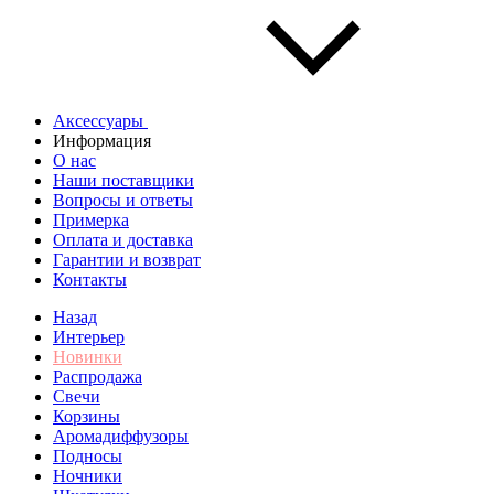
Аксессуары
Информация
О нас
Наши поставщики
Вопросы и ответы
Примерка
Оплата и доставка
Гарантии и возврат
Контакты
Назад
Интерьер
Новинки
Распродажа
Свечи
Корзины
Аромадиффузоры
Подносы
Ночники