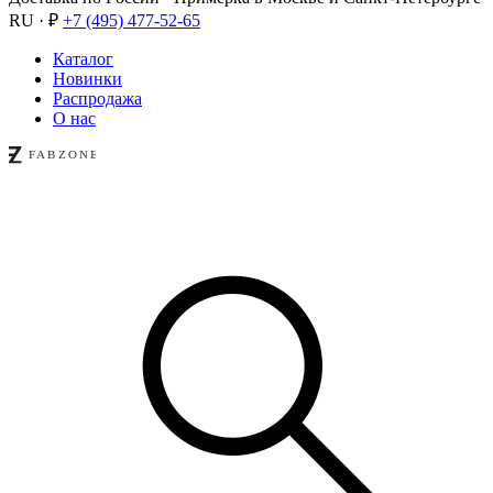
RU · ₽
+7 (495) 477-52-65
Каталог
Новинки
Распродажа
О нас