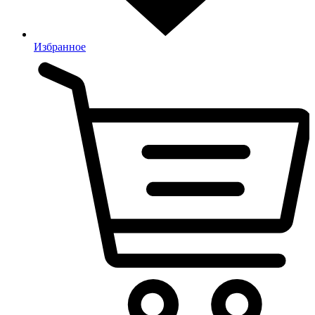
Избранное