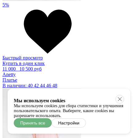
5%
Быстрый просмотр
Купить в один клик
11 000
10 500 руб
Anetty
Платье
В наличии:
40
42
44
46
48
Мы используем cookies
Мы используем cookies для сбора статистики и улучшения
пользовательского опыта. Выберите, какие cookies вы
разрешаете использовать.
Принять все
Настройки