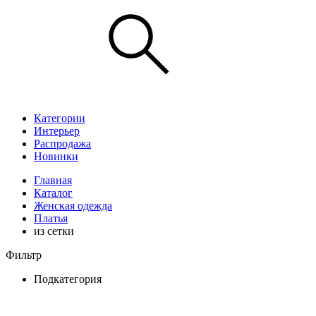
Категории
Интерьер
Распродажа
Новинки
Главная
Каталог
Женская одежда
Платья
из сетки
Фильтр
Подкатегория