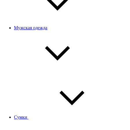
Мужская одежда
Сумки