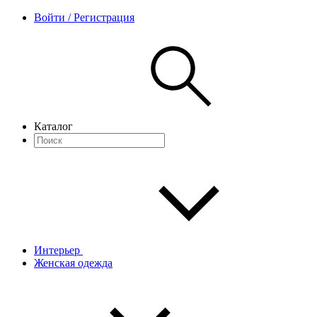
Войти / Регистрация
Каталог
Интерьер
Женская одежда