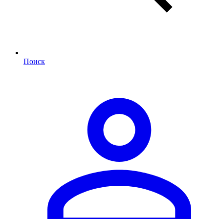
Поиск