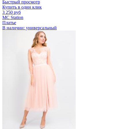
Быстрый просмотр
Купить в один клик
3 250 руб
MC Station
Платье
В наличии:
универсальный