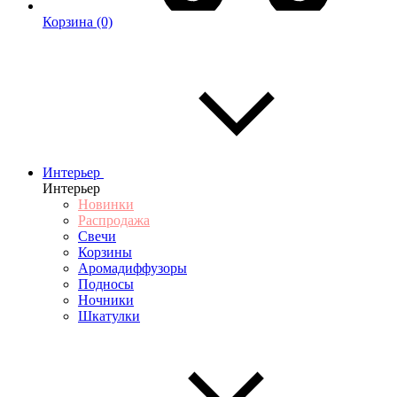
Корзина
(0)
Интерьер
Интерьер
Новинки
Распродажа
Свечи
Корзины
Аромадиффузоры
Подносы
Ночники
Шкатулки