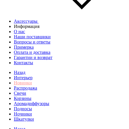
Аксессуары
Информация
О нас
Наши поставщики
Вопросы и ответы
Примерка
Оплата и доставка
Гарантии и возврат
Контакты
Назад
Интерьер
Новинки
Распродажа
Свечи
Корзины
Аромадиффузоры
Подносы
Ночники
Шкатулки
Назад