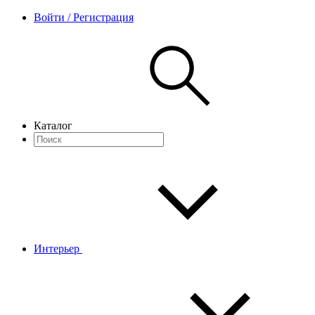
Войти / Регистрация
Каталог
Интерьер