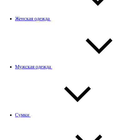
Женская одежда
Мужская одежда
Сумки