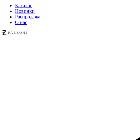
Каталог
Новинки
Распродажа
О нас