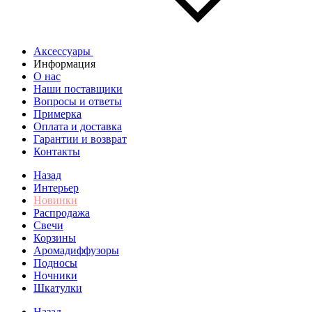
Аксессуары
Информация
О нас
Наши поставщики
Вопросы и ответы
Примерка
Оплата и доставка
Гарантии и возврат
Контакты
Назад
Интерьер
Новинки
Распродажа
Свечи
Корзины
Аромадиффузоры
Подносы
Ночники
Шкатулки
Назад