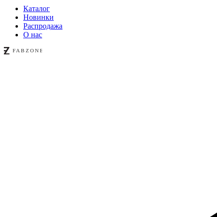
Каталог
Новинки
Распродажа
О нас