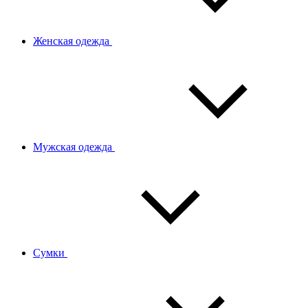
Женская одежда
Мужская одежда
Сумки