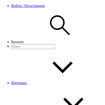
Войти / Регистрация
Каталог
Интерьер