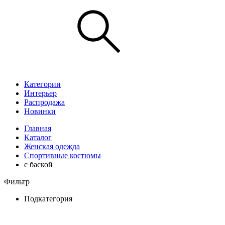
Категории
Интерьер
Распродажа
Новинки
Главная
Каталог
Женская одежда
Спортивные костюмы
с баской
Фильтр
Подкатегория