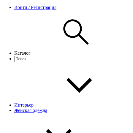
Войти / Регистрация
Каталог
Интерьер
Женская одежда