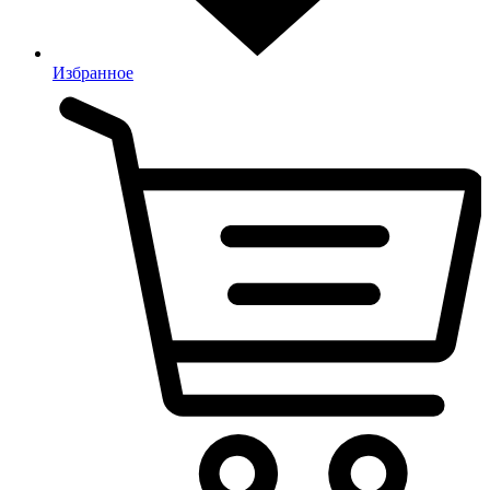
Избранное