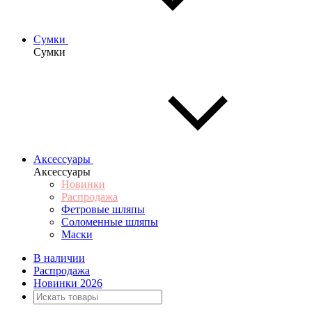
Сумки
Сумки
Аксессуары
Аксессуары
Новинки
Распродажа
Фетровые шляпы
Соломенные шляпы
Маски
В наличии
Распродажа
Новинки 2026