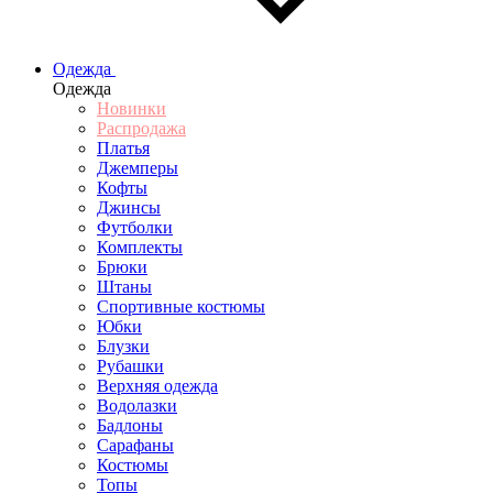
Одежда
Одежда
Новинки
Распродажа
Платья
Джемперы
Кофты
Джинсы
Футболки
Комплекты
Брюки
Штаны
Спортивные костюмы
Юбки
Блузки
Рубашки
Верхняя одежда
Водолазки
Бадлоны
Сарафаны
Костюмы
Топы