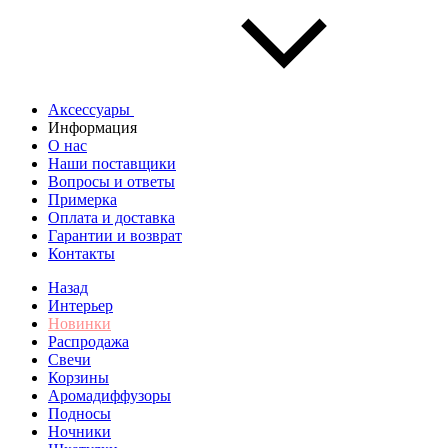
Аксессуары
Информация
О нас
Наши поставщики
Вопросы и ответы
Примерка
Оплата и доставка
Гарантии и возврат
Контакты
Назад
Интерьер
Новинки
Распродажа
Свечи
Корзины
Аромадиффузоры
Подносы
Ночники