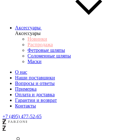
Аксессуары
Аксессуары
Новинки
Распродажа
Фетровые шляпы
Соломенные шляпы
Маски
О нас
Наши поставщики
Вопросы и ответы
Примерка
Оплата и доставка
Гарантии и возврат
Контакты
+7 (495) 477-52-65