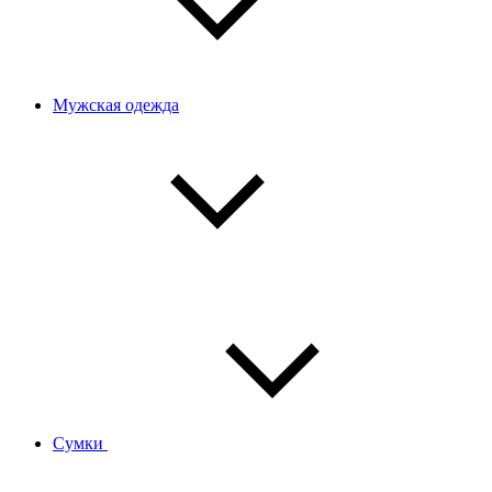
Мужская одежда
Сумки