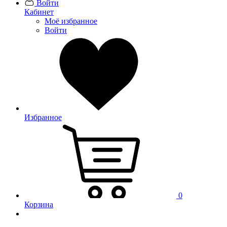
Войти
Кабинет
Моё избранное
Войти
Избранное
0
Корзина