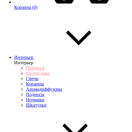
Корзина
(0)
Интерьер
Интерьер
Новинки
Распродажа
Свечи
Корзины
Аромадиффузоры
Подносы
Ночники
Шкатулки