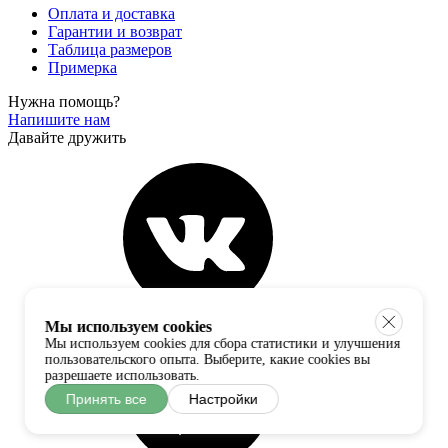
Оплата и доставка
Гарантии и возврат
Таблица размеров
Примерка
Нужна помощь?
Напишите нам
Давайте дружить
Мы используем cookies
Мы используем cookies для сбора статистики и улучшения
пользовательского опыта. Выберите, какие cookies вы
разрешаете использовать.
Принять все
Настройки