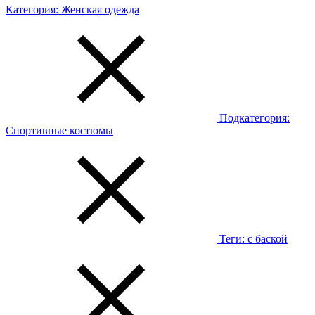
Категория:
Женская одежда
Подкатегория:
Спортивные костюмы
Теги:
с баской