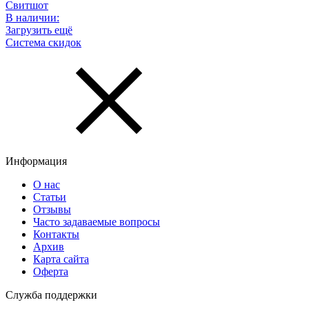
Свитшот
В наличии:
Загрузить ещё
Система скидок
Информация
О нас
Статьи
Отзывы
Часто задаваемые вопросы
Контакты
Архив
Карта сайта
Оферта
Служба поддержки