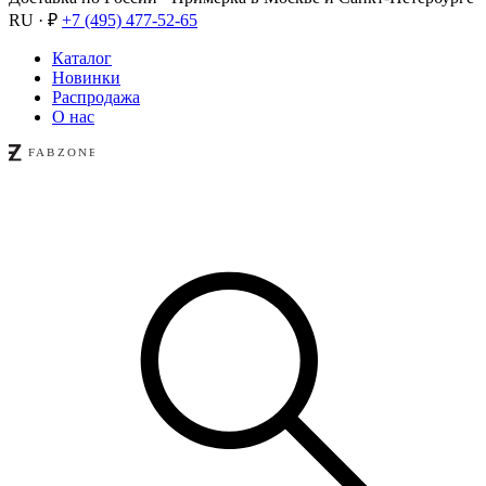
RU · ₽
+7 (495) 477-52-65
Каталог
Новинки
Распродажа
О нас