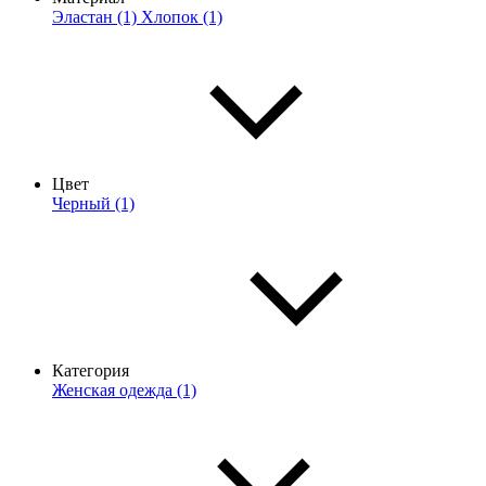
Эластан (1)
Хлопок (1)
Цвет
Черный (1)
Категория
Женская одежда (1)