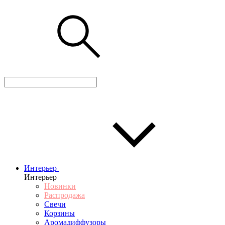
Интерьер
Интерьер
Новинки
Распродажа
Свечи
Корзины
Аромадиффузоры