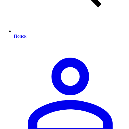
Поиск