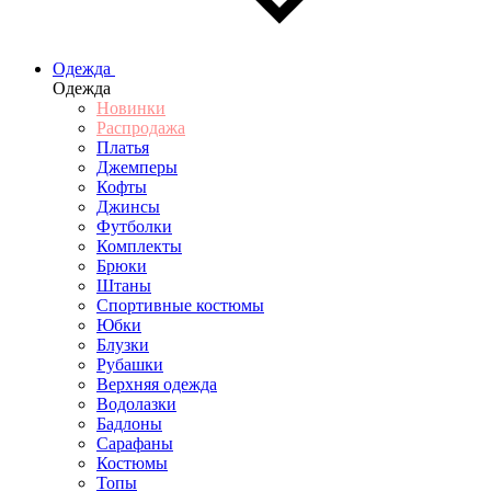
Одежда
Одежда
Новинки
Распродажа
Платья
Джемперы
Кофты
Джинсы
Футболки
Комплекты
Брюки
Штаны
Спортивные костюмы
Юбки
Блузки
Рубашки
Верхняя одежда
Водолазки
Бадлоны
Сарафаны
Костюмы
Топы