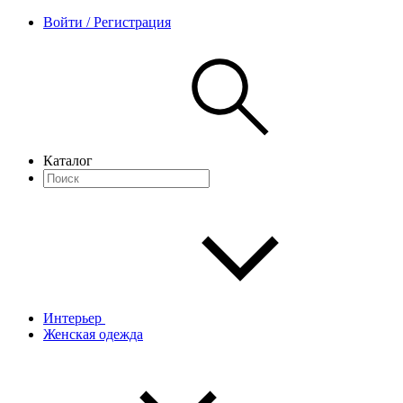
Войти / Регистрация
Каталог
Интерьер
Женская одежда