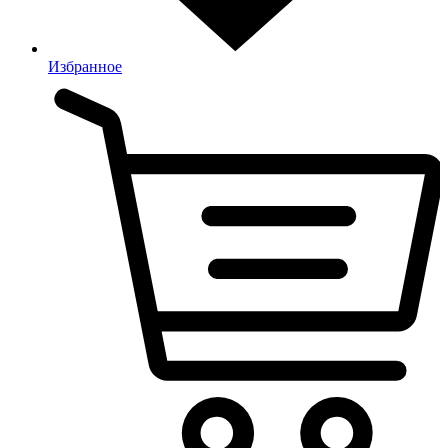
Избранное