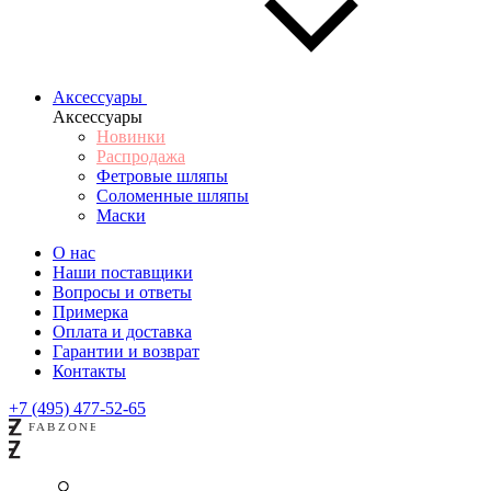
Аксессуары
Аксессуары
Новинки
Распродажа
Фетровые шляпы
Соломенные шляпы
Маски
О нас
Наши поставщики
Вопросы и ответы
Примерка
Оплата и доставка
Гарантии и возврат
Контакты
+7 (495) 477-52-65