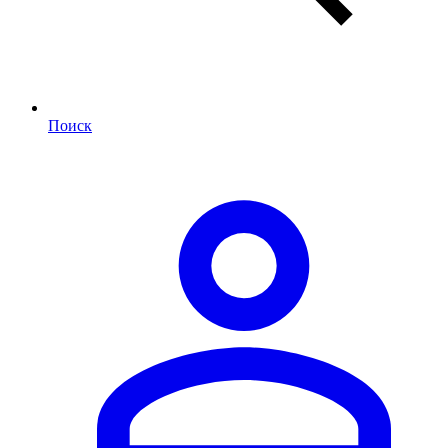
Поиск