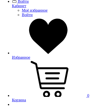
Войти
Кабинет
Моё избранное
Войти
Избранное
0
Корзина