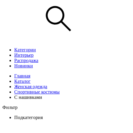
Категории
Интерьер
Распродажа
Новинки
Главная
Каталог
Женская одежда
Спортивные костюмы
С нашивками
Фильтр
Подкатегория