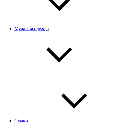
Мужская одежда
Сумки