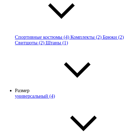
Спортивные костюмы (4)
Комплекты (2)
Брюки (2)
Свитшоты (2)
Штаны (1)
Размер
универсальный (4)