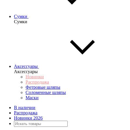
Сумки
Сумки
Аксессуары
Аксессуары
Новинки
Распродажа
Фетровые шляпы
Соломенные шляпы
Маски
В наличии
Распродажа
Новинки 2026