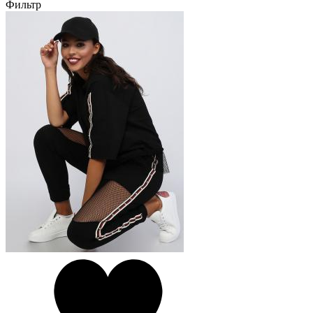
Фильтр