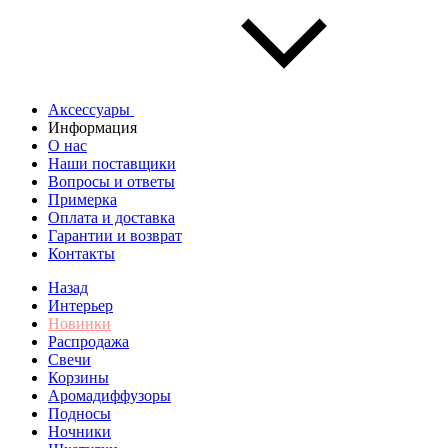
Аксессуары
Информация
О нас
Наши поставщики
Вопросы и ответы
Примерка
Оплата и доставка
Гарантии и возврат
Контакты
Назад
Интерьер
Новинки
Распродажа
Свечи
Корзины
Аромадиффузоры
Подносы
Ночники