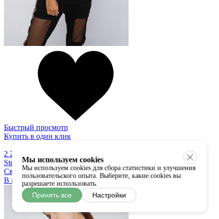
Быстрый просмотр
Купить в один клик
2 250 руб
Мы используем cookies
Stella Milani
Мы используем cookies для сбора статистики и улучшения
Свитшот
пользовательского опыта. Выберите, какие cookies вы
В наличии:
разрешаете использовать.
Принять все
Настройки