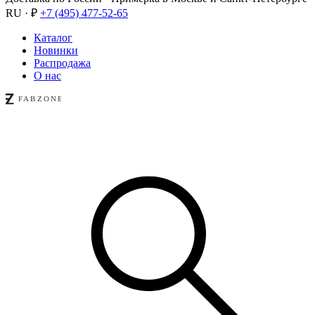
RU · ₽
+7 (495) 477-52-65
Каталог
Новинки
Распродажа
О нас