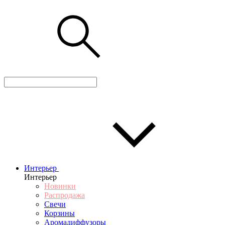
Интерьер
Интерьер
Новинки
Распродажа
Свечи
Корзины
Аромадиффузоры