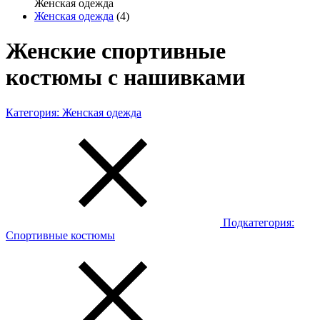
Женская одежда
Женская одежда
(4)
Женские спортивные
костюмы с нашивками
Категория:
Женская одежда
Подкатегория:
Спортивные костюмы