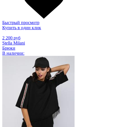
Быстрый просмотр
Купить в один клик
2 200 руб
Stella Milani
Брюки
В наличии: