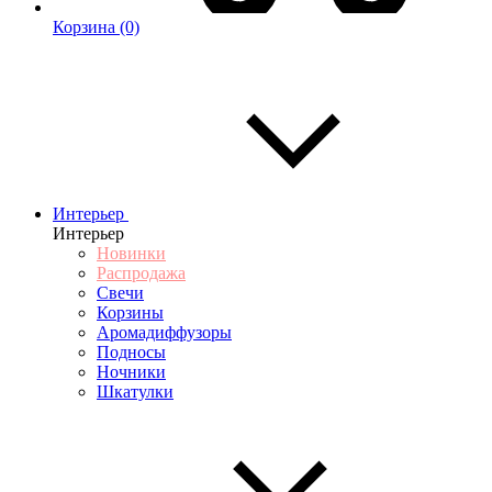
Корзина
(0)
Интерьер
Интерьер
Новинки
Распродажа
Свечи
Корзины
Аромадиффузоры
Подносы
Ночники
Шкатулки