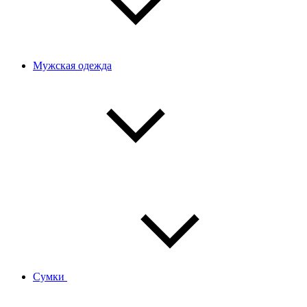
Мужская одежда
Сумки