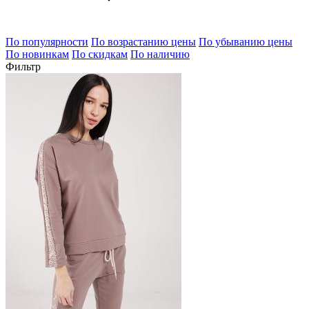
По популярности
По возрастанию цены
По убыванию цены
По новинкам
По скидкам
По наличию
Фильтр