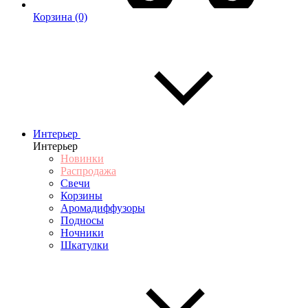
Корзина
(0)
Интерьер
Интерьер
Новинки
Распродажа
Свечи
Корзины
Аромадиффузоры
Подносы
Ночники
Шкатулки