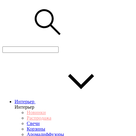
Интерьер
Интерьер
Новинки
Распродажа
Свечи
Корзины
Аромадиффузоры