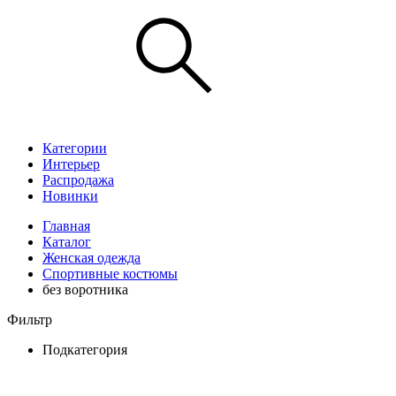
Категории
Интерьер
Распродажа
Новинки
Главная
Каталог
Женская одежда
Спортивные костюмы
без воротника
Фильтр
Подкатегория