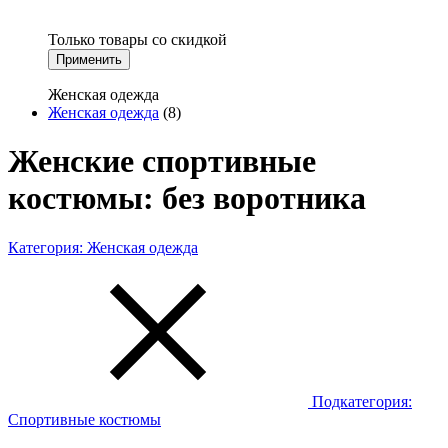
Только товары со скидкой
Применить
Женская одежда
Женская одежда
(8)
Женские спортивные
костюмы: без воротника
Категория:
Женская одежда
Подкатегория:
Спортивные костюмы