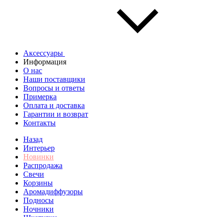
Аксессуары
Информация
О нас
Наши поставщики
Вопросы и ответы
Примерка
Оплата и доставка
Гарантии и возврат
Контакты
Назад
Интерьер
Новинки
Распродажа
Свечи
Корзины
Аромадиффузоры
Подносы
Ночники