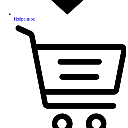
Избранное