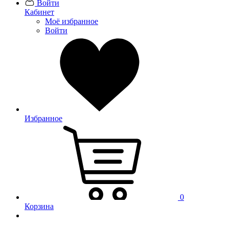
Войти
Кабинет
Моё избранное
Войти
Избранное
0
Корзина