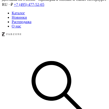
RU · ₽
+7 (495) 477-52-65
Каталог
Новинки
Распродажа
О нас