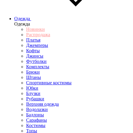
Одежда
Одежда
Новинки
Распродажа
Платья
Джемперы
Кофты
Джинсы
Футболки
Комплекты
Брюки
Штаны
Спортивные костюмы
Юбки
Блузки
Рубашки
Верхняя одежда
Водолазки
Бадлоны
Сарафаны
Костюмы
Топы