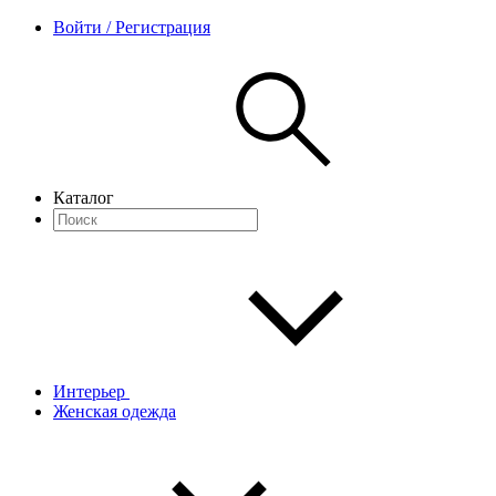
Войти / Регистрация
Каталог
Интерьер
Женская одежда