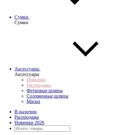
Сумки
Сумки
Аксессуары
Аксессуары
Новинки
Распродажа
Фетровые шляпы
Соломенные шляпы
Маски
В наличии
Распродажа
Новинки 2026