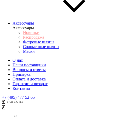
Аксессуары
Аксессуары
Новинки
Распродажа
Фетровые шляпы
Соломенные шляпы
Маски
О нас
Наши поставщики
Вопросы и ответы
Примерка
Оплата и доставка
Гарантии и возврат
Контакты
+7 (495) 477-52-65