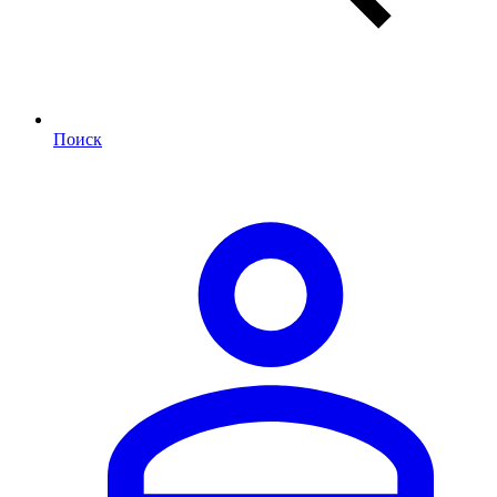
Поиск