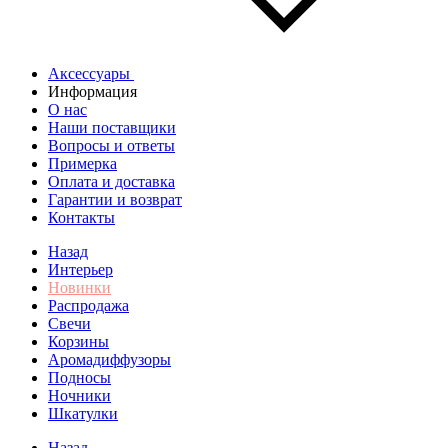
Аксессуары
Информация
О нас
Наши поставщики
Вопросы и ответы
Примерка
Оплата и доставка
Гарантии и возврат
Контакты
Назад
Интерьер
Новинки
Распродажа
Свечи
Корзины
Аромадиффузоры
Подносы
Ночники
Шкатулки
Назад