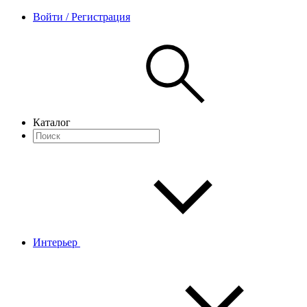
Войти / Регистрация
Каталог
Интерьер