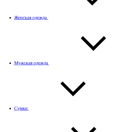
Женская одежда
Мужская одежда
Сумки