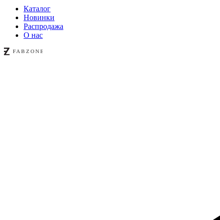
Каталог
Новинки
Распродажа
О нас