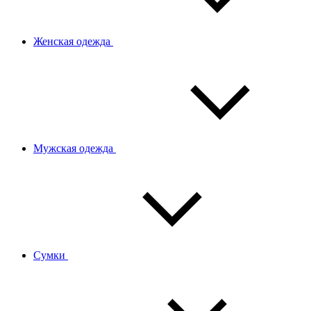
Женская одежда
Мужская одежда
Сумки