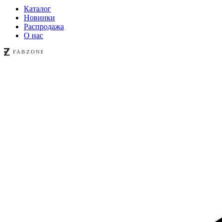
Каталог
Новинки
Распродажа
О нас