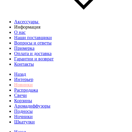
Аксессуары
Информация
О нас
Наши поставщики
Вопросы и ответы
Примерка
Оплата и доставка
Гарантии и возврат
Контакты
Назад
Интерьер
Новинки
Распродажа
Свечи
Корзины
Аромадиффузоры
Подносы
Ночники
Шкатулки
Назад