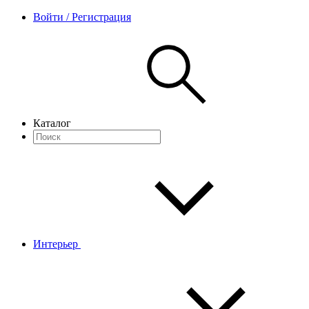
Войти / Регистрация
Каталог
Интерьер