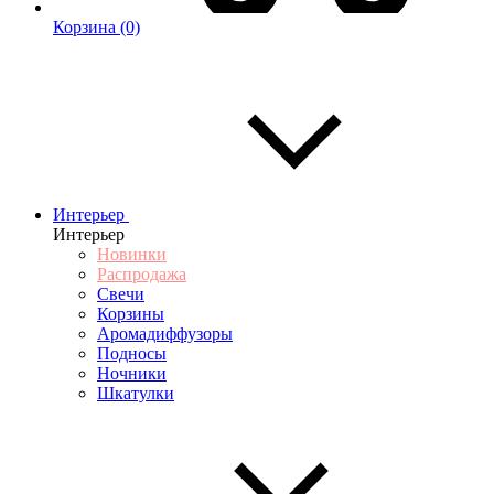
Корзина
(0)
Интерьер
Интерьер
Новинки
Распродажа
Свечи
Корзины
Аромадиффузоры
Подносы
Ночники
Шкатулки