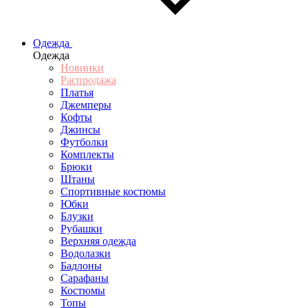
Одежда
Одежда
Новинки
Распродажа
Платья
Джемперы
Кофты
Джинсы
Футболки
Комплекты
Брюки
Штаны
Спортивные костюмы
Юбки
Блузки
Рубашки
Верхняя одежда
Водолазки
Бадлоны
Сарафаны
Костюмы
Топы