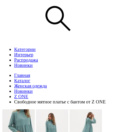
Категории
Интерьер
Распродажа
Новинки
Главная
Каталог
Женская одежда
Новинки
Z ONE
Свободное мятное платье с бантом от Z ONE