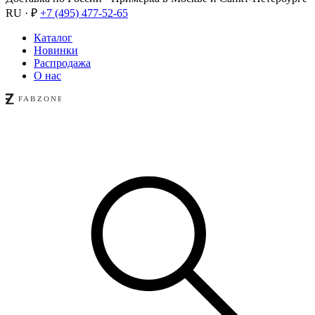
RU · ₽
+7 (495) 477-52-65
Каталог
Новинки
Распродажа
О нас