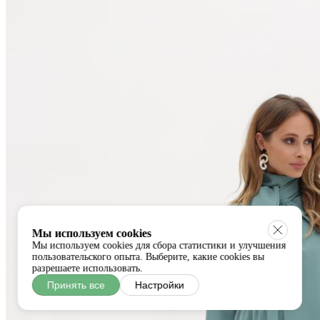
Мы используем cookies
Мы используем cookies для сбора статистики и улучшения
пользовательского опыта. Выберите, какие cookies вы
разрешаете использовать.
Принять все
Настройки