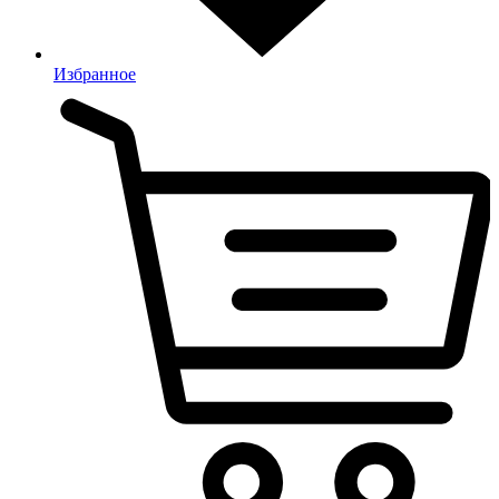
Избранное