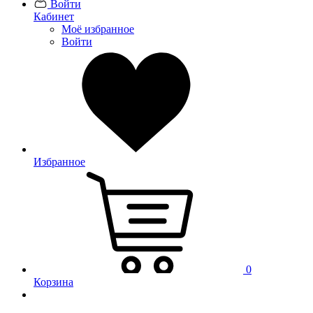
Войти
Кабинет
Моё избранное
Войти
Избранное
0
Корзина