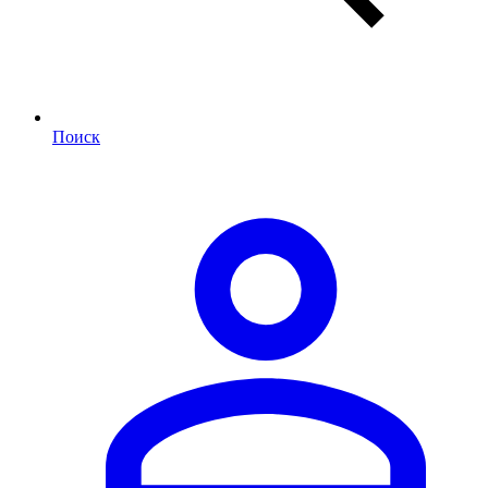
Поиск