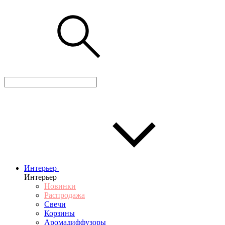
Интерьер
Интерьер
Новинки
Распродажа
Свечи
Корзины
Аромадиффузоры