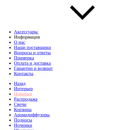
Аксессуары
Информация
О нас
Наши поставщики
Вопросы и ответы
Примерка
Оплата и доставка
Гарантии и возврат
Контакты
Назад
Интерьер
Новинки
Распродажа
Свечи
Корзины
Аромадиффузоры
Подносы
Ночники