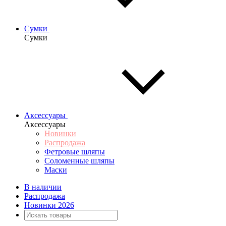
Сумки
Сумки
Аксессуары
Аксессуары
Новинки
Распродажа
Фетровые шляпы
Соломенные шляпы
Маски
В наличии
Распродажа
Новинки 2026