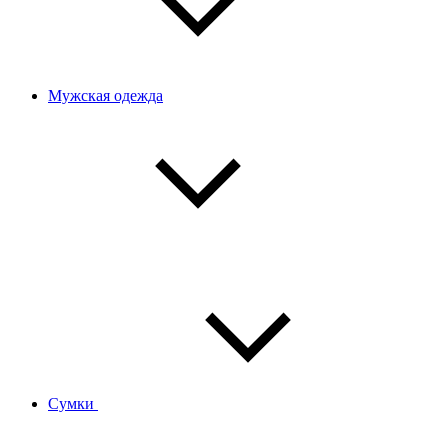
Мужская одежда
Сумки