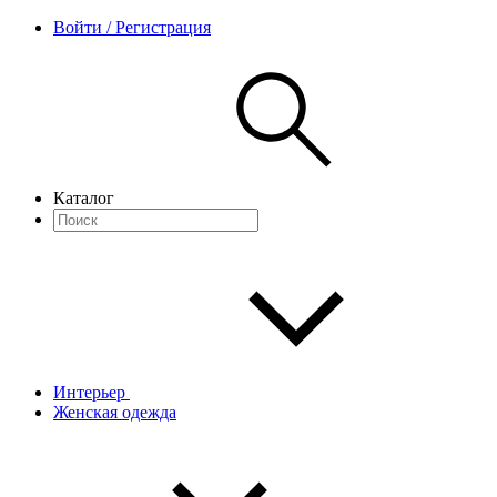
Войти / Регистрация
Каталог
Интерьер
Женская одежда