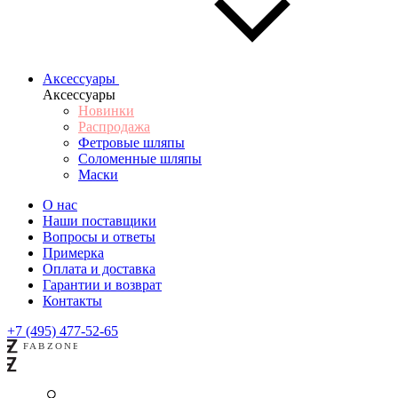
Аксессуары
Аксессуары
Новинки
Распродажа
Фетровые шляпы
Соломенные шляпы
Маски
О нас
Наши поставщики
Вопросы и ответы
Примерка
Оплата и доставка
Гарантии и возврат
Контакты
+7 (495) 477-52-65