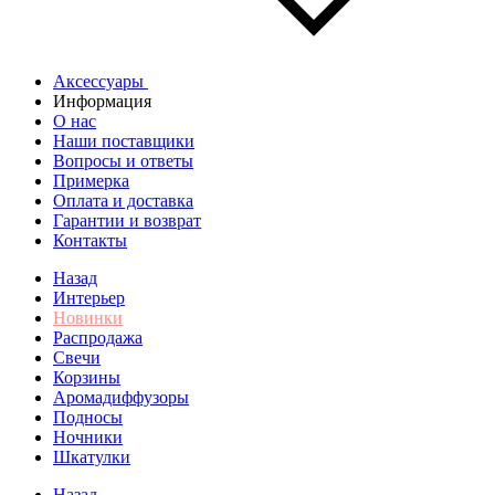
Аксессуары
Информация
О нас
Наши поставщики
Вопросы и ответы
Примерка
Оплата и доставка
Гарантии и возврат
Контакты
Назад
Интерьер
Новинки
Распродажа
Свечи
Корзины
Аромадиффузоры
Подносы
Ночники
Шкатулки
Назад