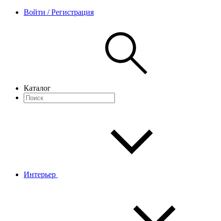
Войти / Регистрация
Каталог
Интерьер