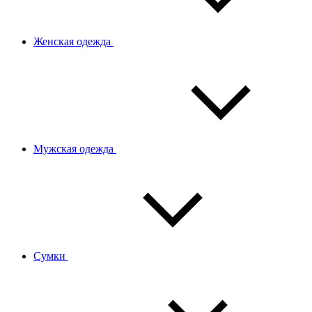
Женская одежда
Мужская одежда
Сумки