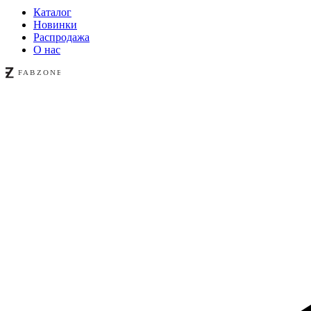
Каталог
Новинки
Распродажа
О нас