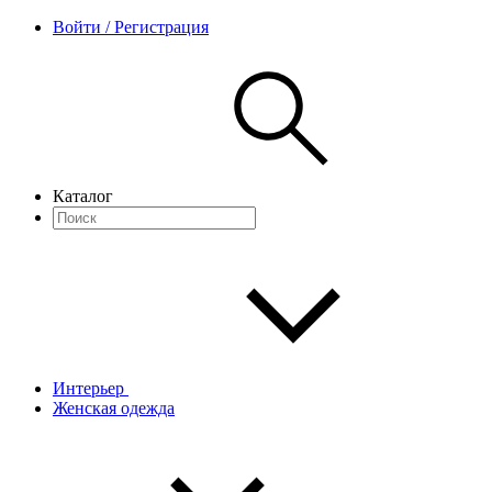
Войти / Регистрация
Каталог
Интерьер
Женская одежда