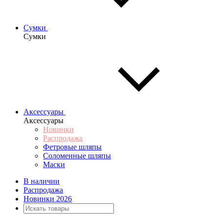
Сумки
Сумки
Аксессуары
Аксессуары
Новинки
Распродажа
Фетровые шляпы
Соломенные шляпы
Маски
В наличии
Распродажа
Новинки 2026