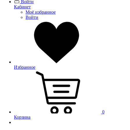
Войти
Кабинет
Моё избранное
Войти
Избранное
0
Корзина