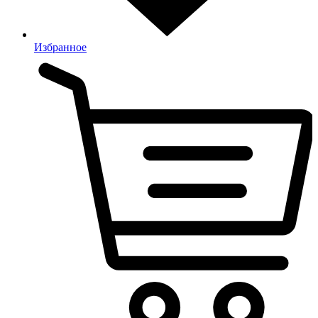
Избранное