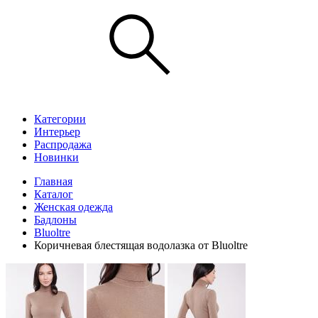
Категории
Интерьер
Распродажа
Новинки
Главная
Каталог
Женская одежда
Бадлоны
Bluoltre
Коричневая блестящая водолазка от Bluoltre