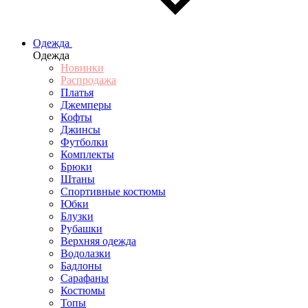
Одежда
Одежда
Новинки
Распродажа
Платья
Джемперы
Кофты
Джинсы
Футболки
Комплекты
Брюки
Штаны
Спортивные костюмы
Юбки
Блузки
Рубашки
Верхняя одежда
Водолазки
Бадлоны
Сарафаны
Костюмы
Топы