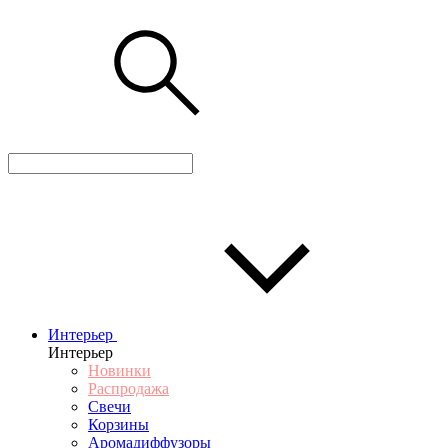
Интерьер
Интерьер
Новинки
Распродажа
Свечи
Корзины
Аромадиффузоры