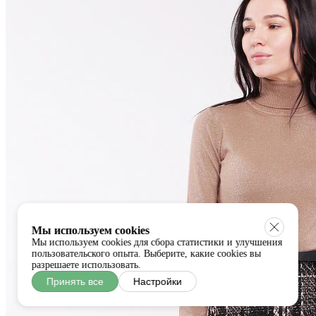
Мы используем cookies
Мы используем cookies для сбора статистики и улучшения
пользовательского опыта. Выберите, какие cookies вы
разрешаете использовать.
Принять все
Настройки