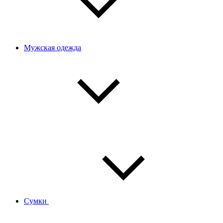
Мужская одежда
Сумки