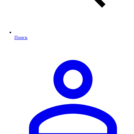
Поиск