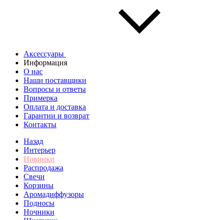
Аксессуары
Информация
О нас
Наши поставщики
Вопросы и ответы
Примерка
Оплата и доставка
Гарантии и возврат
Контакты
Назад
Интерьер
Новинки
Распродажа
Свечи
Корзины
Аромадиффузоры
Подносы
Ночники