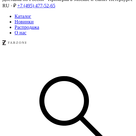
RU · ₽
+7 (495) 477-52-65
Каталог
Новинки
Распродажа
О нас