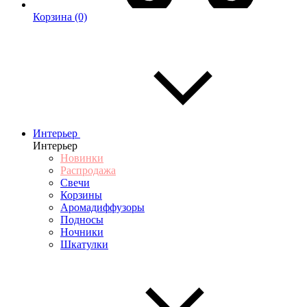
Корзина
(0)
Интерьер
Интерьер
Новинки
Распродажа
Свечи
Корзины
Аромадиффузоры
Подносы
Ночники
Шкатулки