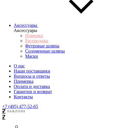
Аксессуары
Аксессуары
Новинки
Распродажа
Фетровые шляпы
Соломенные шляпы
Маски
О нас
Наши поставщики
Вопросы и ответы
Примерка
Оплата и доставка
Гарантии и возврат
Контакты
+7 (495) 477-52-65