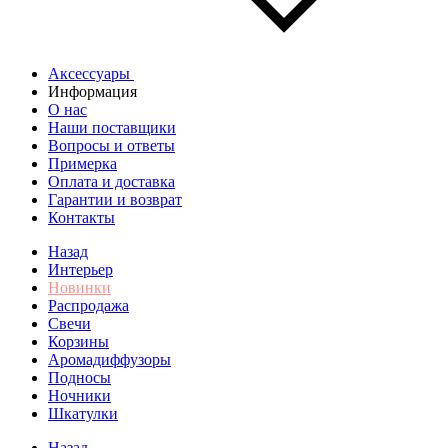
Аксессуары
Информация
О нас
Наши поставщики
Вопросы и ответы
Примерка
Оплата и доставка
Гарантии и возврат
Контакты
Назад
Интерьер
Новинки
Распродажа
Свечи
Корзины
Аромадиффузоры
Подносы
Ночники
Шкатулки
Назад