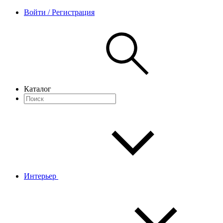
Войти / Регистрация
Каталог
Интерьер