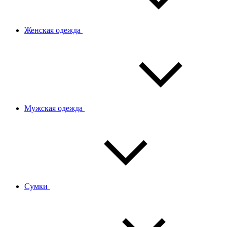
Женская одежда
Мужская одежда
Сумки