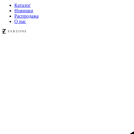
Каталог
Новинки
Распродажа
О нас