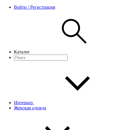
Войти / Регистрация
Каталог
Интерьер
Женская одежда