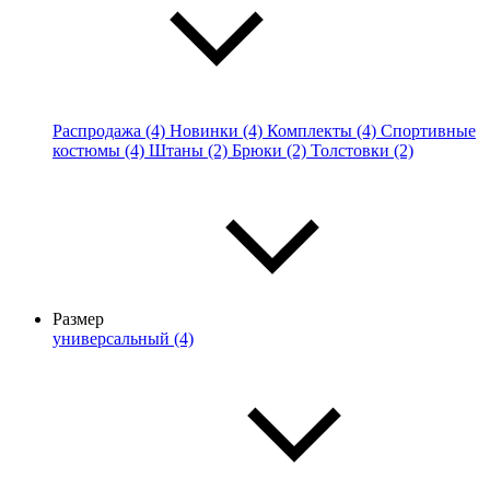
Распродажа (4)
Новинки (4)
Комплекты (4)
Спортивные
костюмы (4)
Штаны (2)
Брюки (2)
Толстовки (2)
Размер
универсальный (4)