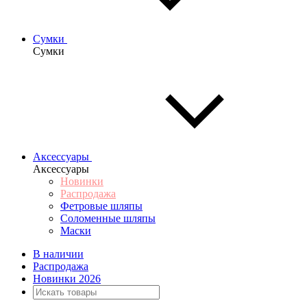
Сумки
Сумки
Аксессуары
Аксессуары
Новинки
Распродажа
Фетровые шляпы
Соломенные шляпы
Маски
В наличии
Распродажа
Новинки 2026