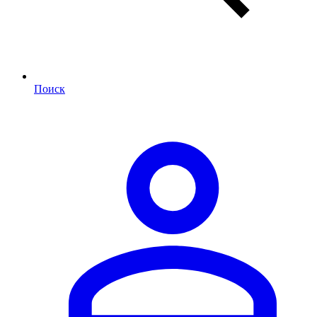
Поиск