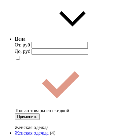
Цена
От, руб
До, руб
Только товары со скидкой
Применить
Женская одежда
Женская одежда
(4)