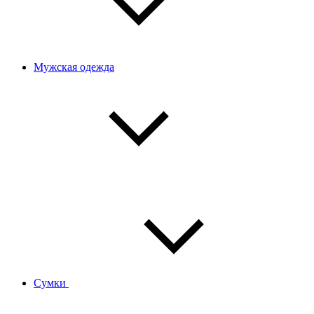
Мужская одежда
Сумки