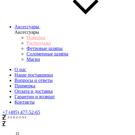
Аксессуары
Аксессуары
Новинки
Распродажа
Фетровые шляпы
Соломенные шляпы
Маски
О нас
Наши поставщики
Вопросы и ответы
Примерка
Оплата и доставка
Гарантии и возврат
Контакты
+7 (495) 477-52-65