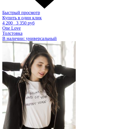
Быстрый просмотр
Купить в один клик
4 200
3 350 руб
One Love
Толстовка
В наличии:
универсальный