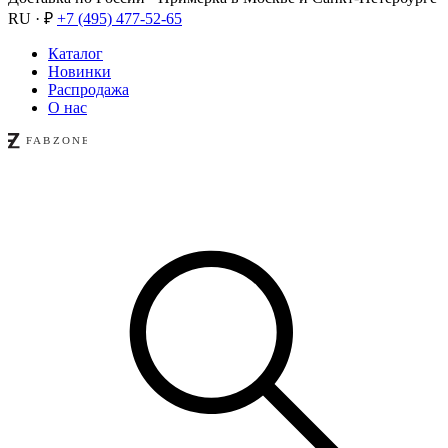
RU · ₽
+7 (495) 477-52-65
Каталог
Новинки
Распродажа
О нас