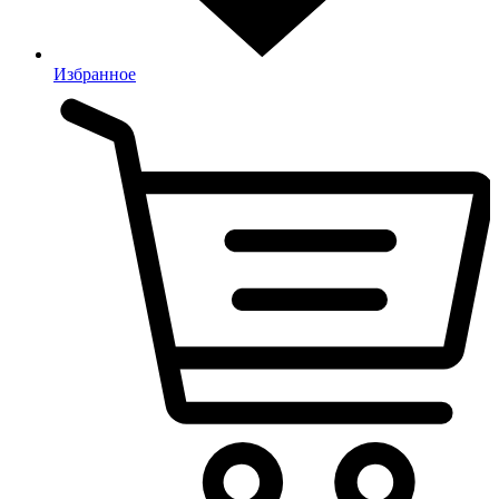
Избранное