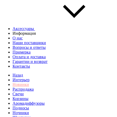
Аксессуары
Информация
О нас
Наши поставщики
Вопросы и ответы
Примерка
Оплата и доставка
Гарантии и возврат
Контакты
Назад
Интерьер
Новинки
Распродажа
Свечи
Корзины
Аромадиффузоры
Подносы
Ночники