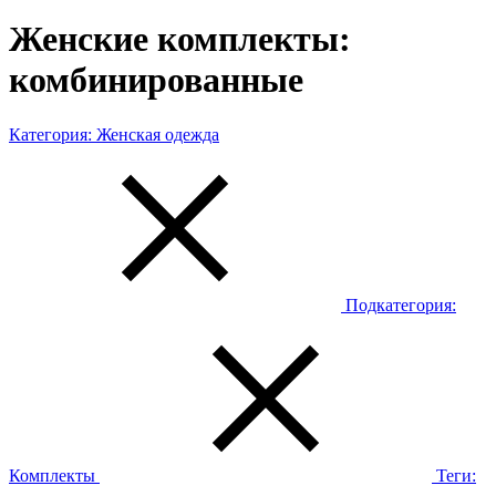
Женские комплекты:
комбинированные
Категория:
Женская одежда
Подкатегория:
Комплекты
Теги: