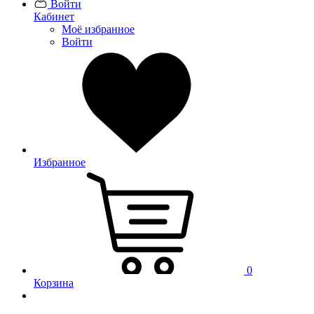
Войти
Кабинет
Моё избранное
Войти
Избранное
0
Корзина