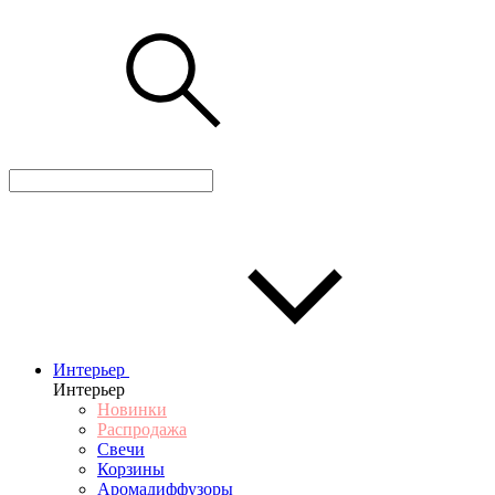
Интерьер
Интерьер
Новинки
Распродажа
Свечи
Корзины
Аромадиффузоры