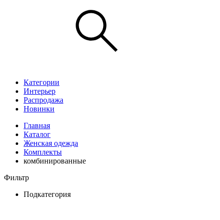
Категории
Интерьер
Распродажа
Новинки
Главная
Каталог
Женская одежда
Комплекты
комбинированные
Фильтр
Подкатегория