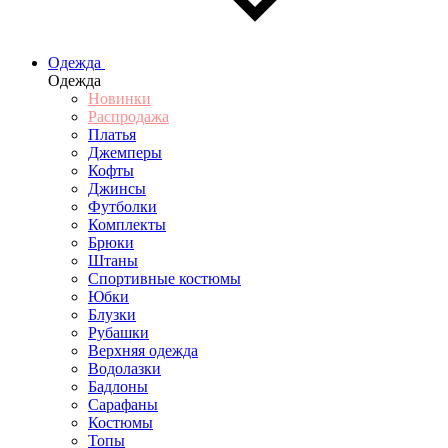
Одежда
Одежда
Новинки
Распродажа
Платья
Джемперы
Кофты
Джинсы
Футболки
Комплекты
Брюки
Штаны
Спортивные костюмы
Юбки
Блузки
Рубашки
Верхняя одежда
Водолазки
Бадлоны
Сарафаны
Костюмы
Топы