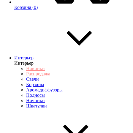
Корзина
(0)
Интерьер
Интерьер
Новинки
Распродажа
Свечи
Корзины
Аромадиффузоры
Подносы
Ночники
Шкатулки