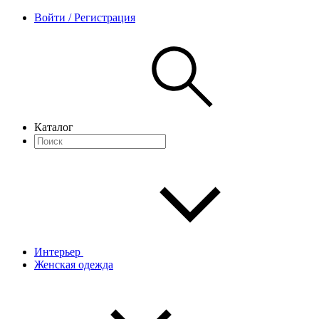
Войти / Регистрация
Каталог
Интерьер
Женская одежда