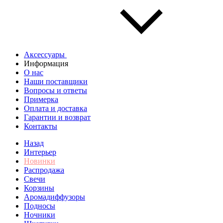
Аксессуары
Информация
О нас
Наши поставщики
Вопросы и ответы
Примерка
Оплата и доставка
Гарантии и возврат
Контакты
Назад
Интерьер
Новинки
Распродажа
Свечи
Корзины
Аромадиффузоры
Подносы
Ночники