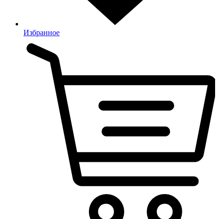
Избранное