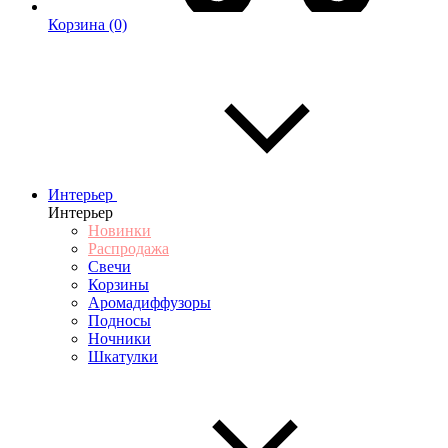
Корзина
(0)
Интерьер
Интерьер
Новинки
Распродажа
Свечи
Корзины
Аромадиффузоры
Подносы
Ночники
Шкатулки