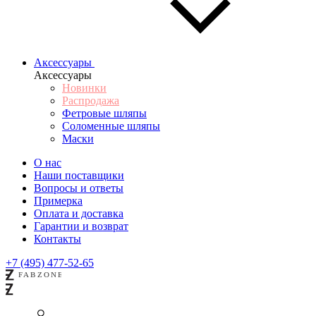
Аксессуары
Аксессуары
Новинки
Распродажа
Фетровые шляпы
Соломенные шляпы
Маски
О нас
Наши поставщики
Вопросы и ответы
Примерка
Оплата и доставка
Гарантии и возврат
Контакты
+7 (495) 477-52-65