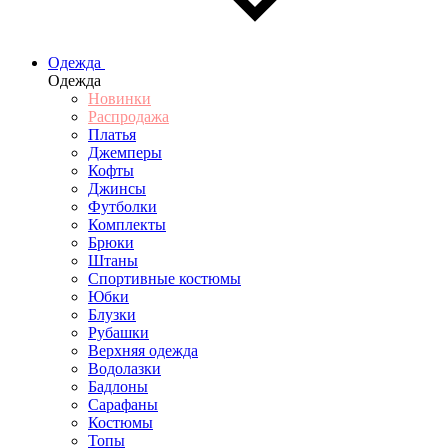
Одежда
Одежда
Новинки
Распродажа
Платья
Джемперы
Кофты
Джинсы
Футболки
Комплекты
Брюки
Штаны
Спортивные костюмы
Юбки
Блузки
Рубашки
Верхняя одежда
Водолазки
Бадлоны
Сарафаны
Костюмы
Топы