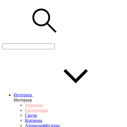
Интерьер
Интерьер
Новинки
Распродажа
Свечи
Корзины
Аромадиффузоры