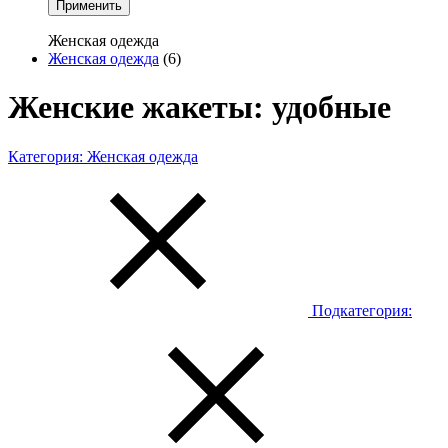
Применить
Женская одежда
Женская одежда
(6)
Женские жакеты: удобные
Категория:
Женская одежда
Подкатегория: