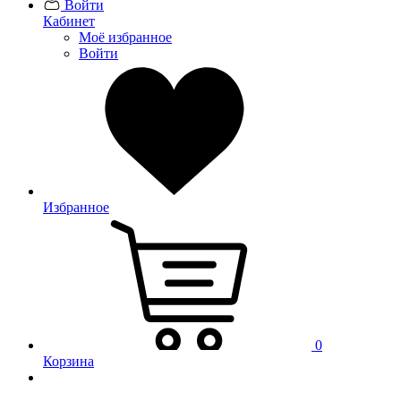
Войти
Кабинет
Моё избранное
Войти
Избранное
0
Корзина