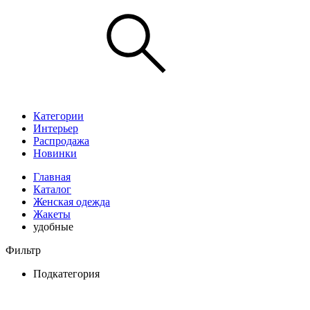
Категории
Интерьер
Распродажа
Новинки
Главная
Каталог
Женская одежда
Жакеты
удобные
Фильтр
Подкатегория