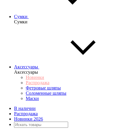
Сумки
Сумки
Аксессуары
Аксессуары
Новинки
Распродажа
Фетровые шляпы
Соломенные шляпы
Маски
В наличии
Распродажа
Новинки 2026