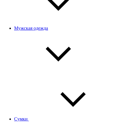
Мужская одежда
Сумки