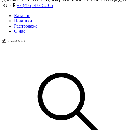
RU · ₽
+7 (495) 477-52-65
Каталог
Новинки
Распродажа
О нас