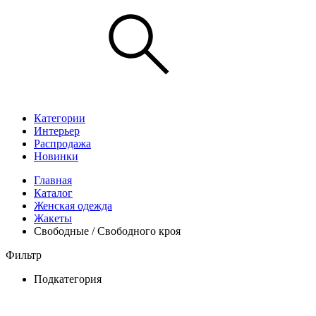
Категории
Интерьер
Распродажа
Новинки
Главная
Каталог
Женская одежда
Жакеты
Свободные / Свободного кроя
Фильтр
Подкатегория