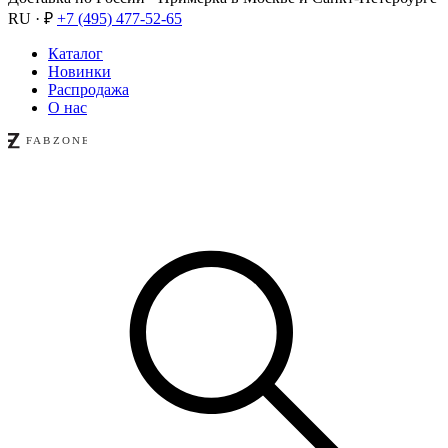
RU · ₽
+7 (495) 477-52-65
Каталог
Новинки
Распродажа
О нас