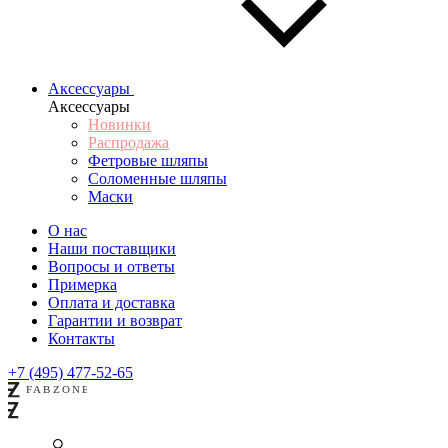
Аксессуары
Аксессуары
Новинки
Распродажа
Фетровые шляпы
Соломенные шляпы
Маски
О нас
Наши поставщики
Вопросы и ответы
Примерка
Оплата и доставка
Гарантии и возврат
Контакты
+7 (495) 477-52-65