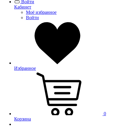
Войти
Кабинет
Моё избранное
Войти
Избранное
0
Корзина