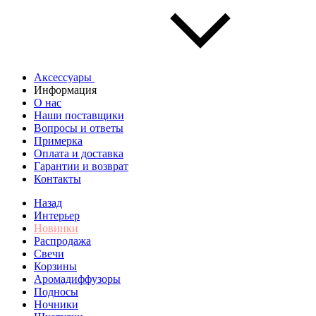
Аксессуары
Информация
О нас
Наши поставщики
Вопросы и ответы
Примерка
Оплата и доставка
Гарантии и возврат
Контакты
Назад
Интерьер
Новинки
Распродажа
Свечи
Корзины
Аромадиффузоры
Подносы
Ночники