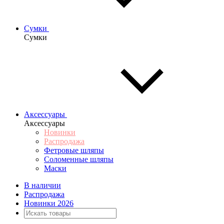
Сумки
Сумки
Аксессуары
Аксессуары
Новинки
Распродажа
Фетровые шляпы
Соломенные шляпы
Маски
В наличии
Распродажа
Новинки 2026