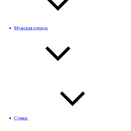
Мужская одежда
Сумки