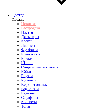
Одежда
Одежда
Новинки
Распродажа
Платья
Джемперы
Кофты
Джинсы
Футболки
Комплекты
Брюки
Штаны
Спортивные костюмы
Юбки
Блузки
Рубашки
Верхняя одежда
Водолазки
Бадлоны
Сарафаны
Костюмы
Топы