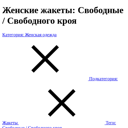
Женские жакеты: Свободные
/ Свободного кроя
Категория:
Женская одежда
Подкатегория:
Жакеты
Теги:
Свободные / Свободного кроя