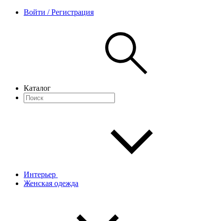
Войти / Регистрация
Каталог
Интерьер
Женская одежда