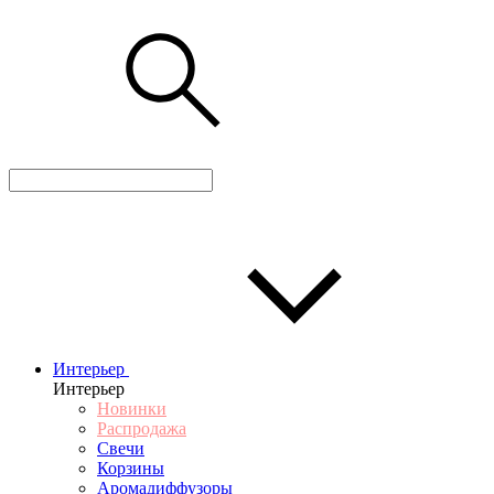
Интерьер
Интерьер
Новинки
Распродажа
Свечи
Корзины
Аромадиффузоры