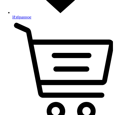
Избранное