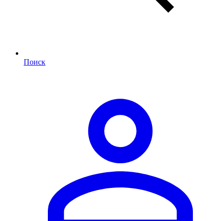
Поиск