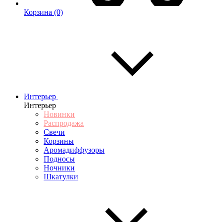
Корзина
(0)
Интерьер
Интерьер
Новинки
Распродажа
Свечи
Корзины
Аромадиффузоры
Подносы
Ночники
Шкатулки