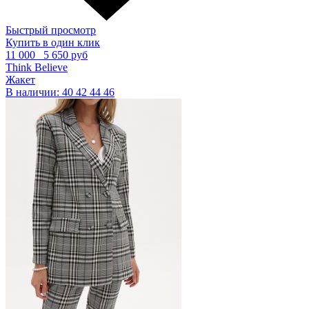
Быстрый просмотр
Купить в один клик
11 000
5 650 руб
Think Believe
Жакет
В наличии:
40
42
44
46