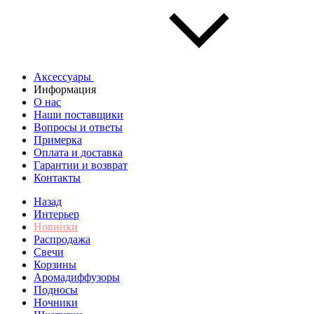
Аксессуары
Информация
О нас
Наши поставщики
Вопросы и ответы
Примерка
Оплата и доставка
Гарантии и возврат
Контакты
Назад
Интерьер
Новинки
Распродажа
Свечи
Корзины
Аромадиффузоры
Подносы
Ночники