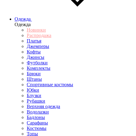
Одежда
Одежда
Новинки
Распродажа
Платья
Джемперы
Кофты
Джинсы
Футболки
Комплекты
Брюки
Штаны
Спортивные костюмы
Юбки
Блузки
Рубашки
Верхняя одежда
Водолазки
Бадлоны
Сарафаны
Костюмы
Топы