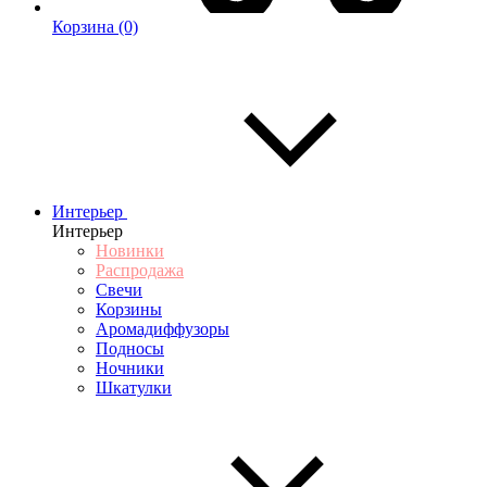
Корзина
(0)
Интерьер
Интерьер
Новинки
Распродажа
Свечи
Корзины
Аромадиффузоры
Подносы
Ночники
Шкатулки