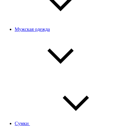
Мужская одежда
Сумки