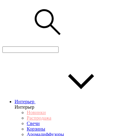
Интерьер
Интерьер
Новинки
Распродажа
Свечи
Корзины
Аромадиффузоры