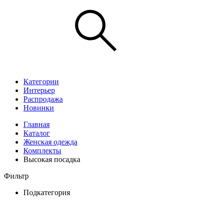
Категории
Интерьер
Распродажа
Новинки
Главная
Каталог
Женская одежда
Комплекты
Высокая посадка
Фильтр
Подкатегория