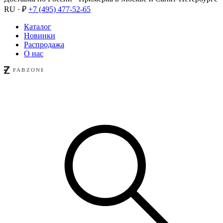
RU · ₽
+7 (495) 477-52-65
Каталог
Новинки
Распродажа
О нас