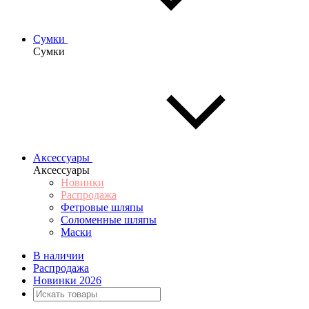
Сумки
Сумки
Аксессуары
Аксессуары
Новинки
Распродажа
Фетровые шляпы
Соломенные шляпы
Маски
В наличии
Распродажа
Новинки 2026