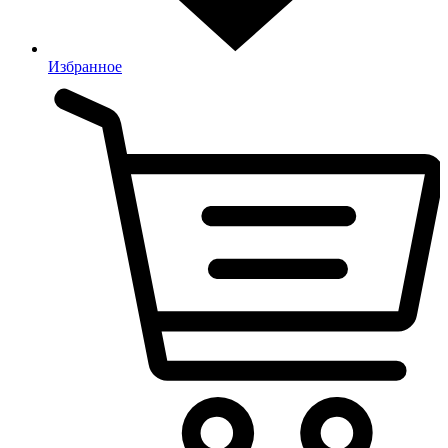
Избранное