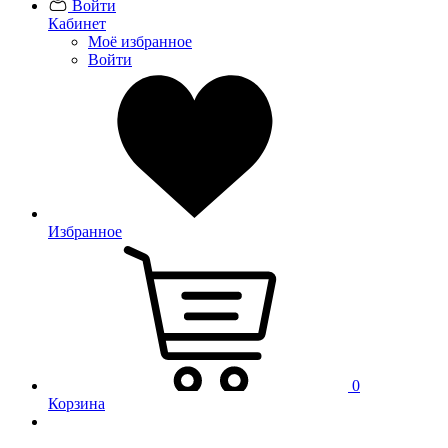
Войти
Кабинет
Моё избранное
Войти
Избранное
0
Корзина