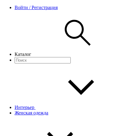
Войти / Регистрация
Каталог
Интерьер
Женская одежда