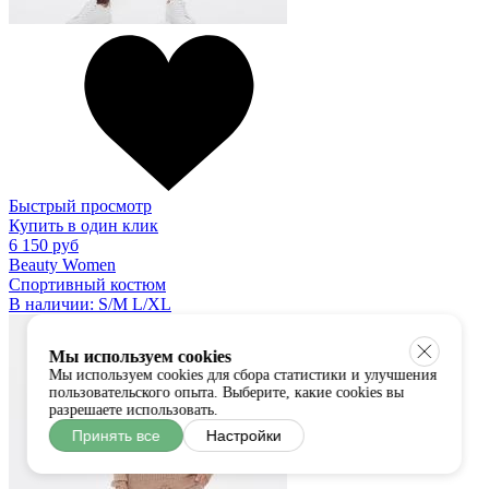
Быстрый просмотр
Купить в один клик
6 150 руб
Beauty Women
Спортивный костюм
В наличии:
S/M
L/XL
Мы используем cookies
Мы используем cookies для сбора статистики и улучшения
пользовательского опыта. Выберите, какие cookies вы
разрешаете использовать.
Принять все
Настройки