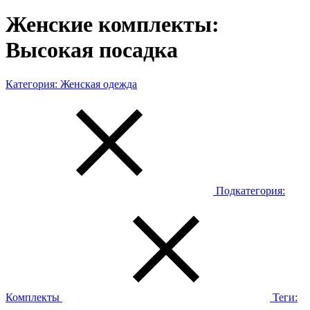
Женские комплекты:
Высокая посадка
Категория:
Женская одежда
Подкатегория:
Комплекты
Теги: