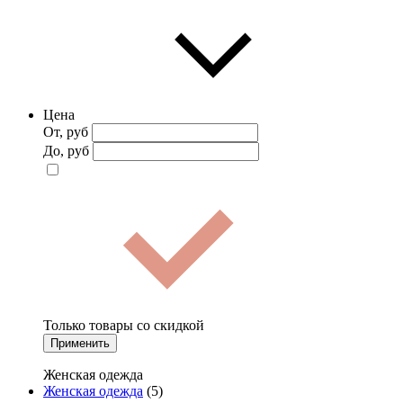
Цена
От, руб
До, руб
Только товары со скидкой
Применить
Женская одежда
Женская одежда
(5)