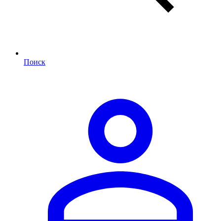
Поиск