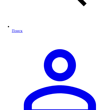
Поиск