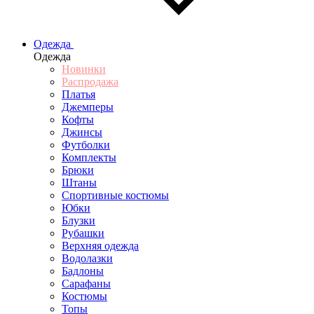
Одежда
Одежда
Новинки
Распродажа
Платья
Джемперы
Кофты
Джинсы
Футболки
Комплекты
Брюки
Штаны
Спортивные костюмы
Юбки
Блузки
Рубашки
Верхняя одежда
Водолазки
Бадлоны
Сарафаны
Костюмы
Топы