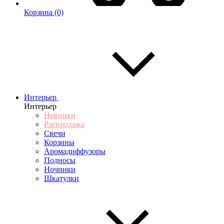
Корзина
(0)
Интерьер
Интерьер
Новинки
Распродажа
Свечи
Корзины
Аромадиффузоры
Подносы
Ночники
Шкатулки