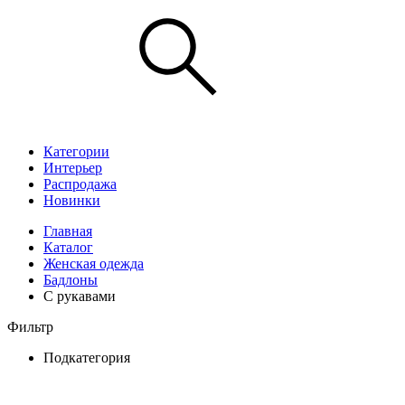
Категории
Интерьер
Распродажа
Новинки
Главная
Каталог
Женская одежда
Бадлоны
С рукавами
Фильтр
Подкатегория