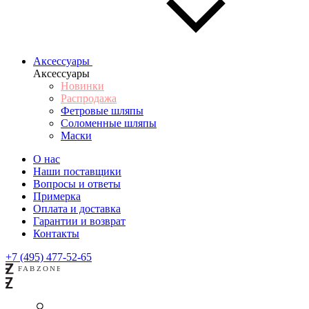
Аксессуары
Аксессуары
Новинки
Распродажа
Фетровые шляпы
Соломенные шляпы
Маски
О нас
Наши поставщики
Вопросы и ответы
Примерка
Оплата и доставка
Гарантии и возврат
Контакты
+7 (495) 477-52-65