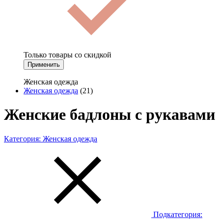
Только товары со скидкой
Применить
Женская одежда
Женская одежда
(21)
Женские бадлоны с рукавами
Категория:
Женская одежда
Подкатегория: