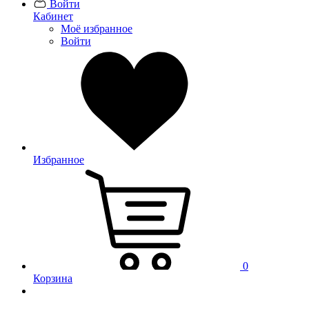
Войти
Кабинет
Моё избранное
Войти
Избранное
0
Корзина