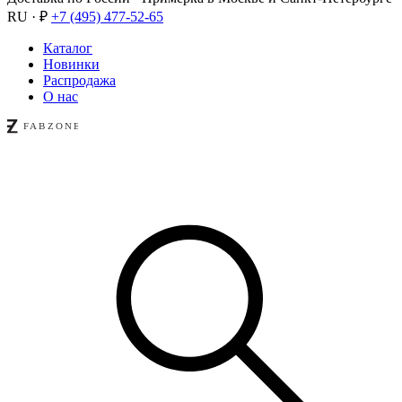
RU · ₽
+7 (495) 477-52-65
Каталог
Новинки
Распродажа
О нас