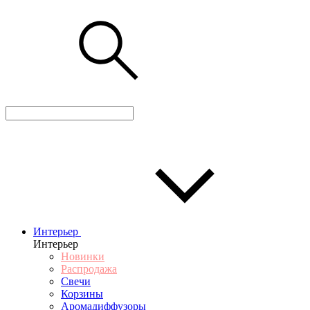
Интерьер
Интерьер
Новинки
Распродажа
Свечи
Корзины
Аромадиффузоры