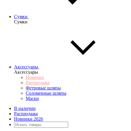
Сумки
Сумки
Аксессуары
Аксессуары
Новинки
Распродажа
Фетровые шляпы
Соломенные шляпы
Маски
В наличии
Распродажа
Новинки 2026