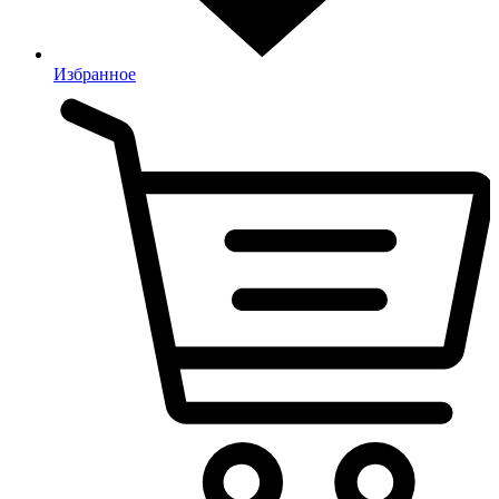
Избранное