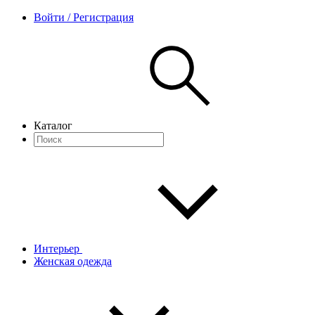
Войти / Регистрация
Каталог
Интерьер
Женская одежда