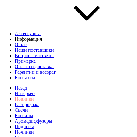
Аксессуары
Информация
О нас
Наши поставщики
Вопросы и ответы
Примерка
Оплата и доставка
Гарантии и возврат
Контакты
Назад
Интерьер
Новинки
Распродажа
Свечи
Корзины
Аромадиффузоры
Подносы
Ночники