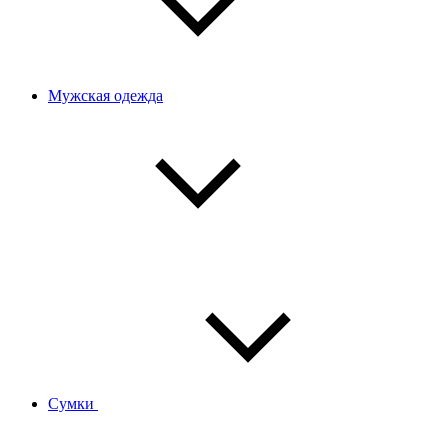
Мужская одежда
Сумки