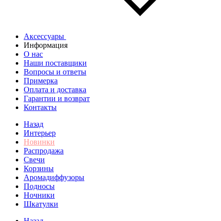
Аксессуары
Информация
О нас
Наши поставщики
Вопросы и ответы
Примерка
Оплата и доставка
Гарантии и возврат
Контакты
Назад
Интерьер
Новинки
Распродажа
Свечи
Корзины
Аромадиффузоры
Подносы
Ночники
Шкатулки
Назад