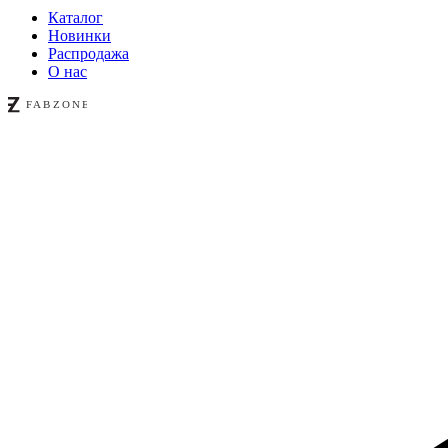
Каталог
Новинки
Распродажа
О нас