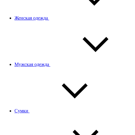
Женская одежда
Мужская одежда
Сумки