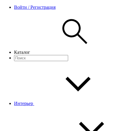
Войти / Регистрация
Каталог
Интерьер