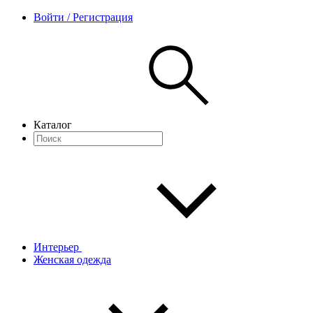
Войти / Регистрация
Каталог
Интерьер
Женская одежда