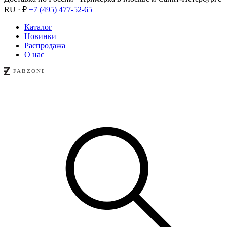
RU · ₽
+7 (495) 477-52-65
Каталог
Новинки
Распродажа
О нас