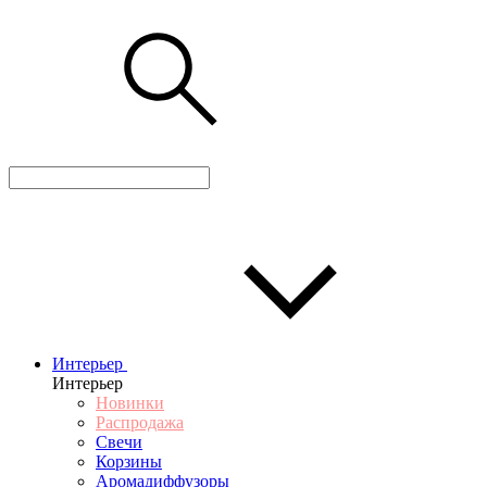
Интерьер
Интерьер
Новинки
Распродажа
Свечи
Корзины
Аромадиффузоры