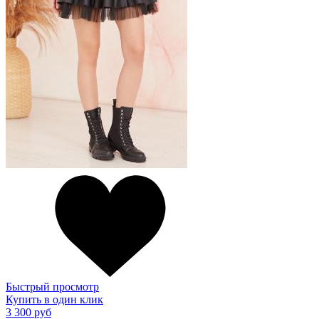
Быстрый просмотр
Купить в один клик
3 300 руб