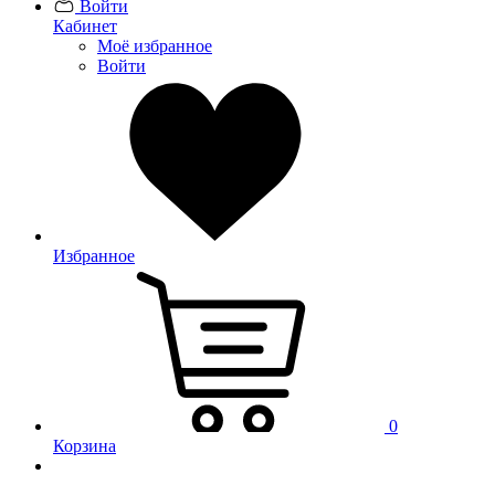
Войти
Кабинет
Моё избранное
Войти
Избранное
0
Корзина