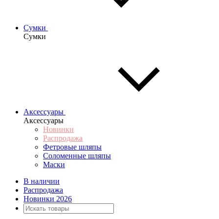
Сумки
Сумки
Аксессуары
Аксессуары
Новинки
Распродажа
Фетровые шляпы
Соломенные шляпы
Маски
В наличии
Распродажа
Новинки 2026