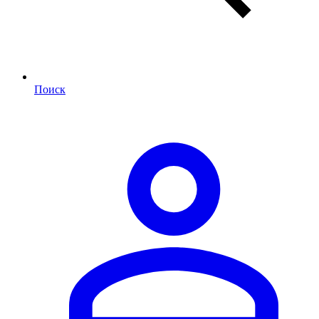
Поиск