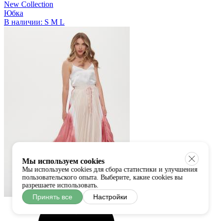
New Collection
Юбка
В наличии:
S
M
L
Мы используем cookies
Мы используем cookies для сбора статистики и улучшения
пользовательского опыта. Выберите, какие cookies вы
разрешаете использовать.
Принять все
Настройки