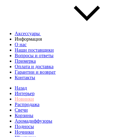
Аксессуары
Информация
О нас
Наши поставщики
Вопросы и ответы
Примерка
Оплата и доставка
Гарантии и возврат
Контакты
Назад
Интерьер
Новинки
Распродажа
Свечи
Корзины
Аромадиффузоры
Подносы
Ночники