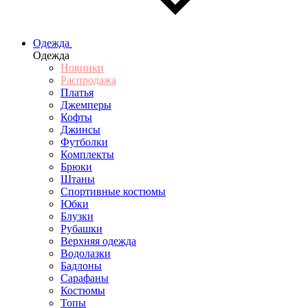
Одежда
Одежда
Новинки
Распродажа
Платья
Джемперы
Кофты
Джинсы
Футболки
Комплекты
Брюки
Штаны
Спортивные костюмы
Юбки
Блузки
Рубашки
Верхняя одежда
Водолазки
Бадлоны
Сарафаны
Костюмы
Топы