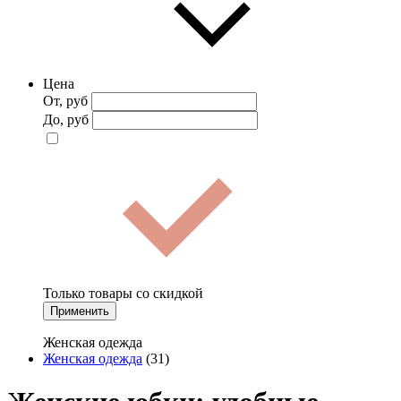
Цена
От, руб
До, руб
Только товары со скидкой
Применить
Женская одежда
Женская одежда
(31)