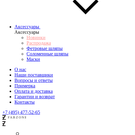
Аксессуары
Аксессуары
Новинки
Распродажа
Фетровые шляпы
Соломенные шляпы
Маски
О нас
Наши поставщики
Вопросы и ответы
Примерка
Оплата и доставка
Гарантии и возврат
Контакты
+7 (495) 477-52-65