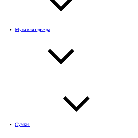
Мужская одежда
Сумки