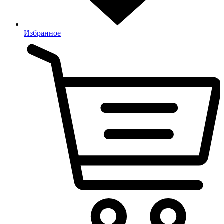
Избранное