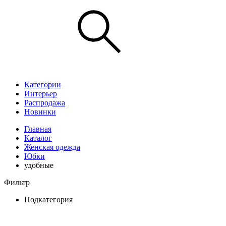
Категории
Интерьер
Распродажа
Новинки
Главная
Каталог
Женская одежда
Юбки
удобные
Фильтр
Подкатегория