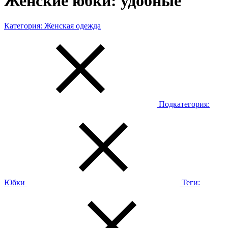
Женские юбки: удобные
Категория:
Женская одежда
Подкатегория:
Юбки
Теги: