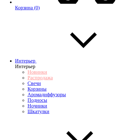
Корзина
(0)
Интерьер
Интерьер
Новинки
Распродажа
Свечи
Корзины
Аромадиффузоры
Подносы
Ночники
Шкатулки