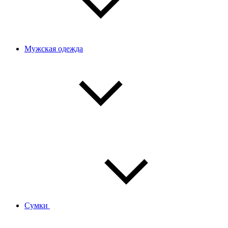
Мужская одежда
Сумки