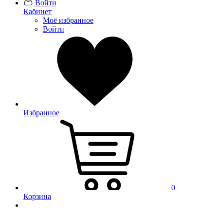
Войти
Кабинет
Моё избранное
Войти
Избранное
0
Корзина