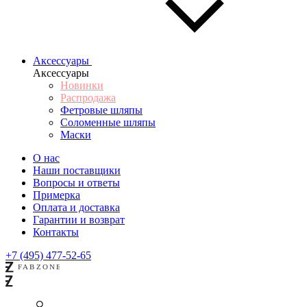
Аксессуары
Аксессуары
Новинки
Распродажа
Фетровые шляпы
Соломенные шляпы
Маски
О нас
Наши поставщики
Вопросы и ответы
Примерка
Оплата и доставка
Гарантии и возврат
Контакты
+7 (495) 477-52-65