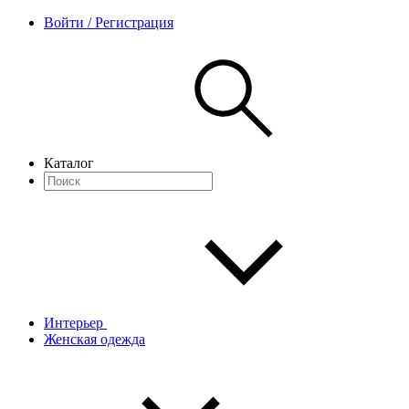
Войти / Регистрация
Каталог
Интерьер
Женская одежда