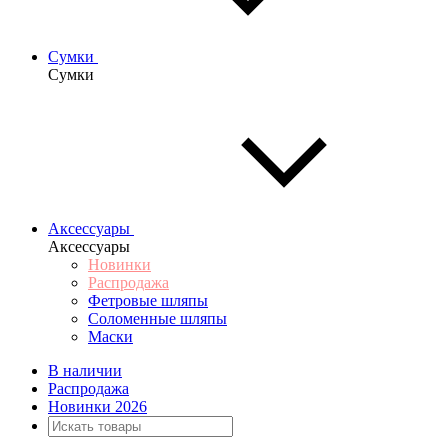
Сумки
Сумки
Аксессуары
Аксессуары
Новинки
Распродажа
Фетровые шляпы
Соломенные шляпы
Маски
В наличии
Распродажа
Новинки 2026