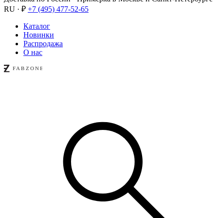
RU · ₽
+7 (495) 477-52-65
Каталог
Новинки
Распродажа
О нас