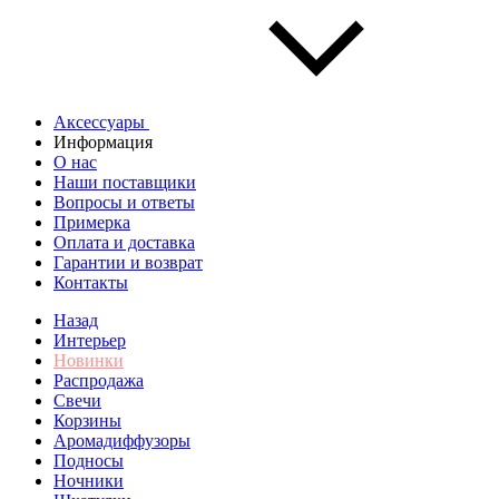
Аксессуары
Информация
О нас
Наши поставщики
Вопросы и ответы
Примерка
Оплата и доставка
Гарантии и возврат
Контакты
Назад
Интерьер
Новинки
Распродажа
Свечи
Корзины
Аромадиффузоры
Подносы
Ночники