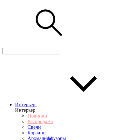
Интерьер
Интерьер
Новинки
Распродажа
Свечи
Корзины
Аромадиффузоры