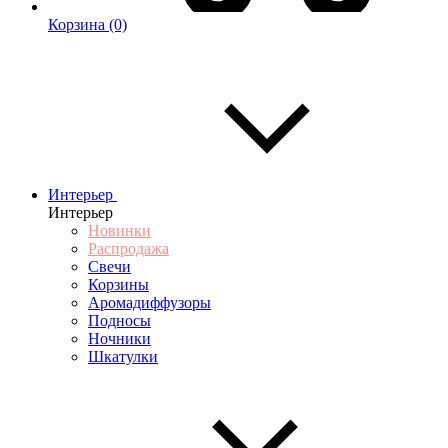
Корзина
(0)
Интерьер
Интерьер
Новинки
Распродажа
Свечи
Корзины
Аромадиффузоры
Подносы
Ночники
Шкатулки