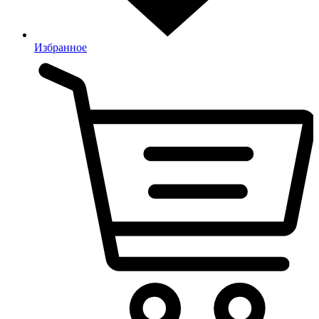
Избранное