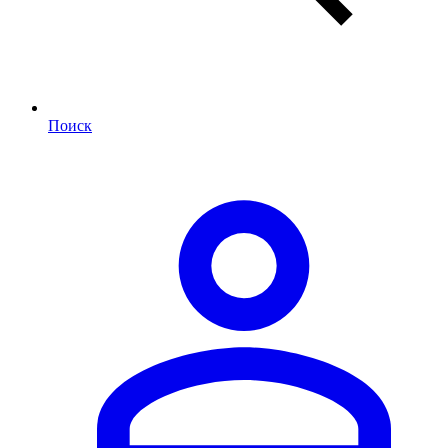
Поиск