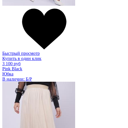
Быстрый просмотр
Купить в один клик
3 100 руб
Pink Black
Юбка
В наличии:
Б/Р