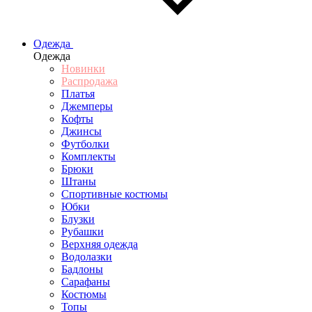
Одежда
Одежда
Новинки
Распродажа
Платья
Джемперы
Кофты
Джинсы
Футболки
Комплекты
Брюки
Штаны
Спортивные костюмы
Юбки
Блузки
Рубашки
Верхняя одежда
Водолазки
Бадлоны
Сарафаны
Костюмы
Топы