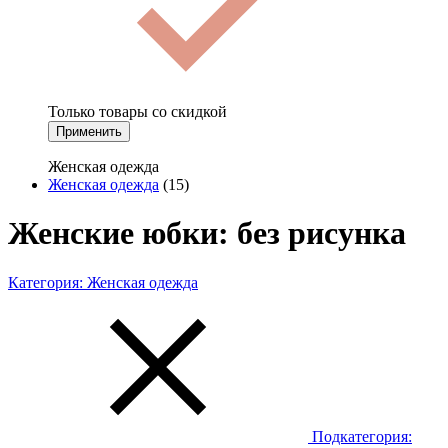
Только товары со скидкой
Применить
Женская одежда
Женская одежда
(15)
Женские юбки: без рисунка
Категория:
Женская одежда
Подкатегория: