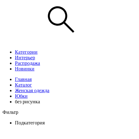
Категории
Интерьер
Распродажа
Новинки
Главная
Каталог
Женская одежда
Юбки
без рисунка
Фильтр
Подкатегория