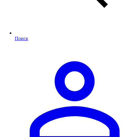
Поиск