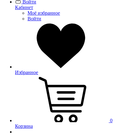
Войти
Кабинет
Моё избранное
Войти
Избранное
0
Корзина