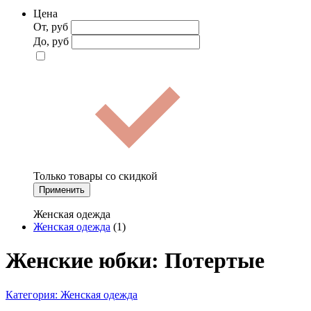
Цена
От, руб
До, руб
Только товары со скидкой
Применить
Женская одежда
Женская одежда
(1)
Женские юбки: Потертые
Категория:
Женская одежда