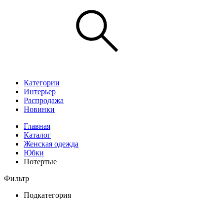
Категории
Интерьер
Распродажа
Новинки
Главная
Каталог
Женская одежда
Юбки
Потертые
Фильтр
Подкатегория