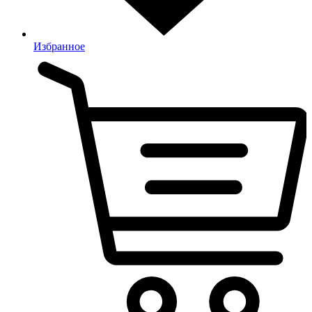
Избранное