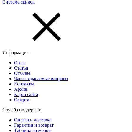
Система скидок
Информация
О нас
Статьи
Отзывы
Часто задаваемые вопросы
Контакты
Архив
Карта сайта
Оферта
Служба поддержки
Оплата и доставка
Гарантии и возврат
Таблица размеров