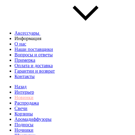
Аксессуары
Информация
О нас
Наши поставщики
Вопросы и ответы
Примерка
Оплата и доставка
Гарантии и возврат
Контакты
Назад
Интерьер
Новинки
Распродажа
Свечи
Корзины
Аромадиффузоры
Подносы
Ночники