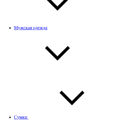
Мужская одежда
Сумки