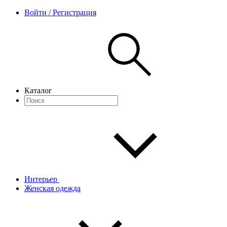
Войти / Регистрация
Каталог
Интерьер
Женская одежда