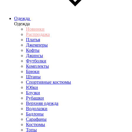
Одежда
Одежда
Новинки
Распродажа
Платья
Джемперы
Кофты
Джинсы
Футболки
Комплекты
Брюки
Штаны
Спортивные костюмы
Юбки
Блузки
Рубашки
Верхняя одежда
Водолазки
Бадлоны
Сарафаны
Костюмы
Топы