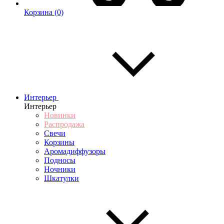
Корзина
(0)
Интерьер
Интерьер
Новинки
Распродажа
Свечи
Корзины
Аромадиффузоры
Подносы
Ночники
Шкатулки