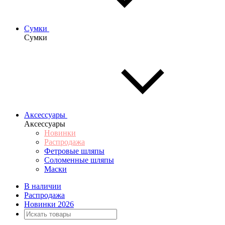
Сумки
Сумки
Аксессуары
Аксессуары
Новинки
Распродажа
Фетровые шляпы
Соломенные шляпы
Маски
В наличии
Распродажа
Новинки 2026