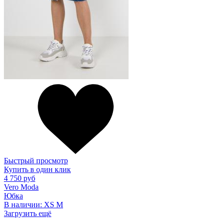
Быстрый просмотр
Купить в один клик
4 750 руб
Vero Moda
Юбка
В наличии:
XS
M
Загрузить ещё