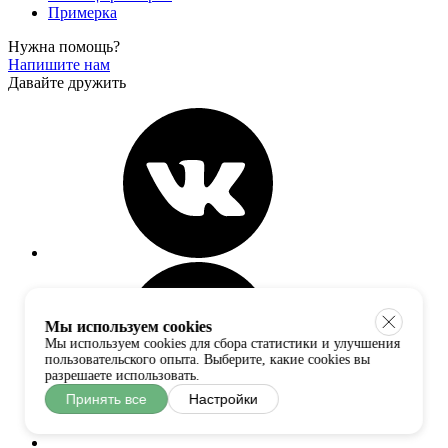
Примерка
Нужна помощь?
Напишите нам
Давайте дружить
Мы используем cookies
Мы используем cookies для сбора статистики и улучшения
пользовательского опыта. Выберите, какие cookies вы
разрешаете использовать.
Принять все
Настройки