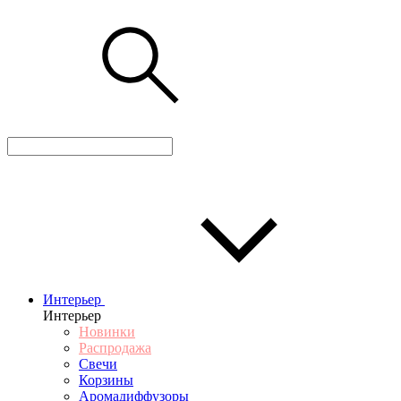
Интерьер
Интерьер
Новинки
Распродажа
Свечи
Корзины
Аромадиффузоры