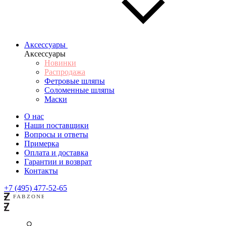
Аксессуары
Аксессуары
Новинки
Распродажа
Фетровые шляпы
Соломенные шляпы
Маски
О нас
Наши поставщики
Вопросы и ответы
Примерка
Оплата и доставка
Гарантии и возврат
Контакты
+7 (495) 477-52-65