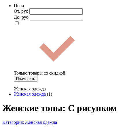
Цена
От, руб
До, руб
Только товары со скидкой
Применить
Женская одежда
Женская одежда
(1)
Женские топы: С рисунком
Категория:
Женская одежда