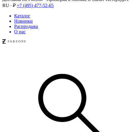
RU · ₽
+7 (495) 477-52-65
Каталог
Новинки
Распродажа
О нас