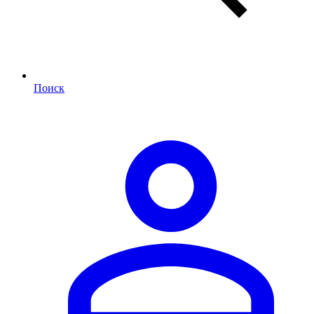
Поиск