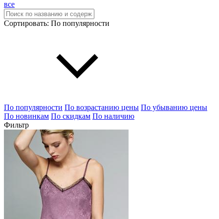
все
Сортировать:
По популярности
По популярности
По возрастанию цены
По убыванию цены
По новинкам
По скидкам
По наличию
Фильтр