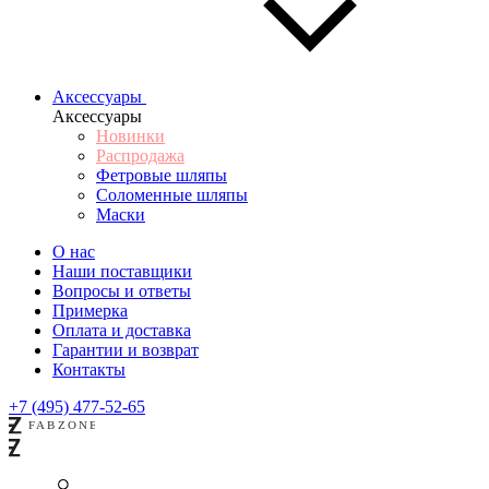
Аксессуары
Аксессуары
Новинки
Распродажа
Фетровые шляпы
Соломенные шляпы
Маски
О нас
Наши поставщики
Вопросы и ответы
Примерка
Оплата и доставка
Гарантии и возврат
Контакты
+7 (495) 477-52-65