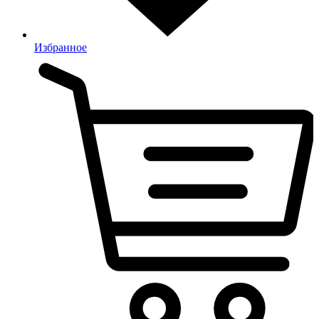
Избранное