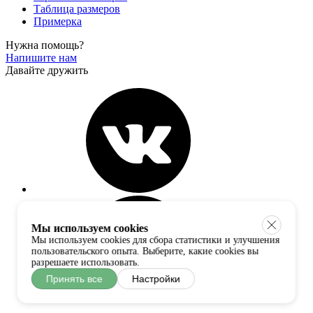
Таблица размеров
Примерка
Нужна помощь?
Напишите нам
Давайте дружить
Мы используем cookies
Мы используем cookies для сбора статистики и улучшения
пользовательского опыта. Выберите, какие cookies вы
разрешаете использовать.
Принять все
Настройки