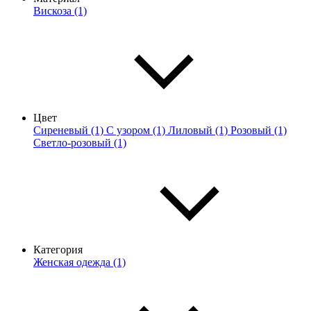
Вискоза (1)
Цвет
Сиреневый (1)
С узором (1)
Лиловый (1)
Розовый (1)
Светло-розовый (1)
Категория
Женская одежда (1)