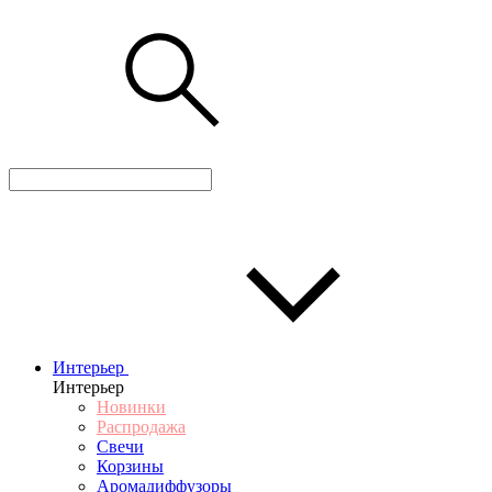
Интерьер
Интерьер
Новинки
Распродажа
Свечи
Корзины
Аромадиффузоры