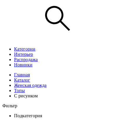
Категории
Интерьер
Распродажа
Новинки
Главная
Каталог
Женская одежда
Топы
С рисунком
Фильтр
Подкатегория