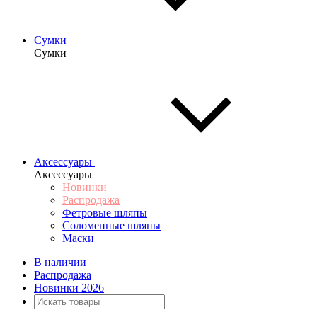
Сумки
Сумки
Аксессуары
Аксессуары
Новинки
Распродажа
Фетровые шляпы
Соломенные шляпы
Маски
В наличии
Распродажа
Новинки 2026