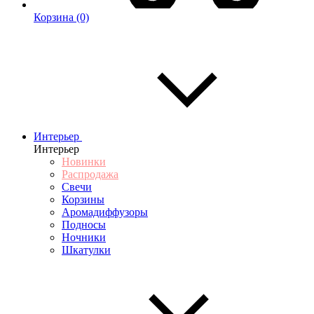
Корзина
(0)
Интерьер
Интерьер
Новинки
Распродажа
Свечи
Корзины
Аромадиффузоры
Подносы
Ночники
Шкатулки