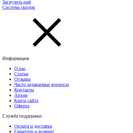
Загрузить ещё
Система скидок
Информация
О нас
Статьи
Отзывы
Часто задаваемые вопросы
Контакты
Архив
Карта сайта
Оферта
Служба поддержки
Оплата и доставка
Гарантии и возврат