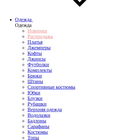
Одежда
Одежда
Новинки
Распродажа
Платья
Джемперы
Кофты
Джинсы
Футболки
Комплекты
Брюки
Штаны
Спортивные костюмы
Юбки
Блузки
Рубашки
Верхняя одежда
Водолазки
Бадлоны
Сарафаны
Костюмы
Топы