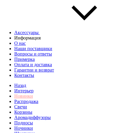
Аксессуары
Информация
О нас
Наши поставщики
Вопросы и ответы
Примерка
Оплата и доставка
Гарантии и возврат
Контакты
Назад
Интерьер
Новинки
Распродажа
Свечи
Корзины
Аромадиффузоры
Подносы
Ночники