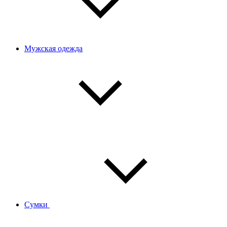
Мужская одежда
Сумки