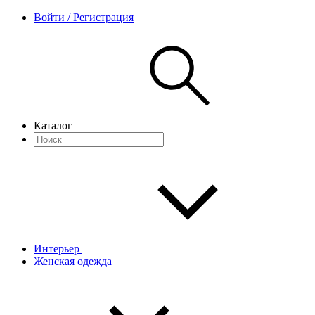
Войти / Регистрация
Каталог
Интерьер
Женская одежда