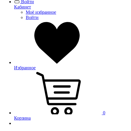
Войти
Кабинет
Моё избранное
Войти
Избранное
0
Корзина