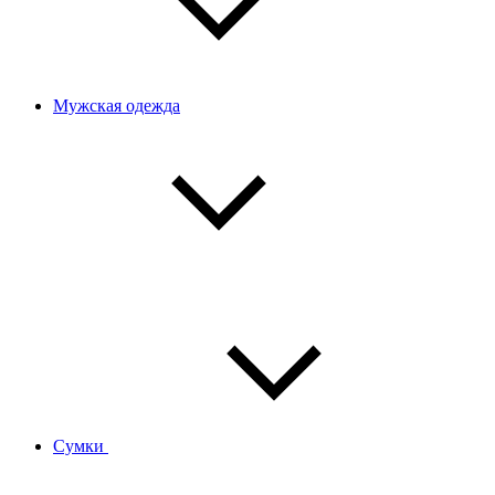
Мужская одежда
Сумки