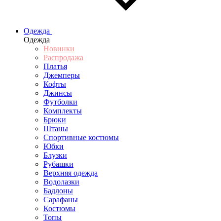
Одежда
Одежда
Новинки
Распродажа
Платья
Джемперы
Кофты
Джинсы
Футболки
Комплекты
Брюки
Штаны
Спортивные костюмы
Юбки
Блузки
Рубашки
Верхняя одежда
Водолазки
Бадлоны
Сарафаны
Костюмы
Топы