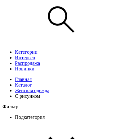
Категории
Интерьер
Распродажа
Новинки
Главная
Каталог
Женская одежда
С рисунком
Фильтр
Подкатегория