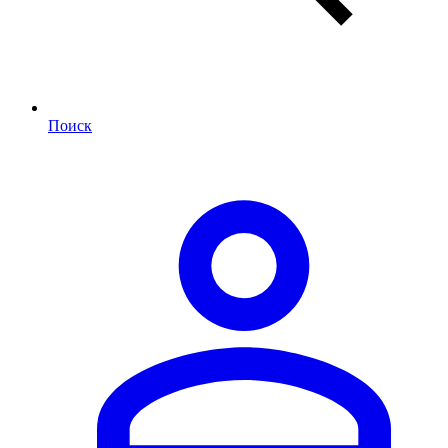
Поиск