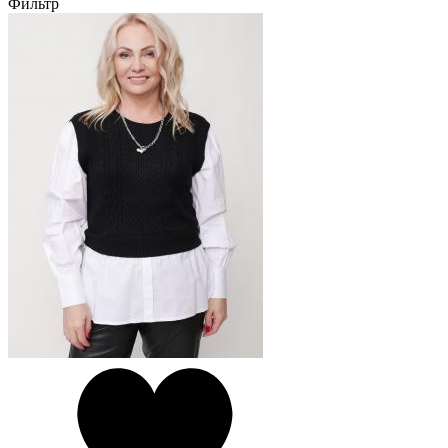
Фильтр