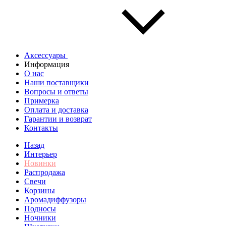
Аксессуары
Информация
О нас
Наши поставщики
Вопросы и ответы
Примерка
Оплата и доставка
Гарантии и возврат
Контакты
Назад
Интерьер
Новинки
Распродажа
Свечи
Корзины
Аромадиффузоры
Подносы
Ночники