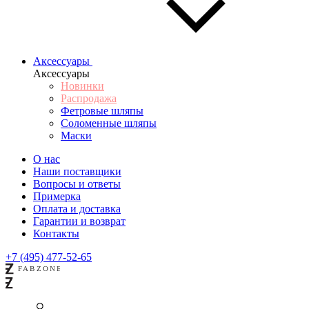
Аксессуары
Аксессуары
Новинки
Распродажа
Фетровые шляпы
Соломенные шляпы
Маски
О нас
Наши поставщики
Вопросы и ответы
Примерка
Оплата и доставка
Гарантии и возврат
Контакты
+7 (495) 477-52-65