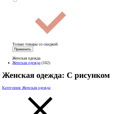
Только товары со скидкой
Применить
Женская одежда
Женская одежда
(102)
Женская одежда: С рисунком
Категория:
Женская одежда