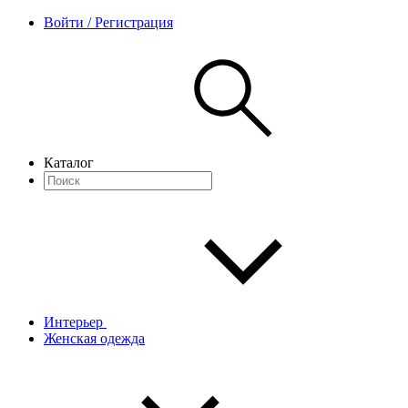
Войти / Регистрация
Каталог
Интерьер
Женская одежда