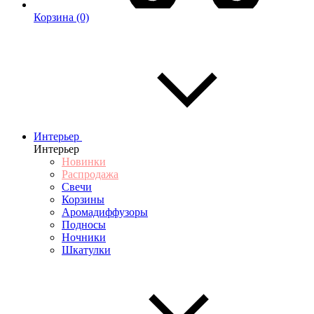
Корзина
(0)
Интерьер
Интерьер
Новинки
Распродажа
Свечи
Корзины
Аромадиффузоры
Подносы
Ночники
Шкатулки