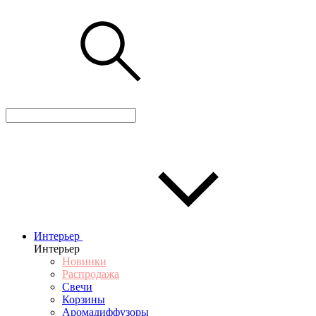
Интерьер
Интерьер
Новинки
Распродажа
Свечи
Корзины
Аромадиффузоры