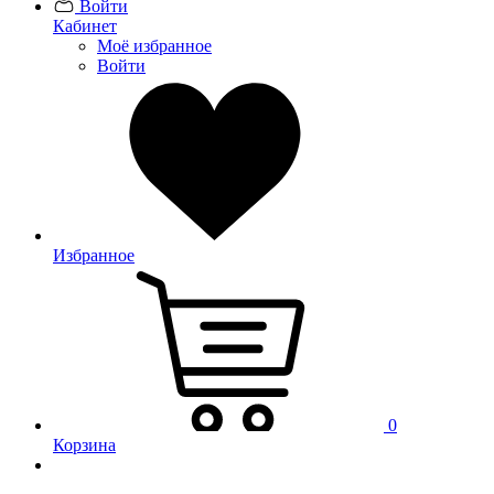
Войти
Кабинет
Моё избранное
Войти
Избранное
0
Корзина