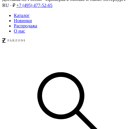
RU · ₽
+7 (495) 477-52-65
Каталог
Новинки
Распродажа
О нас