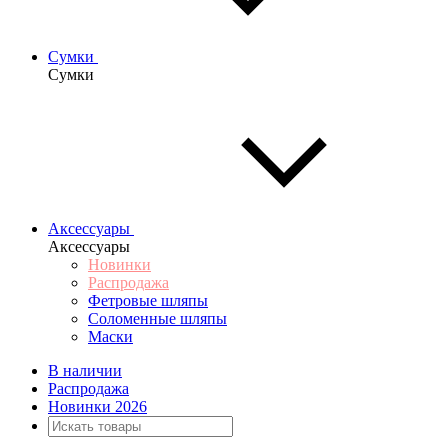
Сумки
Сумки
Аксессуары
Аксессуары
Новинки
Распродажа
Фетровые шляпы
Соломенные шляпы
Маски
В наличии
Распродажа
Новинки 2026