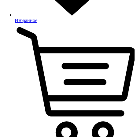
Избранное