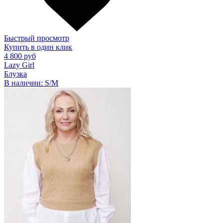
Быстрый просмотр
Купить в один клик
4 800 руб
Lazy Girl
Блузка
В наличии:
S/M