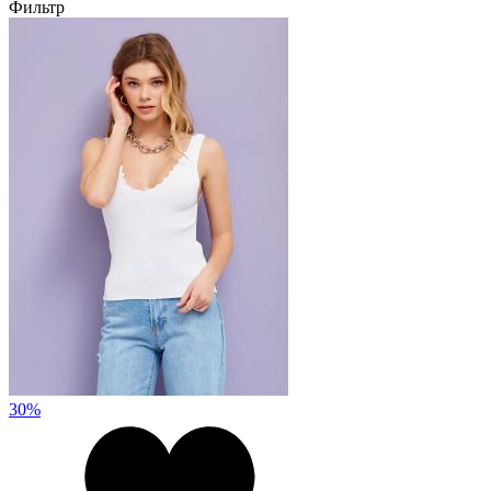
Фильтр
30%