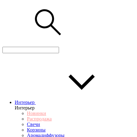
Интерьер
Интерьер
Новинки
Распродажа
Свечи
Корзины
Аромадиффузоры