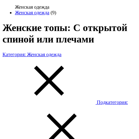
Женская одежда
Женская одежда
(9)
Женские топы: С открытой
спиной или плечами
Категория:
Женская одежда
Подкатегория: