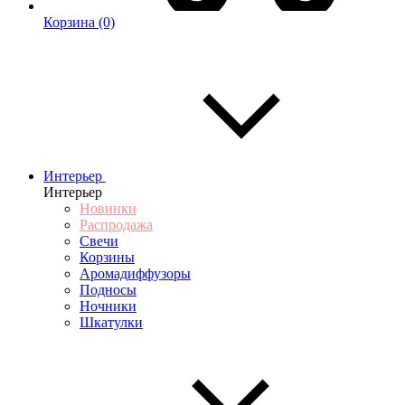
Корзина
(0)
Интерьер
Интерьер
Новинки
Распродажа
Свечи
Корзины
Аромадиффузоры
Подносы
Ночники
Шкатулки