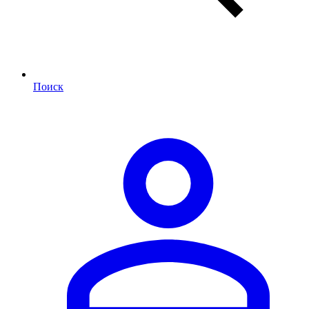
Поиск