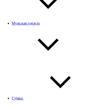
Мужская одежда
Сумки