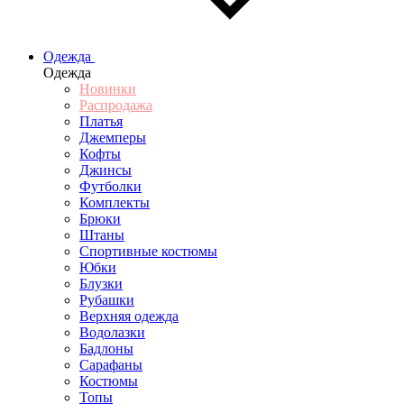
Одежда
Одежда
Новинки
Распродажа
Платья
Джемперы
Кофты
Джинсы
Футболки
Комплекты
Брюки
Штаны
Спортивные костюмы
Юбки
Блузки
Рубашки
Верхняя одежда
Водолазки
Бадлоны
Сарафаны
Костюмы
Топы