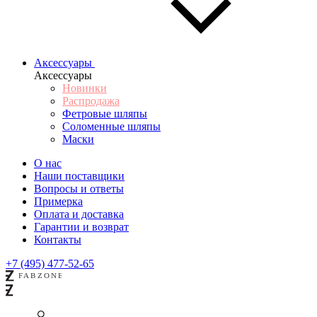
Аксессуары
Аксессуары
Новинки
Распродажа
Фетровые шляпы
Соломенные шляпы
Маски
О нас
Наши поставщики
Вопросы и ответы
Примерка
Оплата и доставка
Гарантии и возврат
Контакты
+7 (495) 477-52-65