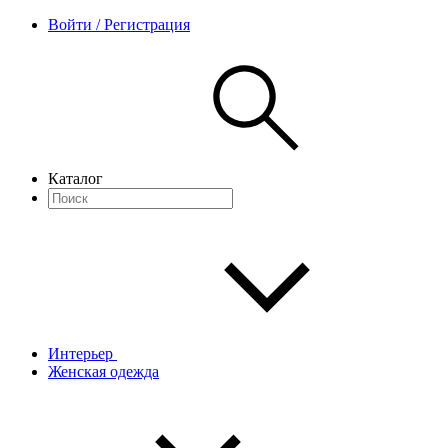
Войти / Регистрация
Каталог
Интерьер
Женская одежда