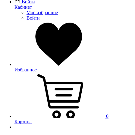
Войти
Кабинет
Моё избранное
Войти
Избранное
0
Корзина