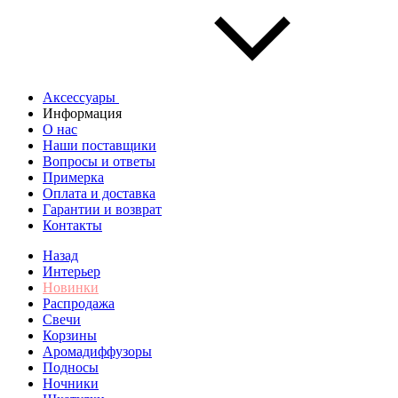
Аксессуары
Информация
О нас
Наши поставщики
Вопросы и ответы
Примерка
Оплата и доставка
Гарантии и возврат
Контакты
Назад
Интерьер
Новинки
Распродажа
Свечи
Корзины
Аромадиффузоры
Подносы
Ночники