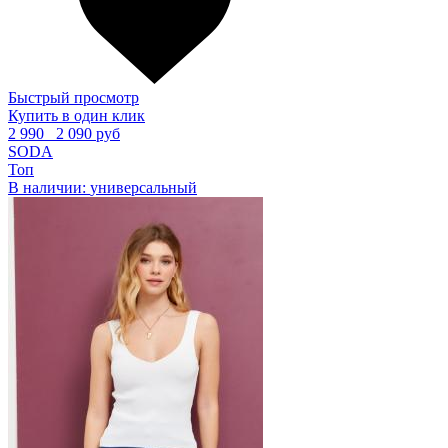
Быстрый просмотр
Купить в один клик
2 990
2 090 руб
SODA
Топ
В наличии:
универсальный