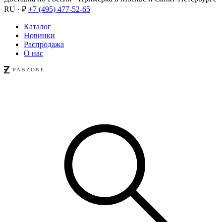
RU · ₽
+7 (495) 477-52-65
Каталог
Новинки
Распродажа
О нас