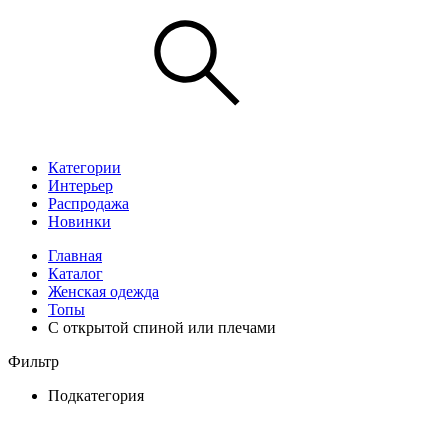
Категории
Интерьер
Распродажа
Новинки
Главная
Каталог
Женская одежда
Топы
С открытой спиной или плечами
Фильтр
Подкатегория