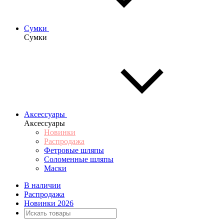
Сумки
Сумки
Аксессуары
Аксессуары
Новинки
Распродажа
Фетровые шляпы
Соломенные шляпы
Маски
В наличии
Распродажа
Новинки 2026