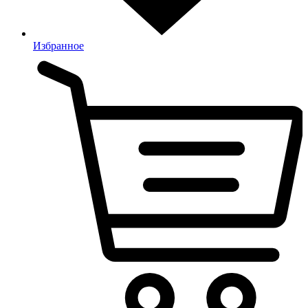
Избранное