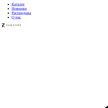
Каталог
Новинки
Распродажа
О нас