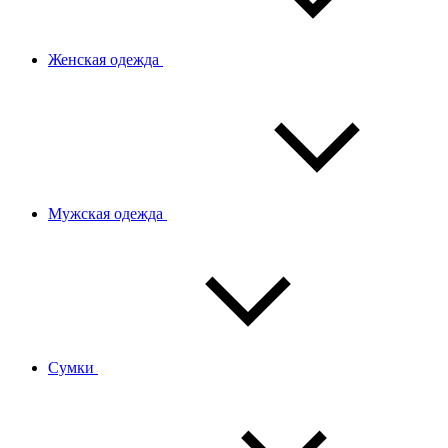
Женская одежда
Мужская одежда
Сумки