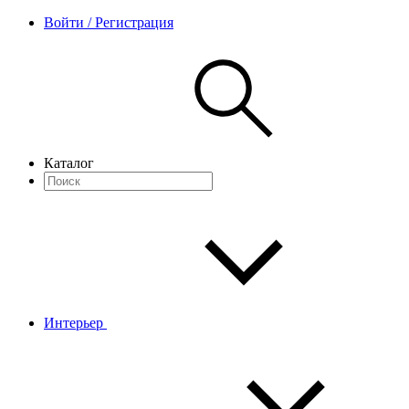
Войти / Регистрация
Каталог
Интерьер