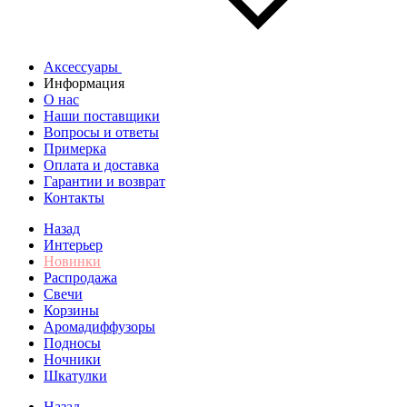
Аксессуары
Информация
О нас
Наши поставщики
Вопросы и ответы
Примерка
Оплата и доставка
Гарантии и возврат
Контакты
Назад
Интерьер
Новинки
Распродажа
Свечи
Корзины
Аромадиффузоры
Подносы
Ночники
Шкатулки
Назад