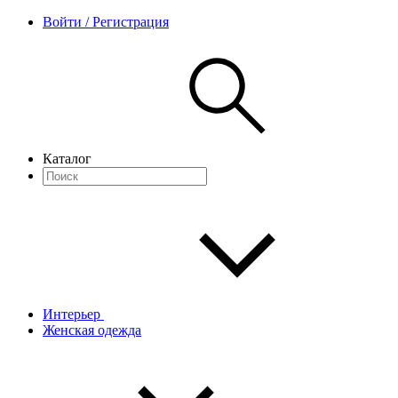
Войти / Регистрация
Каталог
Интерьер
Женская одежда