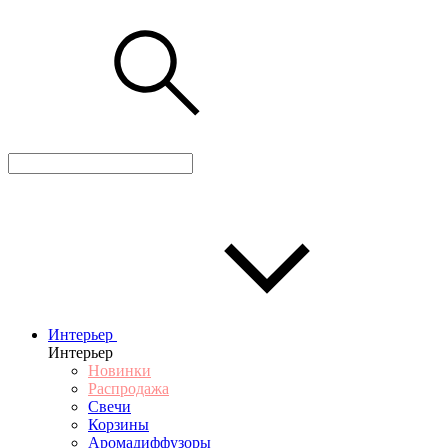
Интерьер
Интерьер
Новинки
Распродажа
Свечи
Корзины
Аромадиффузоры