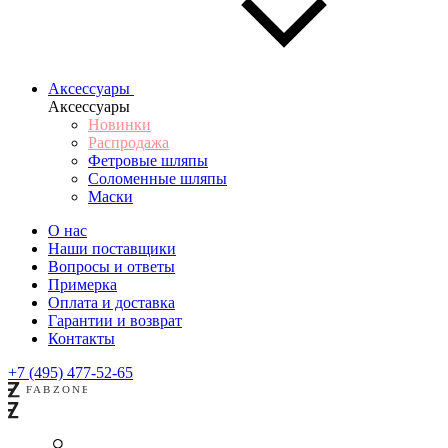
Аксессуары
Аксессуары
Новинки
Распродажа
Фетровые шляпы
Соломенные шляпы
Маски
О нас
Наши поставщики
Вопросы и ответы
Примерка
Оплата и доставка
Гарантии и возврат
Контакты
+7 (495) 477-52-65