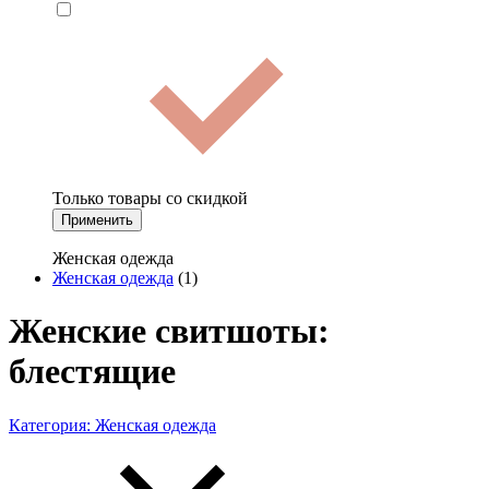
Только товары со скидкой
Применить
Женская одежда
Женская одежда
(1)
Женские свитшоты:
блестящие
Категория:
Женская одежда