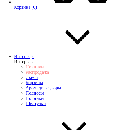
Корзина
(0)
Интерьер
Интерьер
Новинки
Распродажа
Свечи
Корзины
Аромадиффузоры
Подносы
Ночники
Шкатулки