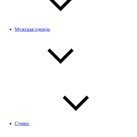
Мужская одежда
Сумки