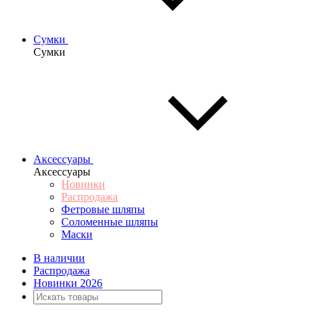
Сумки
Сумки
Аксессуары
Аксессуары
Новинки
Распродажа
Фетровые шляпы
Соломенные шляпы
Маски
В наличии
Распродажа
Новинки 2026