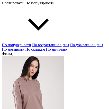
Сортировать:
По популярности
По популярности
По возрастанию цены
По убыванию цены
По новинкам
По скидкам
По наличию
Фильтр