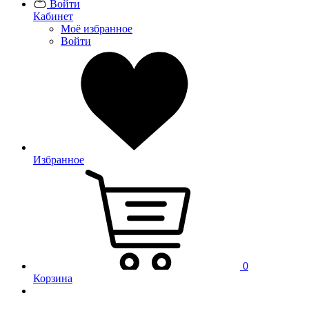
Войти
Кабинет
Моё избранное
Войти
Избранное
0
Корзина