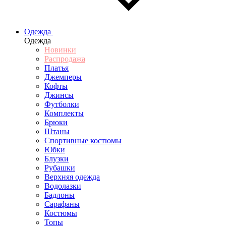
Одежда
Одежда
Новинки
Распродажа
Платья
Джемперы
Кофты
Джинсы
Футболки
Комплекты
Брюки
Штаны
Спортивные костюмы
Юбки
Блузки
Рубашки
Верхняя одежда
Водолазки
Бадлоны
Сарафаны
Костюмы
Топы