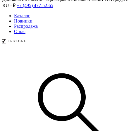
RU · ₽
+7 (495) 477-52-65
Каталог
Новинки
Распродажа
О нас