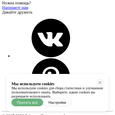
Нужна помощь?
Напишите нам
Давайте дружить
Мы используем cookies
Мы используем cookies для сбора статистики и улучшения
пользовательского опыта. Выберите, какие cookies вы
разрешаете использовать.
Принять все
Настройки