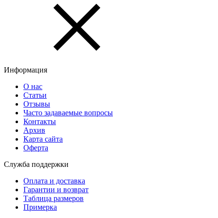
Информация
О нас
Статьи
Отзывы
Часто задаваемые вопросы
Контакты
Архив
Карта сайта
Оферта
Служба поддержки
Оплата и доставка
Гарантии и возврат
Таблица размеров
Примерка