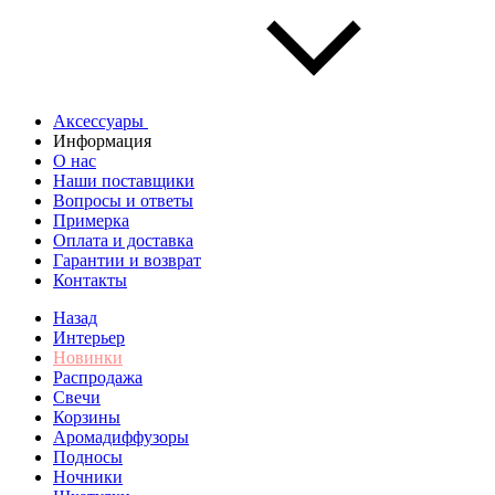
Аксессуары
Информация
О нас
Наши поставщики
Вопросы и ответы
Примерка
Оплата и доставка
Гарантии и возврат
Контакты
Назад
Интерьер
Новинки
Распродажа
Свечи
Корзины
Аромадиффузоры
Подносы
Ночники