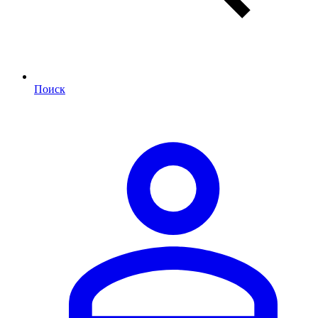
Поиск