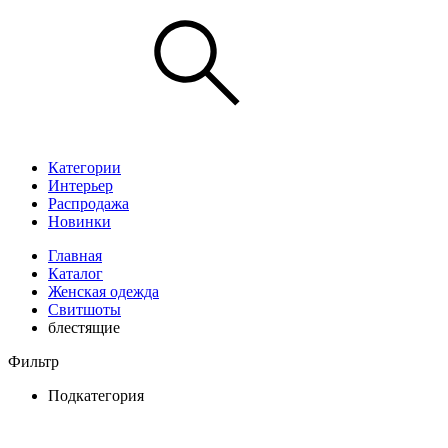
Категории
Интерьер
Распродажа
Новинки
Главная
Каталог
Женская одежда
Свитшоты
блестящие
Фильтр
Подкатегория