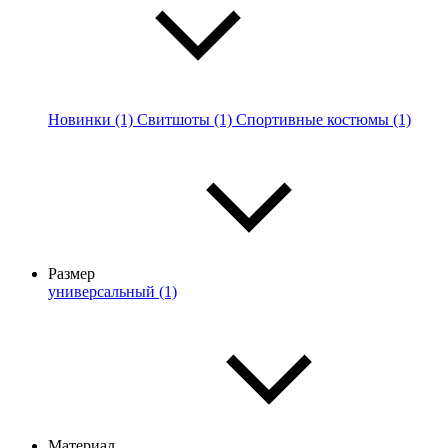
Новинки (1)
Свитшоты (1)
Спортивные костюмы (1)
Размер
универсальный (1)
Материал