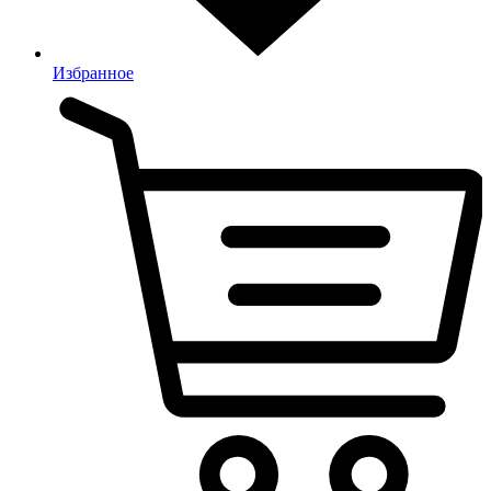
Избранное