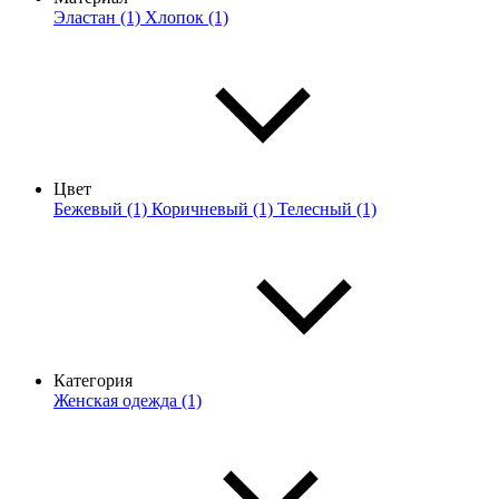
Эластан (1)
Хлопок (1)
Цвет
Бежевый (1)
Коричневый (1)
Телесный (1)
Категория
Женская одежда (1)