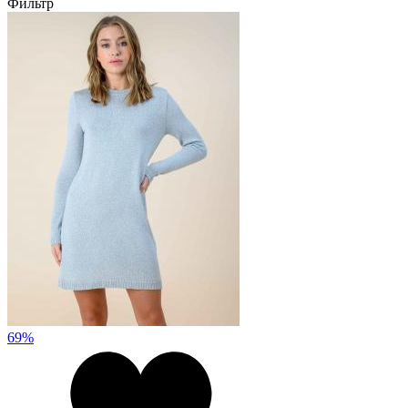
Фильтр
69%