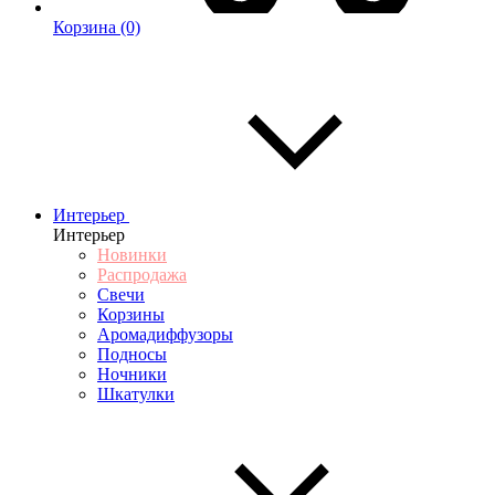
Корзина
(0)
Интерьер
Интерьер
Новинки
Распродажа
Свечи
Корзины
Аромадиффузоры
Подносы
Ночники
Шкатулки