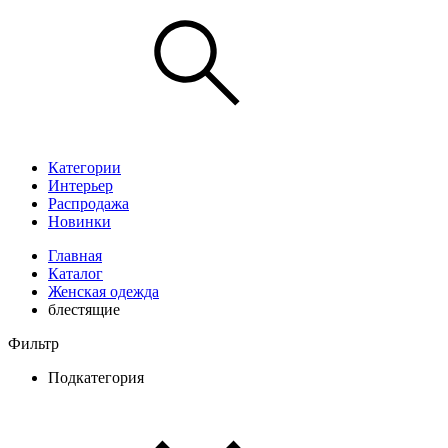
Категории
Интерьер
Распродажа
Новинки
Главная
Каталог
Женская одежда
блестящие
Фильтр
Подкатегория