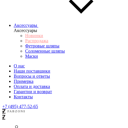
Аксессуары
Аксессуары
Новинки
Распродажа
Фетровые шляпы
Соломенные шляпы
Маски
О нас
Наши поставщики
Вопросы и ответы
Примерка
Оплата и доставка
Гарантии и возврат
Контакты
+7 (495) 477-52-65