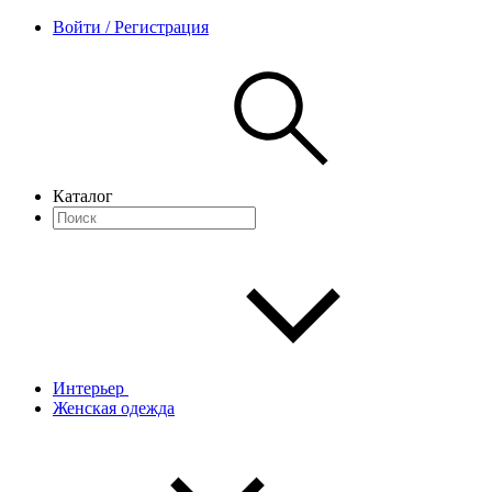
Войти / Регистрация
Каталог
Интерьер
Женская одежда