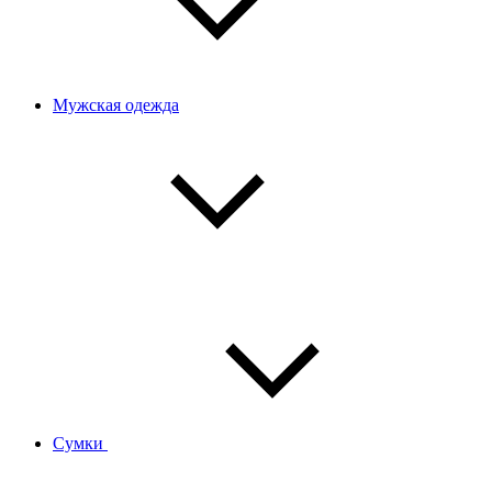
Мужская одежда
Сумки