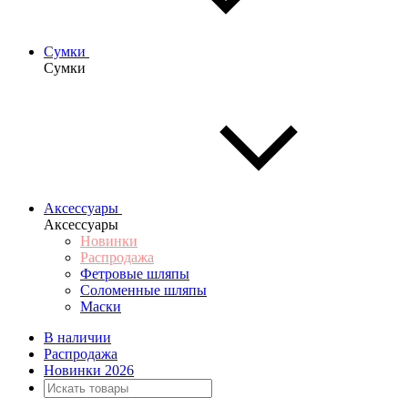
Сумки
Сумки
Аксессуары
Аксессуары
Новинки
Распродажа
Фетровые шляпы
Соломенные шляпы
Маски
В наличии
Распродажа
Новинки 2026