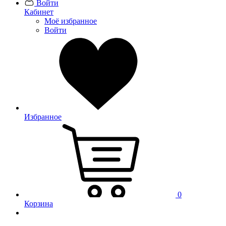
Войти
Кабинет
Моё избранное
Войти
Избранное
0
Корзина