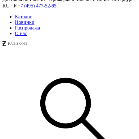
RU · ₽
+7 (495) 477-52-65
Каталог
Новинки
Распродажа
О нас