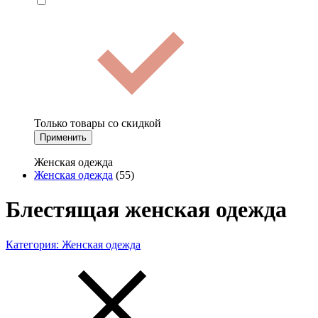
Только товары со скидкой
Применить
Женская одежда
Женская одежда
(55)
Блестящая женская одежда
Категория:
Женская одежда