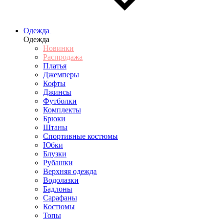
Одежда
Одежда
Новинки
Распродажа
Платья
Джемперы
Кофты
Джинсы
Футболки
Комплекты
Брюки
Штаны
Спортивные костюмы
Юбки
Блузки
Рубашки
Верхняя одежда
Водолазки
Бадлоны
Сарафаны
Костюмы
Топы