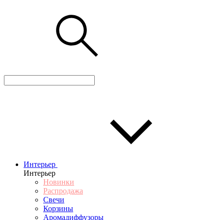
Интерьер
Интерьер
Новинки
Распродажа
Свечи
Корзины
Аромадиффузоры