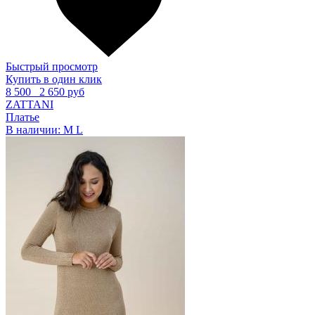
Быстрый просмотр
Купить в один клик
8 500
2 650 руб
ZATTANI
Платье
В наличии:
M
L