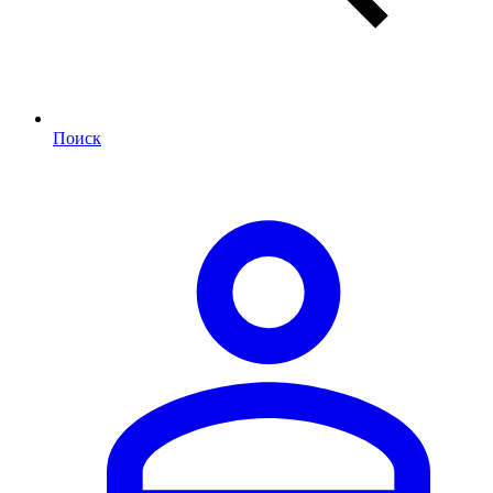
Поиск