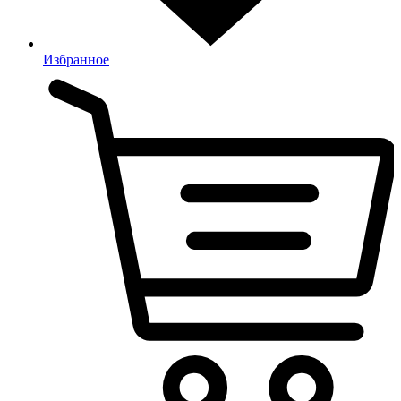
Избранное