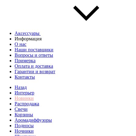
Аксессуары
Информация
О нас
Наши поставщики
Вопросы и ответы
Примерка
Оплата и доставка
Гарантии и возврат
Контакты
Назад
Интерьер
Новинки
Распродажа
Свечи
Корзины
Аромадиффузоры
Подносы
Ночники