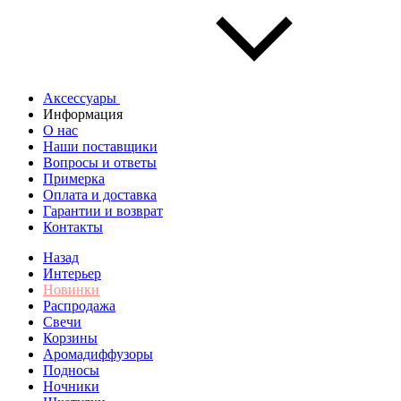
Аксессуары
Информация
О нас
Наши поставщики
Вопросы и ответы
Примерка
Оплата и доставка
Гарантии и возврат
Контакты
Назад
Интерьер
Новинки
Распродажа
Свечи
Корзины
Аромадиффузоры
Подносы
Ночники