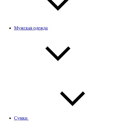
Мужская одежда
Сумки