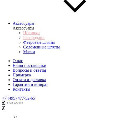
Аксессуары
Аксессуары
Новинки
Распродажа
Фетровые шляпы
Соломенные шляпы
Маски
О нас
Наши поставщики
Вопросы и ответы
Примерка
Оплата и доставка
Гарантии и возврат
Контакты
+7 (495) 477-52-65