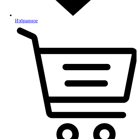
Избранное