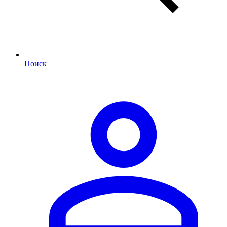
Поиск