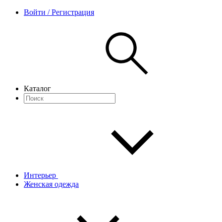
Войти / Регистрация
Каталог
Интерьер
Женская одежда