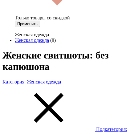
Только товары со скидкой
Применить
Женская одежда
Женская одежда
(8)
Женские свитшоты: без
капюшона
Категория:
Женская одежда
Подкатегория: