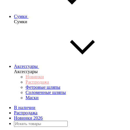
Сумки
Сумки
Аксессуары
Аксессуары
Новинки
Распродажа
Фетровые шляпы
Соломенные шляпы
Маски
В наличии
Распродажа
Новинки 2026