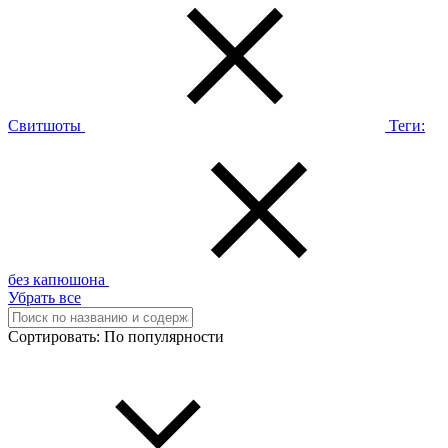
Свитшоты
Теги:
без капюшона
Убрать все
Сортировать:
По популярности