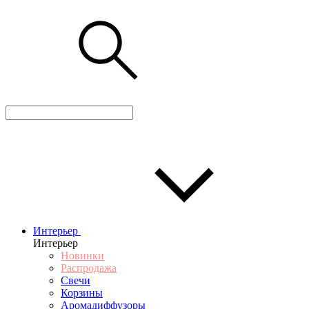
Интерьер
Интерьер
Новинки
Распродажа
Свечи
Корзины
Аромадиффузоры