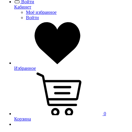
Войти
Кабинет
Моё избранное
Войти
Избранное
0
Корзина