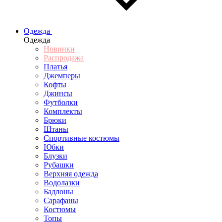
Одежда
Одежда
Новинки
Распродажа
Платья
Джемперы
Кофты
Джинсы
Футболки
Комплекты
Брюки
Штаны
Спортивные костюмы
Юбки
Блузки
Рубашки
Верхняя одежда
Водолазки
Бадлоны
Сарафаны
Костюмы
Топы