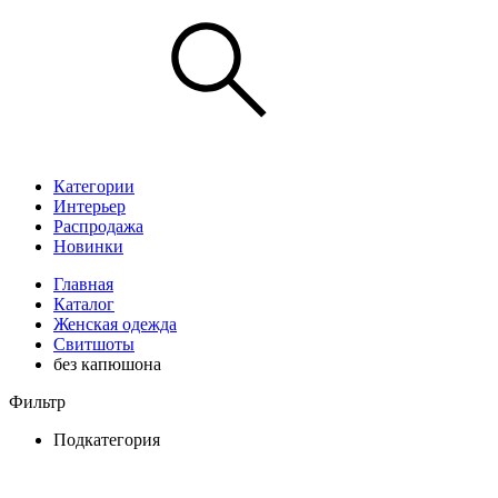
Категории
Интерьер
Распродажа
Новинки
Главная
Каталог
Женская одежда
Свитшоты
без капюшона
Фильтр
Подкатегория