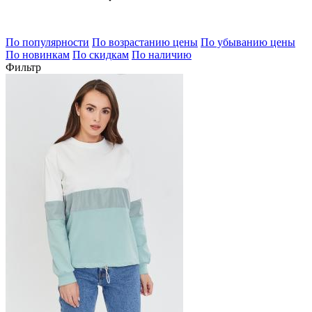
По популярности
По возрастанию цены
По убыванию цены
По новинкам
По скидкам
По наличию
Фильтр