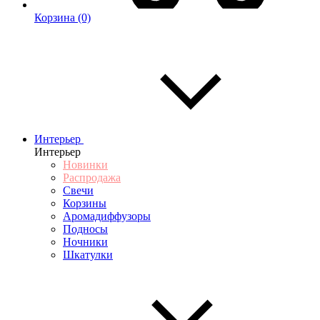
Корзина
(0)
Интерьер
Интерьер
Новинки
Распродажа
Свечи
Корзины
Аромадиффузоры
Подносы
Ночники
Шкатулки