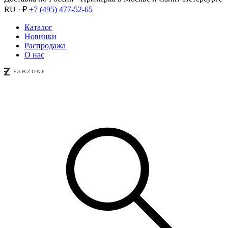
RU · ₽
+7 (495) 477-52-65
Каталог
Новинки
Распродажа
О нас