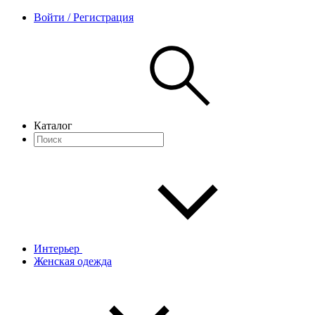
Войти / Регистрация
Каталог
Интерьер
Женская одежда