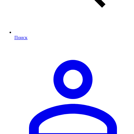
Поиск