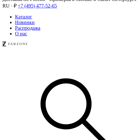
RU · ₽
+7 (495) 477-52-65
Каталог
Новинки
Распродажа
О нас