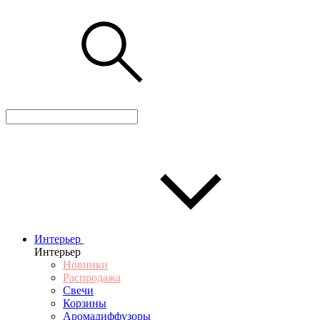
Интерьер
Интерьер
Новинки
Распродажа
Свечи
Корзины
Аромадиффузоры