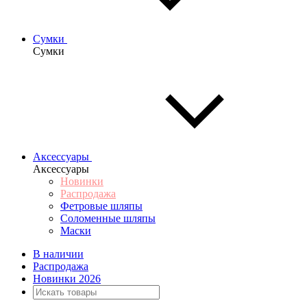
Сумки
Сумки
Аксессуары
Аксессуары
Новинки
Распродажа
Фетровые шляпы
Соломенные шляпы
Маски
В наличии
Распродажа
Новинки 2026