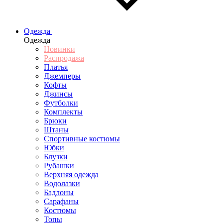
Одежда
Одежда
Новинки
Распродажа
Платья
Джемперы
Кофты
Джинсы
Футболки
Комплекты
Брюки
Штаны
Спортивные костюмы
Юбки
Блузки
Рубашки
Верхняя одежда
Водолазки
Бадлоны
Сарафаны
Костюмы
Топы