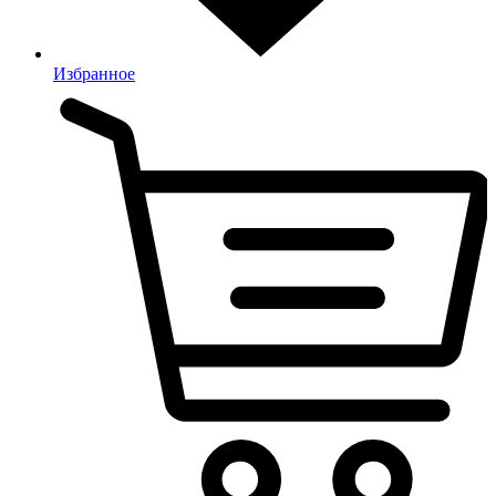
Избранное