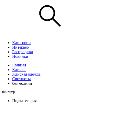
Категории
Интерьер
Распродажа
Новинки
Главная
Каталог
Женская одежда
Свитшоты
без молнии
Фильтр
Подкатегория