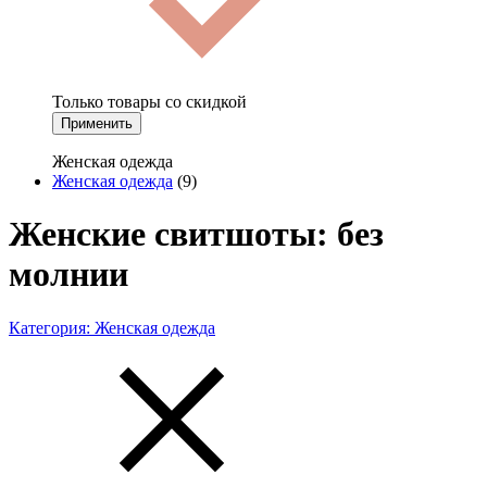
Только товары со скидкой
Применить
Женская одежда
Женская одежда
(9)
Женские свитшоты: без
молнии
Категория:
Женская одежда