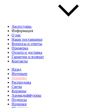
Аксессуары
Информация
О нас
Наши поставщики
Вопросы и ответы
Примерка
Оплата и доставка
Гарантии и возврат
Контакты
Назад
Интерьер
Новинки
Распродажа
Свечи
Корзины
Аромадиффузоры
Подносы
Ночники