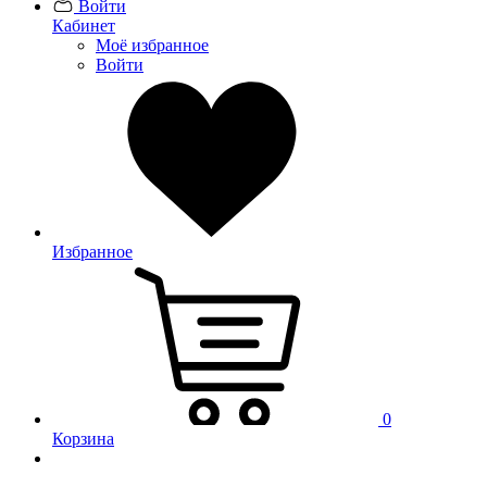
Войти
Кабинет
Моё избранное
Войти
Избранное
0
Корзина