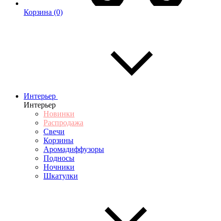
Корзина
(0)
Интерьер
Интерьер
Новинки
Распродажа
Свечи
Корзины
Аромадиффузоры
Подносы
Ночники
Шкатулки