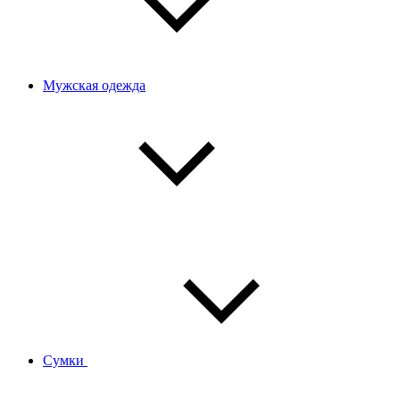
Мужская одежда
Сумки