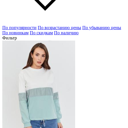
По популярности
По возрастанию цены
По убыванию цены
По новинкам
По скидкам
По наличию
Фильтр