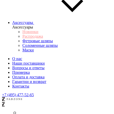
Аксессуары
Аксессуары
Новинки
Распродажа
Фетровые шляпы
Соломенные шляпы
Маски
О нас
Наши поставщики
Вопросы и ответы
Примерка
Оплата и доставка
Гарантии и возврат
Контакты
+7 (495) 477-52-65