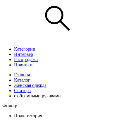
Категории
Интерьер
Распродажа
Новинки
Главная
Каталог
Женская одежда
Свитера
с объемными рукавами
Фильтр
Подкатегория