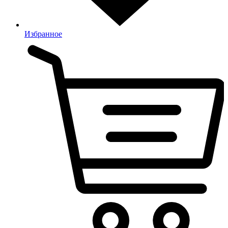
Избранное