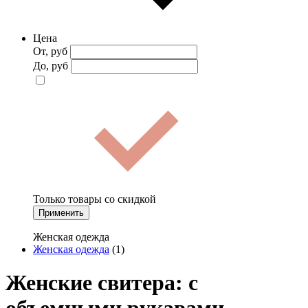
Цена
От, руб
До, руб
Только товары со скидкой
Применить
Женская одежда
Женская одежда
(1)
Женские свитера: с