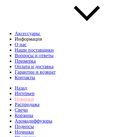
Аксессуары
Информация
О нас
Наши поставщики
Вопросы и ответы
Примерка
Оплата и доставка
Гарантии и возврат
Контакты
Назад
Интерьер
Новинки
Распродажа
Свечи
Корзины
Аромадиффузоры
Подносы
Ночники