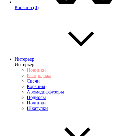
Корзина
(0)
Интерьер
Интерьер
Новинки
Распродажа
Свечи
Корзины
Аромадиффузоры
Подносы
Ночники
Шкатулки