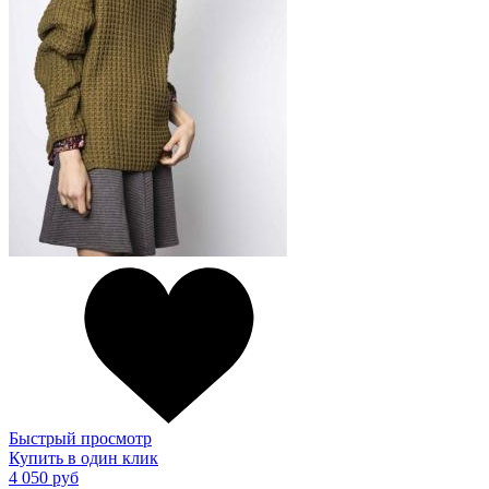
Быстрый просмотр
Купить в один клик
4 050 руб