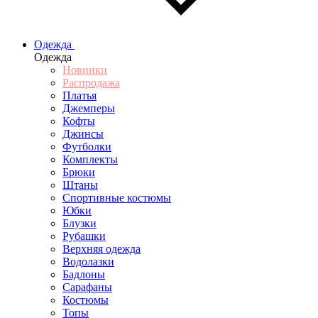
Одежда
Одежда
Новинки
Распродажа
Платья
Джемперы
Кофты
Джинсы
Футболки
Комплекты
Брюки
Штаны
Спортивные костюмы
Юбки
Блузки
Рубашки
Верхняя одежда
Водолазки
Бадлоны
Сарафаны
Костюмы
Топы