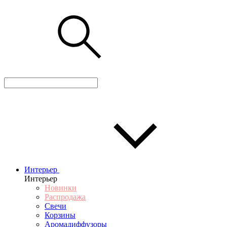
Интерьер
Интерьер
Новинки
Распродажа
Свечи
Корзины
Аромадиффузоры