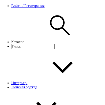
Войти / Регистрация
Каталог
Интерьер
Женская одежда