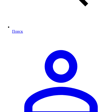
Поиск