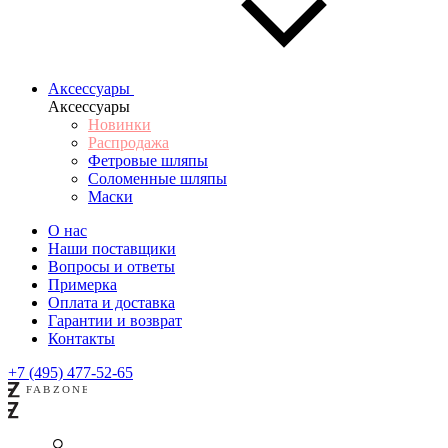
Аксессуары
Аксессуары
Новинки
Распродажа
Фетровые шляпы
Соломенные шляпы
Маски
О нас
Наши поставщики
Вопросы и ответы
Примерка
Оплата и доставка
Гарантии и возврат
Контакты
+7 (495) 477-52-65