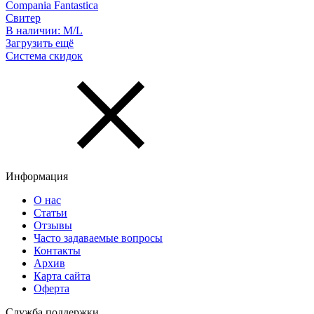
Compania Fantastica
Свитер
В наличии:
M/L
Загрузить ещё
Система скидок
Информация
О нас
Статьи
Отзывы
Часто задаваемые вопросы
Контакты
Архив
Карта сайта
Оферта
Служба поддержки