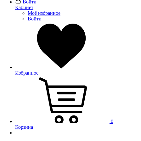
Войти
Кабинет
Моё избранное
Войти
Избранное
0
Корзина