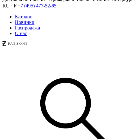
RU · ₽
+7 (495) 477-52-65
Каталог
Новинки
Распродажа
О нас