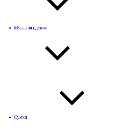
Мужская одежда
Сумки