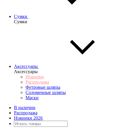
Сумки
Сумки
Аксессуары
Аксессуары
Новинки
Распродажа
Фетровые шляпы
Соломенные шляпы
Маски
В наличии
Распродажа
Новинки 2026