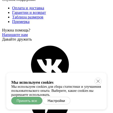
Оплата и доставка
Гарантии и возврат
Таблица размеров
Примерка
Нужна помощь?
Напишите нам
Давайте дружить
Мы используем cookies
Мы используем cookies для сбора статистики и улучшения
пользовательского опыта. Выберите, какие cookies вы
разрешаете использовать.
Принять все
Настройки