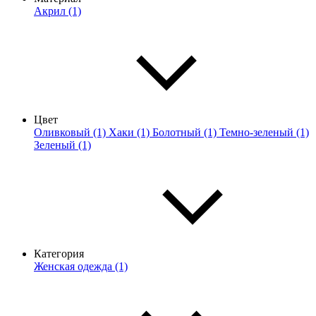
Акрил (1)
Цвет
Оливковый (1)
Хаки (1)
Болотный (1)
Темно-зеленый (1)
Зеленый (1)
Категория
Женская одежда (1)