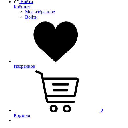
Войти
Кабинет
Моё избранное
Войти
Избранное
0
Корзина