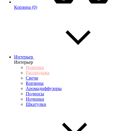
Корзина
(0)
Интерьер
Интерьер
Новинки
Распродажа
Свечи
Корзины
Аромадиффузоры
Подносы
Ночники
Шкатулки