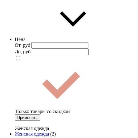
Цена
От, руб
До, руб
Только товары со скидкой
Применить
Женская одежда
Женская одежда
(2)