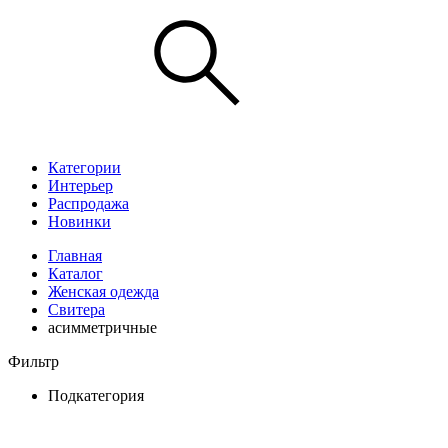
Категории
Интерьер
Распродажа
Новинки
Главная
Каталог
Женская одежда
Свитера
асимметричные
Фильтр
Подкатегория