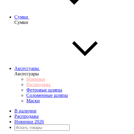
Сумки
Сумки
Аксессуары
Аксессуары
Новинки
Распродажа
Фетровые шляпы
Соломенные шляпы
Маски
В наличии
Распродажа
Новинки 2026