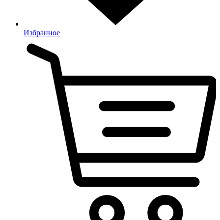
Избранное