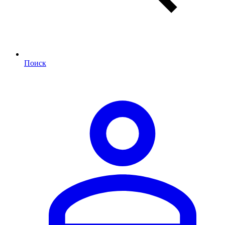
Поиск