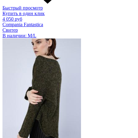
Быстрый просмотр
Купить в один клик
4 050 руб
Compania Fantastica
Свитер
В наличии:
M/L