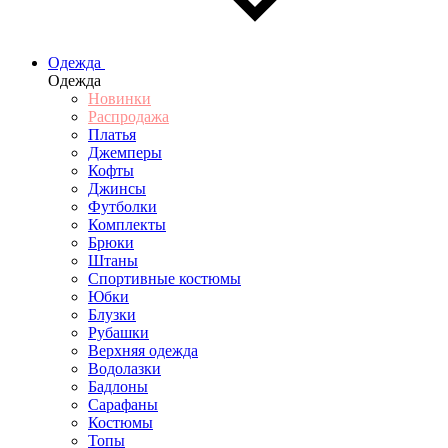
Одежда
Одежда
Новинки
Распродажа
Платья
Джемперы
Кофты
Джинсы
Футболки
Комплекты
Брюки
Штаны
Спортивные костюмы
Юбки
Блузки
Рубашки
Верхняя одежда
Водолазки
Бадлоны
Сарафаны
Костюмы
Топы