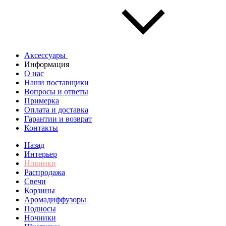
Аксессуары
Информация
О нас
Наши поставщики
Вопросы и ответы
Примерка
Оплата и доставка
Гарантии и возврат
Контакты
Назад
Интерьер
Новинки
Распродажа
Свечи
Корзины
Аромадиффузоры
Подносы
Ночники