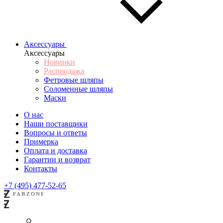
Аксессуары
Аксессуары
Новинки
Распродажа
Фетровые шляпы
Соломенные шляпы
Маски
О нас
Наши поставщики
Вопросы и ответы
Примерка
Оплата и доставка
Гарантии и возврат
Контакты
+7 (495) 477-52-65