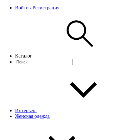
Войти / Регистрация
Каталог
Интерьер
Женская одежда