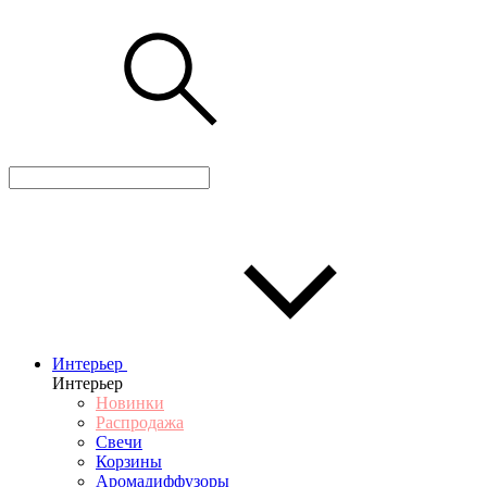
Интерьер
Интерьер
Новинки
Распродажа
Свечи
Корзины
Аромадиффузоры