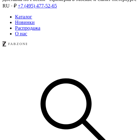
RU · ₽
+7 (495) 477-52-65
Каталог
Новинки
Распродажа
О нас