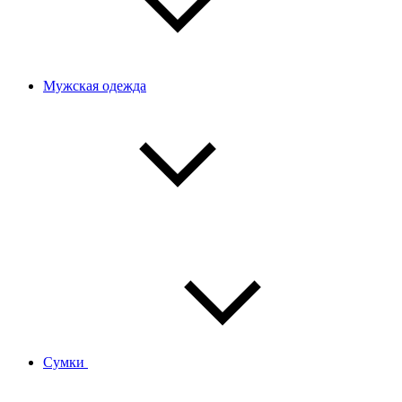
Мужская одежда
Сумки