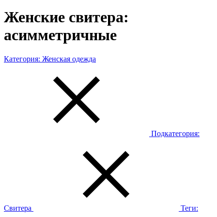
Женские свитера:
асимметричные
Категория:
Женская одежда
Подкатегория:
Свитера
Теги: